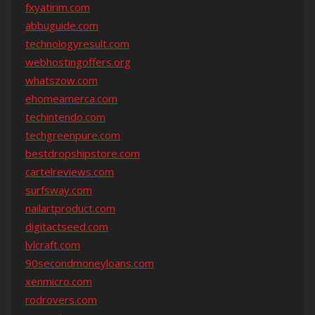
fxyatirim.com
abbuguide.com
technologyresult.com
webhostingoffers.org
whatszow.com
ehomeamerca.com
techintendo.com
techgreenpure.com
bestdropshipstore.com
cartelreviews.com
surfsway.com
nailartproduct.com
digitactseed.com
lvlcraft.com
90secondmoneyloans.com
xenmicro.com
rodrovers.com