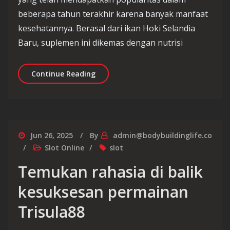
beberapa tahun terakhir karena banyak manfaat
kesehatannya. Berasal dari ikan Hoki Selandia
Baru, suplemen ini dikemas dengan nutrisi
Membongkar manfaat menggunakan h
Continue Reading
Jun 26, 2025
By
admin@bodybuildinglife.co
Slot Online
slot
Temukan rahasia di balik
kesuksesan permainan
Trisula88