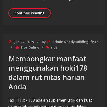
Mahjongjp88: Game Online Mengambi
Continue Reading
Jun 27, 2025
By
admin@bodybuildinglife.co
Slot Online
slot
Membongkar manfaat
menggunakan hoki178
dalam rutinitas harian
Anda
[ad_1] Hoki178 adalah suplemen unik dan kuat
yang telah mendapatkan popularitas dalam