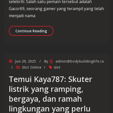
selebriti. Salah satu pemain tersebut adalah
Gacor69, seorang gamer yang terampil yang telah
menjadi nama
Bangkitnya Gacor69: Bagaimana Se
Continue Reading
Jun 29, 2025
By
admin@bodybuildinglife.co
Slot Online
slot
Temui Kaya787: Skuter
listrik yang ramping,
bergaya, dan ramah
lingkungan yang perlu