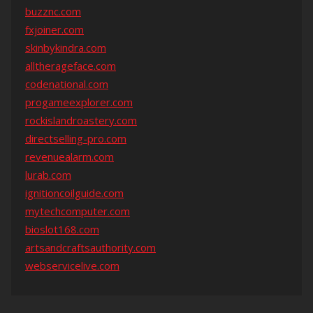
buzznc.com
fxjoiner.com
skinbykindra.com
alltherageface.com
codenational.com
progameexplorer.com
rockislandroastery.com
directselling-pro.com
revenuealarm.com
lurab.com
ignitioncoilguide.com
mytechcomputer.com
bioslot168.com
artsandcraftsauthority.com
webservicelive.com