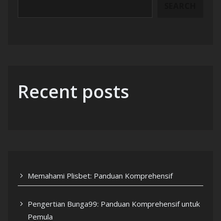
SEARCH
Recent posts
Memahami Plisbet: Panduan Komprehensif
Pengertian Bunga99: Panduan Komprehensif untuk
Pemula