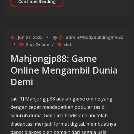
HappyBet188: Tujuan utama Anda un
Continue Reading
Jun 27, 2025
By
admin@bodybuildinglife.co
Slot Online
slot
Mahjongjp88: Game
Online Mengambil Dunia
Demi
[ad_1] Mahjongjp88 adalah game online yang
dengan cepat mendapatkan popularitas di
seluruh dunia. Gim Cina tradisional ini telah
diadaptasi menjadi format digital, membuatnya
dapat diakses oleh pemain dari segala usia