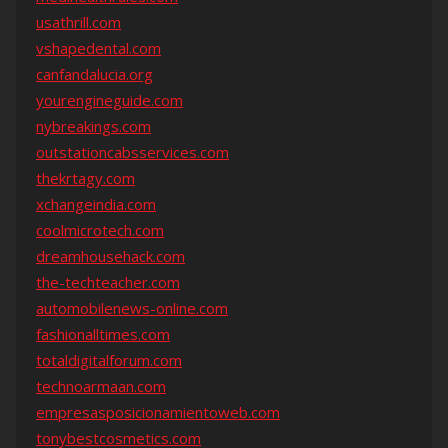
usathrill.com
vshapedental.com
canfandalucia.org
yourengineguide.com
nybreakings.com
outstationcabsservices.com
thekrtagy.com
xchangeindia.com
coolmicrotech.com
dreamhousehack.com
the-techteacher.com
automobilenews-online.com
fashionalltimes.com
totaldigitalforum.com
technoarmaan.com
empresasposicionamientoweb.com
tonybestcosmetics.com