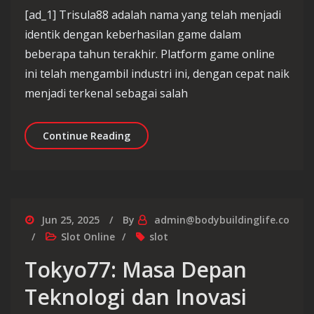
[ad_1] Trisula88 adalah nama yang telah menjadi
identik dengan keberhasilan game dalam
beberapa tahun terakhir. Platform game online
ini telah mengambil industri ini, dengan cepat naik
menjadi terkenal sebagai salah
Temukan rahasia di balik kesuksesan
Continue Reading
Jun 25, 2025
By
admin@bodybuildinglife.co
Slot Online
slot
Tokyo77: Masa Depan
Teknologi dan Inovasi