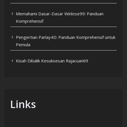
Memahami Dasar-Dasar Winlose99: Panduan
Komprehensif
Pengertian Parlay4D: Panduan Komprehensif untuk
Pemula
Kisah Dibalik Kesuksesan Rajacuan69
Links