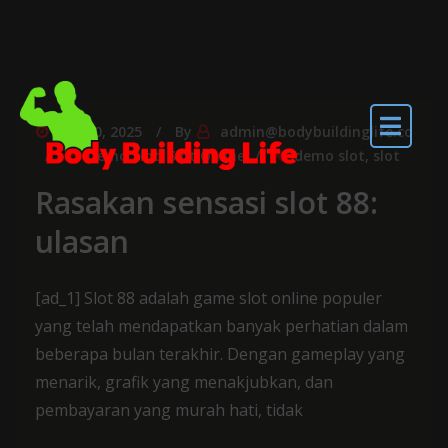
Jun 30, 2025
By
admin@bodybuildinglife.co
Demo Slot
,
Slot Online
demo slot
,
slot
Rasakan sensasi slot 88:
ulasan
[ad_1] Slot 88 adalah game slot online populer
yang telah mendapatkan banyak perhatian dalam
beberapa bulan terakhir. Dengan gameplay yang
menarik, grafik yang menakjubkan, dan
pembayaran yang murah hati, tidak