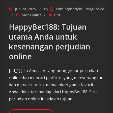
Jun 28, 2025
By
admin@bodybuildinglife.co
Slot Online
slot
HappyBet188: Tujuan
utama Anda untuk
kesenangan perjudian
online
[ad_1] Jika Anda seorang penggemar perjudian
online dan mencari platform yang menyenangkan
dan menarik untuk memainkan game favorit
Anda, tidak terlihat lagi dari HappyBet188. Situs
perjudian online ini adalah tujuan