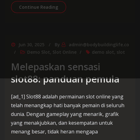
Rasakan sensasi slot 88: ulasan
Continue Reading
Jun 30, 2025
By
admin@bodybuildinglife.co
Demo Slot
,
Slot Online
demo slot
,
slot
Melepaskan sensasi
slot88: panduan pemula
[ad_1] Slot88 adalah permainan slot online yang
telah menangkap hati banyak pemain di seluruh
dunia. Dengan gameplay yang menarik, grafik
yang menakjubkan, dan kesempatan untuk
menang besar, tidak heran mengapa