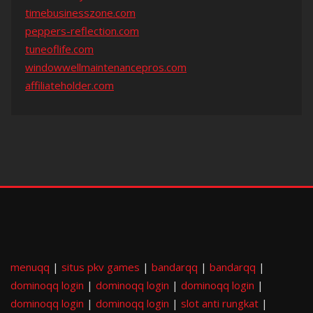
timebusinesszone.com
peppers-reflection.com
tuneoflife.com
windowwellmaintenancepros.com
affiliateholder.com
menuqq
|
situs pkv games
|
bandarqq
|
bandarqq
|
dominoqq login
|
dominoqq login
|
dominoqq login
|
dominoqq login
|
dominoqq login
|
slot anti rungkat
|