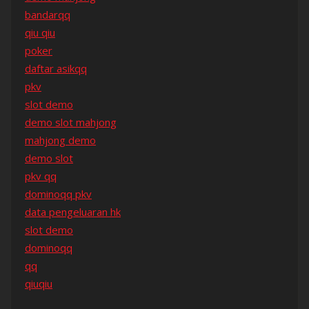
bandarqq
qiu qiu
poker
daftar asikqq
pkv
slot demo
demo slot mahjong
mahjong demo
demo slot
pkv qq
dominoqq pkv
data pengeluaran hk
slot demo
dominoqq
qq
qiuqiu