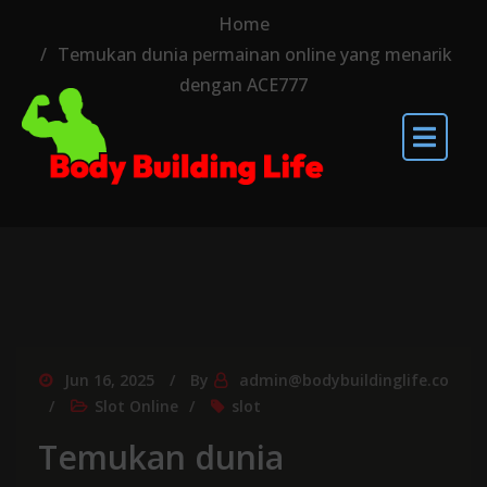
Home
Temukan dunia permainan online yang menarik
dengan ACE777
Jun 16, 2025
By
admin@bodybuildinglife.co
Slot Online
slot
Temukan dunia