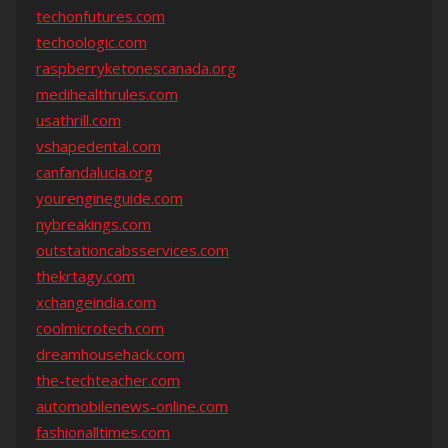
techonfutures.com
techoologic.com
raspberryketonescanada.org
medihealthrules.com
usathrill.com
vshapedental.com
canfandalucia.org
yourengineguide.com
nybreakings.com
outstationcabsservices.com
thekrtagy.com
xchangeindia.com
coolmicrotech.com
dreamhousehack.com
the-techteacher.com
automobilenews-online.com
fashionalltimes.com