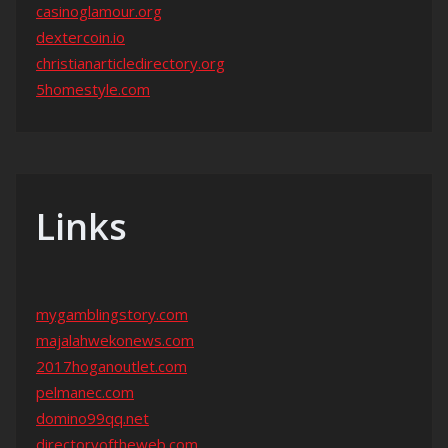
casinoglamour.org
dextercoin.io
christianarticledirectory.org
5homestyle.com
Links
mygamblingstory.com
majalahwekonews.com
2017hoganoutlet.com
pelmanec.com
domino99qq.net
directoryoftheweb.com