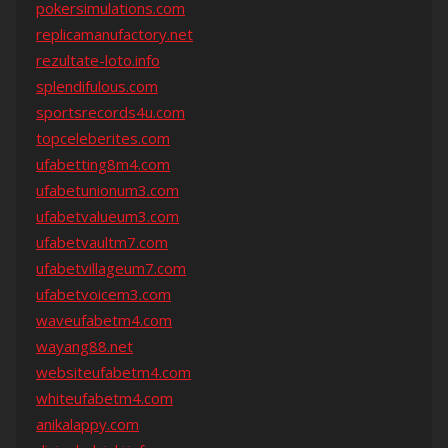
pokersimulations.com
replicamanufactory.net
rezultate-loto.info
splendifulous.com
sportsrecords4u.com
topceleberites.com
ufabetting8m4.com
ufabetunionum3.com
ufabetvalueum3.com
ufabetvaultm7.com
ufabetvillageum7.com
ufabetvoicem3.com
waveufabetm4.com
wayang88.net
websiteufabetm4.com
whiteufabetm4.com
anikalappy.com