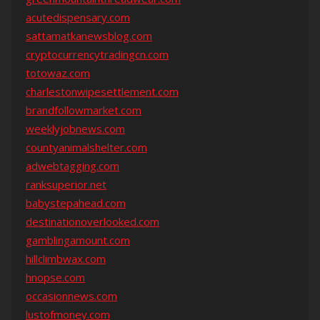
acutedispensary.com
sattamatkanewsblog.com
cryptocurrencytradingcn.com
totowaz.com
charlestonwipesettlement.com
brandfollowmarket.com
weeklyjobnews.com
countyanimalshelter.com
adwebtagging.com
ranksuperior.net
babystepahead.com
destinationoverlooked.com
gamblingamount.com
hillclimbwax.com
hnopse.com
occasionnews.com
lustofmoney.com