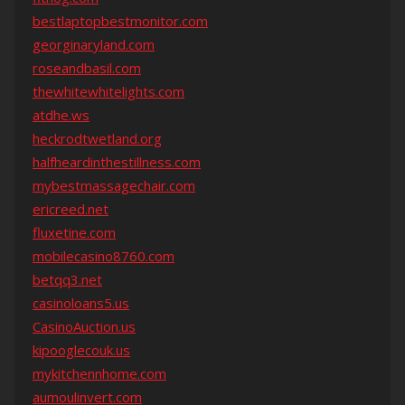
bestlaptopbestmonitor.com
georginaryland.com
roseandbasil.com
thewhitewhitelights.com
atdhe.ws
heckrodtwetland.org
halfheardinthestillness.com
mybestmassagechair.com
ericreed.net
fluxetine.com
mobilecasino8760.com
betqq3.net
casinoloans5.us
CasinoAuction.us
kipooglecouk.us
mykitchennhome.com
aumoulinvert.com