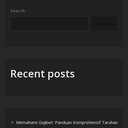
Search
SEARCH
Recent posts
Memahami Gajibet: Panduan Komprehensif Taruhan