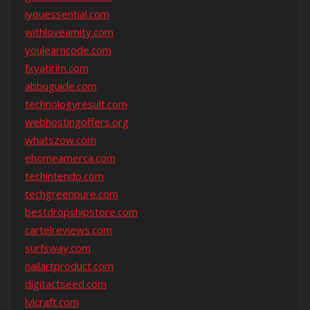
iyouessential.com
withloveamity.com
youlearncode.com
fxyatirim.com
abbuguide.com
technologyresult.com
webhostingoffers.org
whatszow.com
ehomeamerca.com
techintendo.com
techgreenpure.com
bestdropshipstore.com
cartelreviews.com
surfsway.com
nailartproduct.com
digitactseed.com
lvlcraft.com