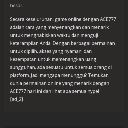
besar.
Secara keseluruhan, game online dengan ACE777
adalah cara yang menyenangkan dan menarik
untuk menghabiskan waktu dan menguji
keterampilan Anda. Dengan berbagai permainan
untuk dipilih, akses yang nyaman, dan
kesempatan untuk memenangkan uang
sungguhan, ada sesuatu untuk semua orang di
platform. Jadi mengapa menunggu? Temukan
dunia permainan online yang menarik dengan
ACE777 hari ini dan lihat apa semua hype!
[ad_2]