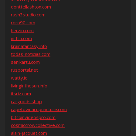
donttellashton.com
rush3studio.com
roro90.com
herzio.com
in-hi5.com
krainafantasy.info
todas-noticias.com
senikartu.com
rusportal.net
watty.io
livinginthesun.info
itsriz.com
cargoods.shop
capetownacupuncture.com
bitcoinvideospro.com
cosmiccrowcollective.com
alain-jacquet.com