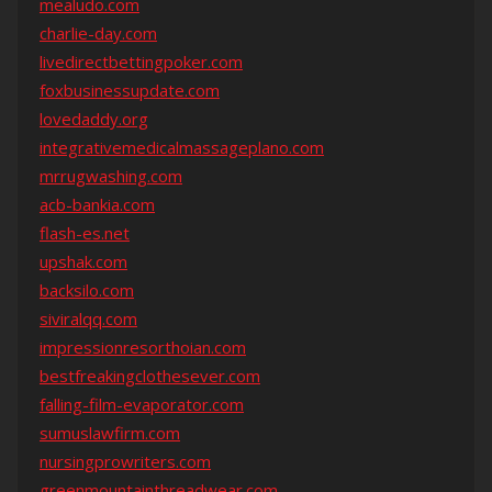
mealudo.com
charlie-day.com
livedirectbettingpoker.com
foxbusinessupdate.com
lovedaddy.org
integrativemedicalmassageplano.com
mrrugwashing.com
acb-bankia.com
flash-es.net
upshak.com
backsilo.com
siviralqq.com
impressionresorthoian.com
bestfreakingclothesever.com
falling-film-evaporator.com
sumuslawfirm.com
nursingprowriters.com
greenmountainthreadwear.com