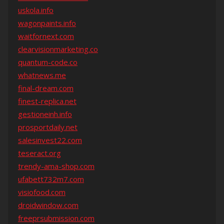
uskola.info
wagonpaints.info
waitfornext.com
clearvisionmarketing.co
quantum-code.co
whatnews.me
final-dream.com
finest-replica.net
gestioneinh.info
prosportdaily.net
salesinvest22.com
teseract.org
trendy-ama-shop.com
ufabett732m7.com
visiofood.com
droidwindow.com
freeprsubmission.com