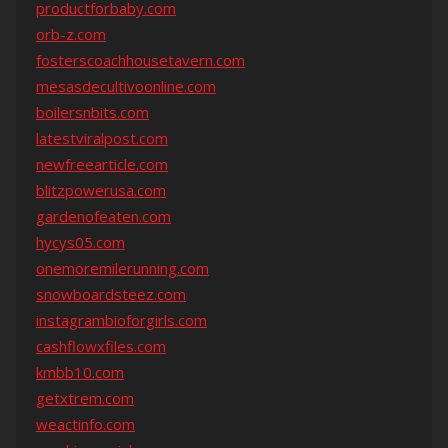
productforbaby.com
orb-z.com
fosterscoachhousetavern.com
mesasdecultivoonline.com
boilersnbits.com
latestviralpost.com
newfreearticle.com
blitzpowerusa.com
gardenofeaten.com
hycys05.com
onemoremilerunning.com
snowboardsteez.com
instagrambioforgirls.com
cashflowxfiles.com
kmbb10.com
getxtrem.com
weactinfo.com