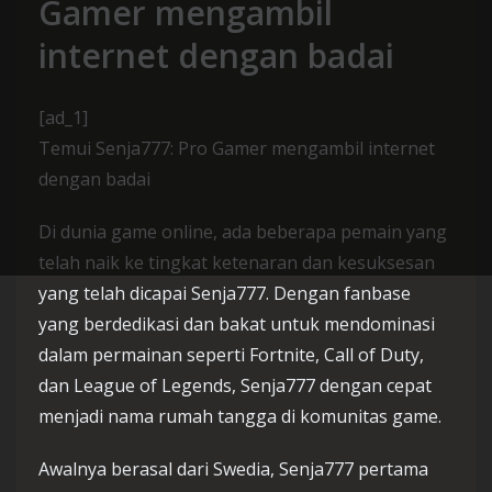
Gamer mengambil
internet dengan badai
[ad_1]
Temui Senja777: Pro Gamer mengambil internet
dengan badai
Di dunia game online, ada beberapa pemain yang
telah naik ke tingkat ketenaran dan kesuksesan
yang telah dicapai Senja777. Dengan fanbase
yang berdedikasi dan bakat untuk mendominasi
dalam permainan seperti Fortnite, Call of Duty,
dan League of Legends, Senja777 dengan cepat
menjadi nama rumah tangga di komunitas game.
Awalnya berasal dari Swedia, Senja777 pertama