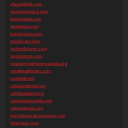
ufagold666.com
myinteriorblog.com
bnewsindia.com
techiepick.com
bamzyshop.com
pondycars.com
techonfutures.com
techoologic.com
raspberryketonescanada.org
medihealthrules.com
usathrill.com
vshapedental.com
canfandalucia.org
yourengineguide.com
nybreakings.com
outstationcabsservices.com
thekrtagy.com