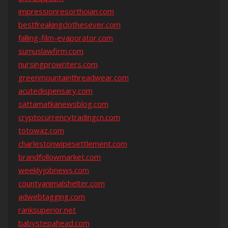
impressionresorthoian.com
bestfreakingclothesever.com
falling-film-evaporator.com
sumuslawfirm.com
nursingprowriters.com
greenmountainthreadwear.com
acutedispensary.com
sattamatkanewsblog.com
cryptocurrencytradingcn.com
totowaz.com
charlestonwipesettlement.com
brandfollowmarket.com
weeklyjobnews.com
countyanimalshelter.com
adwebtagging.com
ranksuperior.net
babystepahead.com