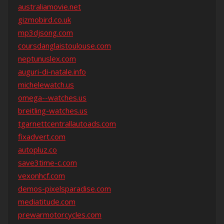
australiamovie.net
gizmobird.co.uk
mp3djsong.com
coursdanglaistoulouse.com
neptunuslex.com
auguri-di-natale.info
michelewatch.us
omega--watches.us
breitling-watches.us
tgarnettcentrallautoads.com
fixadvert.com
autopluz.co
save3time-c.com
vexonhcf.com
demos-pixelsparadise.com
mediatitude.com
prewarmotorcycles.com