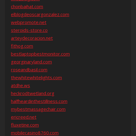
chonbaihat.com
elblogdeoscargonzalez.com
webpromote.net
steroids-store.co
arteydecoracion.net
fithog.com
bestlaptopbestmonitor.com
georginaryland.com
roseandbasil.com
thewhitewhitelights.com
atdhe.ws
heckrodtwetland.org
halfheardinthestillness.com
mybestmassagechair.com
ericreed.net
fluxetine.com
mobilecasino8760.com