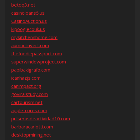
betqq3.net
casinoloans5.us
CasinoAuction.us
kipooglecouk.us
mykitchennhome.com
aumoulinvert.com
thefoodiepassport.com
superwindowproject.com
papibakigrafo.com
icanhazjs.com
canimpact.org
goviralstudy.com
cartourism.net
apple-cores.com
pulserasdeactividad10.com
barbaracarlotti.com
desktopmining.net