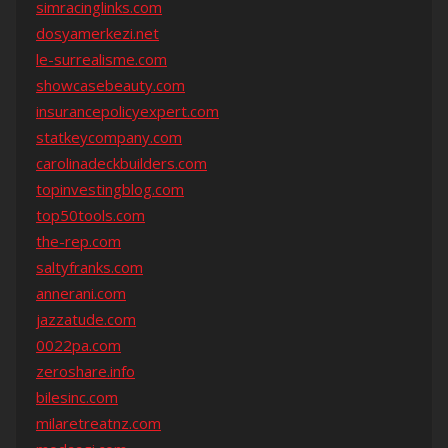
simracinglinks.com
dosyamerkezi.net
le-surrealisme.com
showcasebeauty.com
insurancepolicyexpert.com
statkeycompany.com
carolinadeckbuilders.com
topinvestingblog.com
top50tools.com
the-rep.com
saltyfranks.com
annerani.com
jazzatude.com
0022pa.com
zeroshare.info
bilesinc.com
milaretreatnz.com