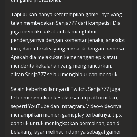
Tapi bukan hanya keterampilan game -nya yang
telah membedakan Senja777 dari kompetisi. Dia
juga memiliki bakat untuk menghibur
pendengarnya dengan komentar jenaka, anekdot
lucu, dan interaksi yang menarik dengan pemirsa.
Apakah dia melakukan kemenangan epik atau
menderita kekalahan yang menghancurkan,
aliran Senja777 selalu menghibur dan menarik.
Selain keberhasilannya di Twitch, Senja777 juga
telah menemukan kesuksesan di platform lain,
seperti YouTube dan Instagram. Video-videonya
menampilkan momen gameplay terbaiknya, tips,
dan trik untuk meningkatkan permainan, dan di
belakang layar melihat hidupnya sebagai gamer