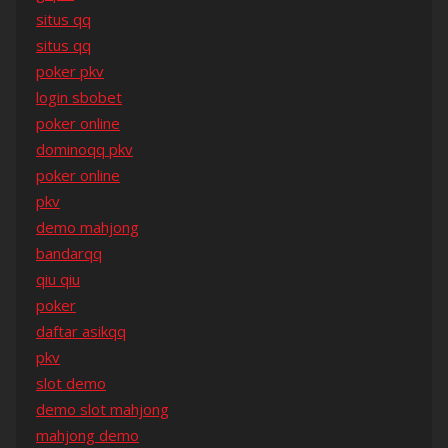
situs qq
situs qq
poker pkv
login sbobet
poker online
dominoqq pkv
poker online
pkv
demo mahjong
bandarqq
qiu qiu
poker
daftar asikqq
pkv
slot demo
demo slot mahjong
mahjong demo