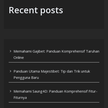
Recent posts
Memahami Gajibet: Panduan Komprehensif Taruhan
Online
Panduan Utama Majestibet: Tip dan Trik untuk
Pengguna Baru
Memahami Saung4D: Panduan Komprehensif Fitur-
Fiturnya