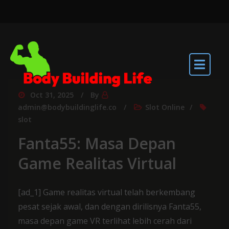
Oct 31, 2025
By
admin@bodybuildinglife.co
Slot Online
slot
Fanta55: Masa Depan
Game Realitas Virtual
[ad_1] Game realitas virtual telah berkembang
pesat sejak awal, dan dengan dirilisnya Fanta55,
masa depan game VR terlihat lebih cerah dari