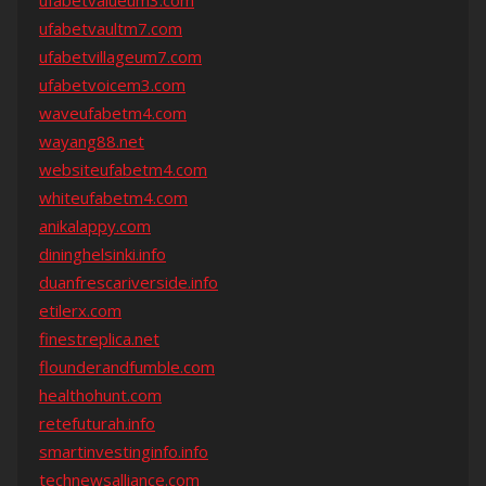
ufabetvalueum3.com
ufabetvaultm7.com
ufabetvillageum7.com
ufabetvoicem3.com
waveufabetm4.com
wayang88.net
websiteufabetm4.com
whiteufabetm4.com
anikalappy.com
dininghelsinki.info
duanfrescariverside.info
etilerx.com
finestreplica.net
flounderandfumble.com
healthohunt.com
retefuturah.info
smartinvestinginfo.info
technewsalliance.com