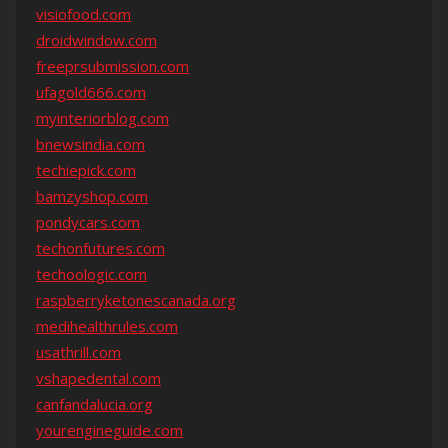
visiofood.com
droidwindow.com
freeprsubmission.com
ufagold666.com
myinteriorblog.com
bnewsindia.com
techiepick.com
bamzyshop.com
pondycars.com
techonfutures.com
techoologic.com
raspberryketonescanada.org
medihealthrules.com
usathrill.com
vshapedental.com
canfandalucia.org
yourengineguide.com