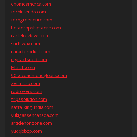
ehomeamerca.com
techintendo.com
techgreenpure.com
bestdropshipstore.com
cartelreviews.com
surfsway.com
nailartproduct.com
digitactseed.com
lvlcraft.com
90secondmoneyloans.com
xenmicro.com
rodrovers.com
tripssolution.com
satta-king-india.com
yukigassencanada.com
articlehorizone.com
yuqqbbzp.com