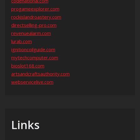
codenational.com
progameexplorer.com
rockislandroastery.com
directselling-pro.com
revenuealarm.com
lurab.com
ignitioncoilguide.com
mytechcomputer.com
bioslot168.com
artsandcraftsauthority.com
webservicelive.com
Links