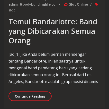
admin@bodybuildinglife.co
Slot Online
slot
Temui Bandarlotre: Band
yang Dibicarakan Semua
Orang
[ad_1] Jika Anda belum pernah mendengar
tentang Bandarlotre, inilah saatnya untuk
mengenal band pendatang baru yang sedang
dibicarakan semua orang ini. Berasal dari Los
Angeles, Bandarlotre adalah grup musisi dinamis
Temui Bandarlotre: Band yang Dibi
Continue Reading