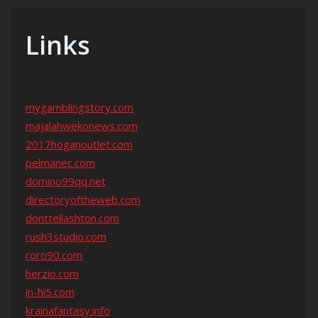
Links
mygamblingstory.com
majalahwekonews.com
2017hoganoutlet.com
pelmanec.com
domino99qq.net
directoryoftheweb.com
donttellashton.com
rush3studio.com
roro90.com
herzio.com
in-hi5.com
krainafantasy.info