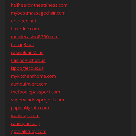
halfheardinthestillness.com
mybestmassagechair.com
ericreed.net
fluxetine.com
mobilecasino8760.com
betqq3.net
casinoloans5.us
CasinoAuction.us
kipooglecouk.us
mykitchennhome.com
aumoulinvert.com
thefoodiepassport.com
superwindowproject.com
papibakigrafo.com
icanhazjs.com
canimpact.org
goviralstudy.com