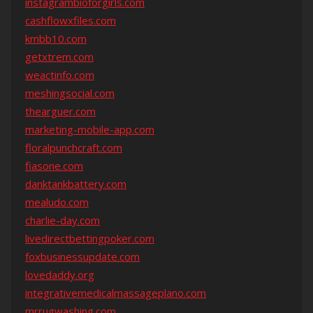
instagrambioforgirls.com
cashflowxfiles.com
kmbb10.com
getxtrem.com
weactinfo.com
meshingsocial.com
thearguer.com
marketing-mobile-app.com
floralpunchcraft.com
fiasone.com
danktankbattery.com
mealudo.com
charlie-day.com
livedirectbettingpoker.com
foxbusinessupdate.com
lovedaddy.org
integrativemedicalmassageplano.com
mrrugwashing.com