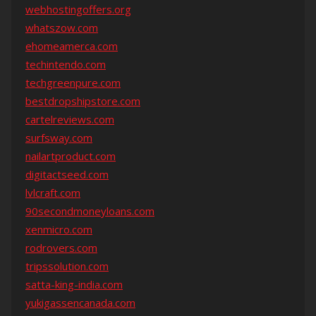
webhostingoffers.org
whatszow.com
ehomeamerca.com
techintendo.com
techgreenpure.com
bestdropshipstore.com
cartelreviews.com
surfsway.com
nailartproduct.com
digitactseed.com
lvlcraft.com
90secondmoneyloans.com
xenmicro.com
rodrovers.com
tripssolution.com
satta-king-india.com
yukigassencanada.com