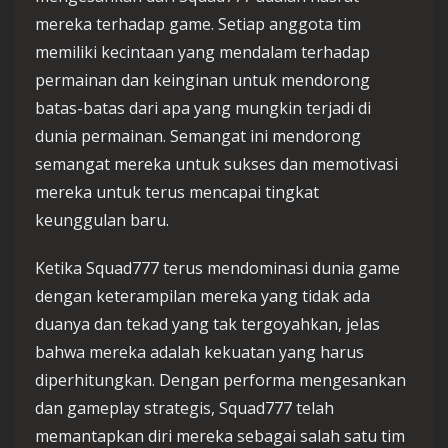
mereka terhadap game. Setiap anggota tim
memiliki kecintaan yang mendalam terhadap
permainan dan keinginan untuk mendorong
batas-batas dari apa yang mungkin terjadi di
dunia permainan. Semangat ini mendorong
semangat mereka untuk sukses dan memotivasi
mereka untuk terus mencapai tingkat
keunggulan baru.
Ketika Squad777 terus mendominasi dunia game
dengan keterampilan mereka yang tidak ada
duanya dan tekad yang tak tergoyahkan, jelas
bahwa mereka adalah kekuatan yang harus
diperhitungkan. Dengan performa mengesankan
dan gameplay strategis, Squad777 telah
memantapkan diri mereka sebagai salah satu tim