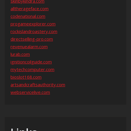
skinbykindra.com
alltherageface.com
codenational.com
progameexplorer.com
rockislandroastery.com
directselling-pro.com
revenuealarm.com
lurab.com
ignitioncoilguide.com
mytechcomputer.com
bioslot168.com
artsandcraftsauthority.com
webservicelive.com