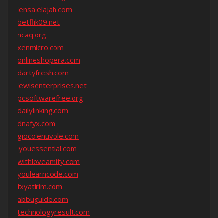
lensajelajah.com
betflik09.net
ncaq.org
xenmicro.com
onlineshopera.com
dartyfresh.com
lewisenterprises.net
pcsoftwarefree.org
dailylinking.com
dnafyx.com
giocolenuvole.com
iyouessential.com
withloveamity.com
youlearncode.com
fxyatirim.com
abbuguide.com
technologyresult.com