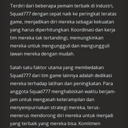
Terdiri dari beberapa pemain terbaik di industri,
Squad777 dengan cepat naik ke peringkat teratas
game, menjadikan diri mereka sebagai kekuatan
yang harus diperhitungkan. Koordinasi dan kerja
tim mereka tak tertandingi, memungkinkan
mereka untuk mengungguli dan mengungguli
lawan mereka dengan mudah.
Salah satu faktor utama yang membedakan
Squad777 dari tim game lainnya adalah dedikasi
mereka terhadap latihan dan peningkatan. Para
anggota Squad777 menghabiskan waktu berjam-
jam untuk mengasah keterampilan dan
menyempurnakan strategi mereka, terus-
menerus mendorong diri mereka untuk menjadi
yang terbaik yang mereka bisa. Komitmen