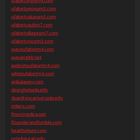
ufabetting8m4.com
ufabetunionum3.com
ufabetvalueum3.com
ufabetvaultm7.com
ufabetvillageum7.com
ufabetvoicem3.com
waveufabetm4.com
wayang88.net
websiteufabetm4.com
whiteufabetm4.com
anikalappy.com
dininghelsinki.info
duanfrescariverside.info
etilerx.com
finestreplica.net
flounderandfumble.com
healthohunt.com
retefuturah.info