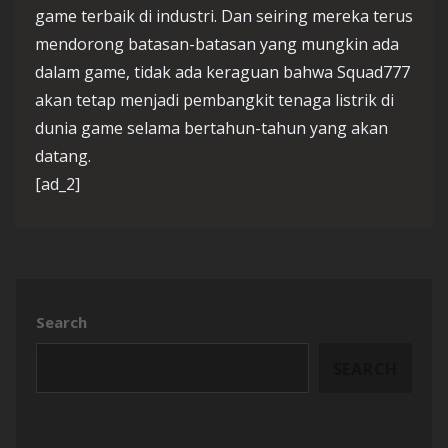
game terbaik di industri. Dan seiring mereka terus
mendorong batasan-batasan yang mungkin ada
dalam game, tidak ada keraguan bahwa Squad777
akan tetap menjadi pembangkit tenaga listrik di
dunia game selama bertahun-tahun yang akan
datang.
[ad_2]
Search
SEARCH