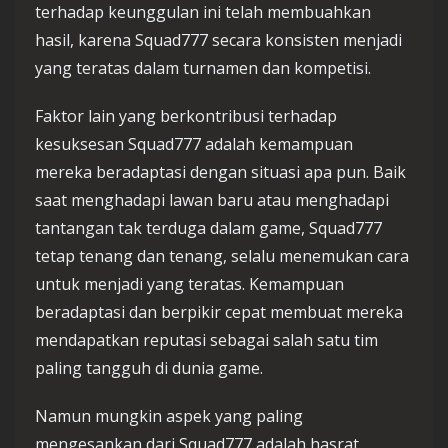
terhadap keunggulan ini telah membuahkan
hasil, karena Squad777 secara konsisten menjadi
yang teratas dalam turnamen dan kompetisi.
Faktor lain yang berkontribusi terhadap
kesuksesan Squad777 adalah kemampuan
mereka beradaptasi dengan situasi apa pun. Baik
saat menghadapi lawan baru atau menghadapi
tantangan tak terduga dalam game, Squad777
tetap tenang dan tenang, selalu menemukan cara
untuk menjadi yang teratas. Kemampuan
beradaptasi dan berpikir cepat membuat mereka
mendapatkan reputasi sebagai salah satu tim
paling tangguh di dunia game.
Namun mungkin aspek yang paling
mengesankan dari Squad777 adalah hasrat