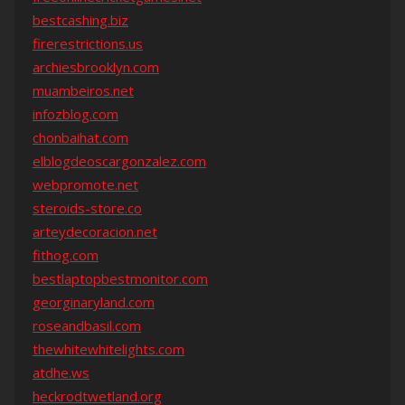
bestcashing.biz
firerestrictions.us
archiesbrooklyn.com
muambeiros.net
infozblog.com
chonbaihat.com
elblogdeoscargonzalez.com
webpromote.net
steroids-store.co
arteydecoracion.net
fithog.com
bestlaptopbestmonitor.com
georginaryland.com
roseandbasil.com
thewhitewhitelights.com
atdhe.ws
heckrodtwetland.org