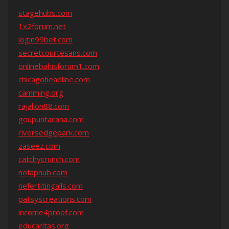
stagehubs.com
1x2forum.net
login99bet.com
secretcourtesans.com
onlinebahisforum1.com
chicagoheadline.com
camming.org
rajalion88.com
goupuntacana.com
riversedgepark.com
zaseez.com
catchycrunch.com
nofaphub.com
nefertitingalls.com
patsyscreations.com
income4proof.com
educaritas.org