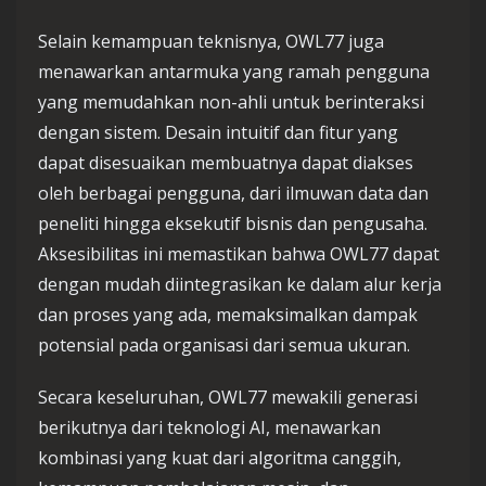
Selain kemampuan teknisnya, OWL77 juga
menawarkan antarmuka yang ramah pengguna
yang memudahkan non-ahli untuk berinteraksi
dengan sistem. Desain intuitif dan fitur yang
dapat disesuaikan membuatnya dapat diakses
oleh berbagai pengguna, dari ilmuwan data dan
peneliti hingga eksekutif bisnis dan pengusaha.
Aksesibilitas ini memastikan bahwa OWL77 dapat
dengan mudah diintegrasikan ke dalam alur kerja
dan proses yang ada, memaksimalkan dampak
potensial pada organisasi dari semua ukuran.
Secara keseluruhan, OWL77 mewakili generasi
berikutnya dari teknologi AI, menawarkan
kombinasi yang kuat dari algoritma canggih,