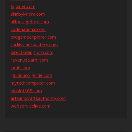
fxjoiner.com
skinbykindra.com
alltherageface.com
codenational.com
progameexplorer.com
rockislandroastery.com
directselling-pro.com
revenuealarm.com
lurab.com
ignitioncoilguide.com
mytechcomputer.com
bioslot168.com
artsandcraftsauthority.com
webservicelive.com