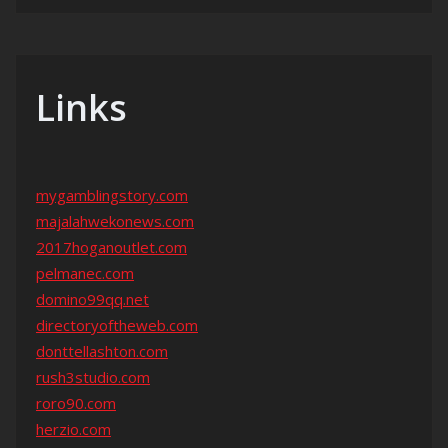
Links
mygamblingstory.com
majalahwekonews.com
2017hoganoutlet.com
pelmanec.com
domino99qq.net
directoryoftheweb.com
donttellashton.com
rush3studio.com
roro90.com
herzio.com