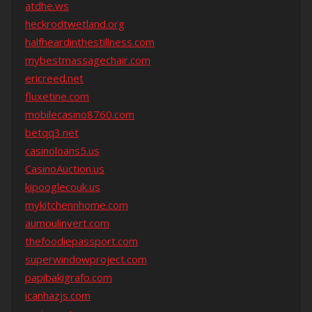
atdhe.ws
heckrodtwetland.org
halfheardinthestillness.com
mybestmassagechair.com
ericreed.net
fluxetine.com
mobilecasino8760.com
betqq3.net
casinoloans5.us
CasinoAuction.us
kipooglecouk.us
mykitchennhome.com
aumoulinvert.com
thefoodiepassport.com
superwindowproject.com
papibakigrafo.com
icanhazjs.com