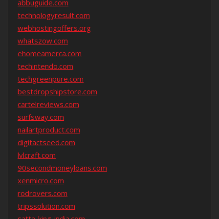
abbuguide.com
technologyresult.com
webhostingoffers.org
whatszow.com
ehomeamerca.com
techintendo.com
techgreenpure.com
bestdropshipstore.com
cartelreviews.com
surfsway.com
nailartproduct.com
digitactseed.com
lvlcraft.com
90secondmoneyloans.com
xenmicro.com
rodrovers.com
tripssolution.com
satta-king-india.com