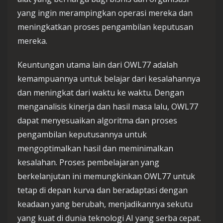
yang ingin merampingkan operasi mereka dan
meningkatkan proses pengambilan keputusan
mereka.
Keuntungan utama lain dari OWL77 adalah
kemampuannya untuk belajar dari kesalahannya
dan meningkat dari waktu ke waktu. Dengan
menganalisis kinerja dan hasil masa lalu, OWL77
dapat menyesuaikan algoritma dan proses
pengambilan keputusannya untuk
mengoptimalkan hasil dan meminimalkan
kesalahan. Proses pembelajaran yang
berkelanjutan ini memungkinkan OWL77 untuk
tetap di depan kurva dan beradaptasi dengan
keadaan yang berubah, menjadikannya sekutu
yang kuat di dunia teknologi AI yang serba cepat.