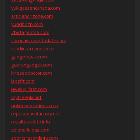
yukigassencanada.com
articlehorizone.com
yuqqbbzp.com
7betagents6.com
coronavirusuptodate.com
crackinstreams.com
gadgetspak.com
gearsngadget.com
hireseodoctor.com
lapsfit.com
levelup-fast.com
mytreepla.net
pokersimulations.com
replicamanufactory.net
rezultate-loto.info
splendifulous.com
sportsrecords4u.com