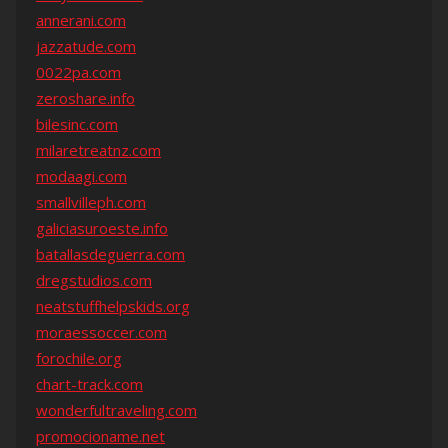
annerani.com
jazzatude.com
0022pa.com
zeroshare.info
bilesinc.com
milaretreatnz.com
modaagi.com
smallvilleph.com
galiciasuroeste.info
batallasdeguerra.com
dregstudios.com
neatstuffhelpskids.org
moraessoccer.com
forochile.org
chart-track.com
wonderfultraveling.com
promocioname.net