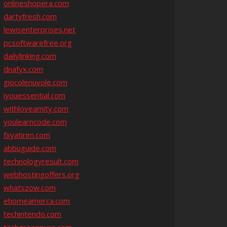
onlineshopera.com
dartyfresh.com
lewisenterprises.net
pcsoftwarefree.org
dailylinking.com
dnafyx.com
giocolenuvole.com
iyouessential.com
withloveamity.com
youlearncode.com
fxyatirim.com
abbuguide.com
technologyresult.com
webhostingoffers.org
whatszow.com
ehomeamerca.com
techintendo.com