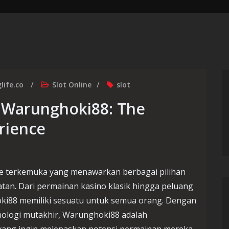
ife.co
Slot Online
slot
 Warunghoki88: The
rience
e terkemuka yang menawarkan berbagai pilihan
tan. Dari permainan kasino klasik hingga peluang
ki88 memiliki sesuatu untuk semua orang. Dengan
ologi mutakhir, Warunghoki88 adalah