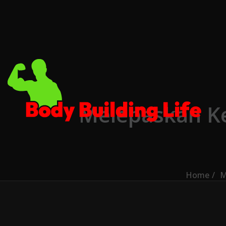
Skip to the content
Melepaskan Ke
Home
M