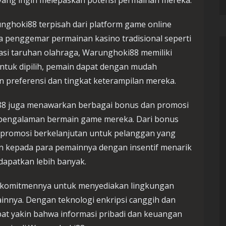
yang ingin melepaskan potensi permainan mereka.
nghoki88 terpisah dari platform game online
 penggemar permainan kasino tradisional seperti
sasi taruhan olahraga, Warunghoki88 memiliki
ntuk dipilih, pemain dapat dengan mudah
preferensi dan tingkat keterampilan mereka.
i88 juga menawarkan berbagai bonus dan promosi
engalaman bermain game mereka. Dari bonus
 promosi berkelanjutan untuk pelanggan yang
 kepada para pemainnya dengan insentif menarik
apatkan lebih banyak.
ah komitmennya untuk menyediakan lingkungan
nnya. Dengan teknologi enkripsi canggih dan
at yakin bahwa informasi pribadi dan keuangan