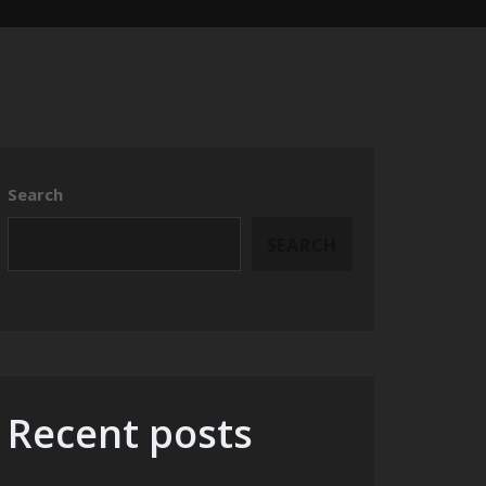
Search
SEARCH
Recent posts