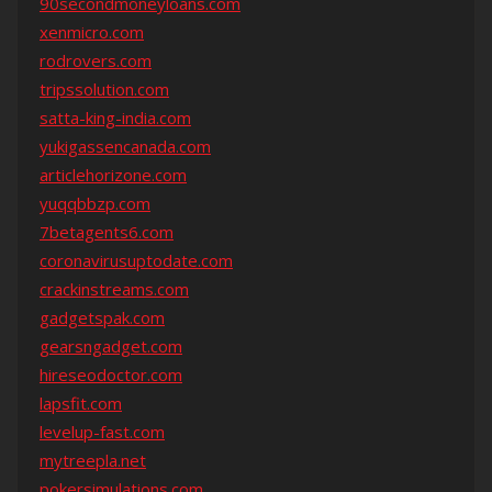
90secondmoneyloans.com
xenmicro.com
rodrovers.com
tripssolution.com
satta-king-india.com
yukigassencanada.com
articlehorizone.com
yuqqbbzp.com
7betagents6.com
coronavirusuptodate.com
crackinstreams.com
gadgetspak.com
gearsngadget.com
hireseodoctor.com
lapsfit.com
levelup-fast.com
mytreepla.net
pokersimulations.com