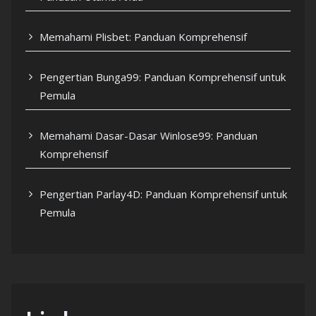
Memahami Plisbet: Panduan Komprehensif
Pengertian Bunga99: Panduan Komprehensif untuk
Pemula
Memahami Dasar-Dasar Winlose99: Panduan
Komprehensif
Pengertian Parlay4D: Panduan Komprehensif untuk
Pemula