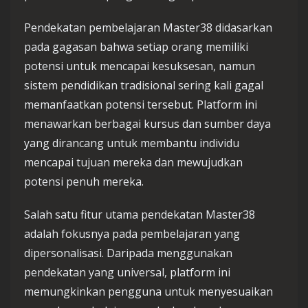
Pendekatan pembelajaran Master38 didasarkan
pada gagasan bahwa setiap orang memiliki
potensi untuk mencapai kesuksesan, namun
sistem pendidikan tradisional sering kali gagal
memanfaatkan potensi tersebut. Platform ini
menawarkan berbagai kursus dan sumber daya
yang dirancang untuk membantu individu
mencapai tujuan mereka dan mewujudkan
potensi penuh mereka.
Salah satu fitur utama pendekatan Master38
adalah fokusnya pada pembelajaran yang
dipersonalisasi. Daripada menggunakan
pendekatan yang universal, platform ini
memungkinkan pengguna untuk menyesuaikan