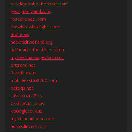
bestlaptopbestmonitor.com
georginaryland.com
roseandbasil.com
thewhitewhitelights.com
atdhe.ws
heckrodtwetland.org
halfheardinthestillness.com
mybestmassagechair.com
ericreed.net
fluxetine.com
mobilecasino8760.com
betqq3.net
casinoloans5.us
CasinoAuction.us
kipooglecouk.us
mykitchennhome.com
aumoulinvert.com