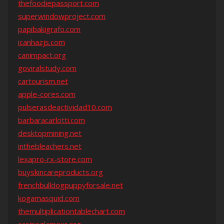
thefoodiepassport.com
superwindowproject.com
papibakigrafo.com
icanhazjs.com
canimpact.org
goviralstudy.com
cartourism.net
apple-cores.com
pulserasdeactividad10.com
barbaracarlotti.com
desktopmining.net
inthebleachers.net
lexapro-rx-store.com
buyskincareproducts.org
frenchbulldogpuppyforsale.net
kogamasquid.com
themultiplicationtablechart.com