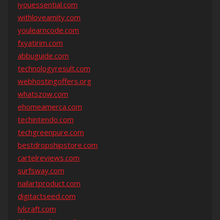
iyouessential.com
withloveamity.com
youlearncode.com
fxyatirim.com
abbuguide.com
technologyresult.com
webhostingoffers.org
whatszow.com
ehomeamerca.com
techintendo.com
techgreenpure.com
bestdropshipstore.com
cartelreviews.com
surfsway.com
nailartproduct.com
digitactseed.com
lvlcraft.com