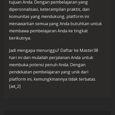
tujuan Anda. Dengan pembelajaran yang
dipersonalisasi, keterampilan praktis, dan
komunitas yang mendukung, platform ini
menawarkan semua yang Anda butuhkan untuk
membawa pembelajaran Anda ke tingkat
berikutnya.
Jadi mengapa menunggu? Daftar ke Master38
hari ini dan mulailah perjalanan Anda untuk
membuka potensi penuh Anda. Dengan
pendekatan pembelajaran yang unik dari
platform ini, kemungkinannya tidak terbatas.
[ad_2]