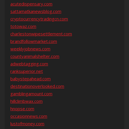
acutedispensary.com
sattamatkanewsblog.com
cryptocurrencytradingcn.com
totowaz.com
charlestonwipesettlement.com
brandfollowmarket.com
weeklyjobnews.com
countyanimalshelter.com
adwebtagging.com
ranksuperior.net
babystepahead.com
destinationoverlooked.com
gamblingamount.com
hillclimbwax.com
hnopse.com
occasionnews.com
lustofmoney.com