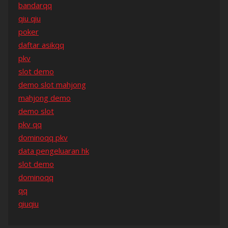
bandarqq
qiu qiu
poker
daftar asikqq
pkv
slot demo
demo slot mahjong
mahjong demo
demo slot
pkv qq
dominoqq pkv
data pengeluaran hk
slot demo
dominoqq
qq
qiuqiu