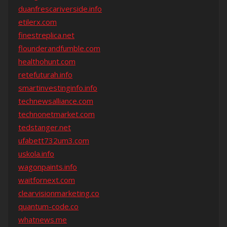
duanfrescariverside.info
etilerx.com
finestreplica.net
flounderandfumble.com
healthohunt.com
retefuturah.info
smartinvestinginfo.info
technewsalliance.com
technonetmarket.com
tedstanger.net
ufabett732um3.com
uskola.info
wagonpaints.info
waitfornext.com
clearvisionmarketing.co
quantum-code.co
whatnews.me