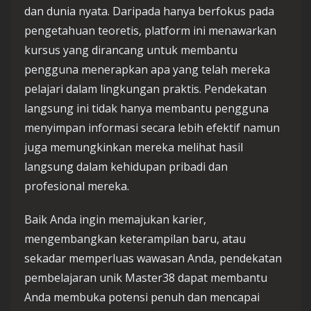
dan dunia nyata. Daripada hanya berfokus pada
pengetahuan teoretis, platform ini menawarkan
kursus yang dirancang untuk membantu
pengguna menerapkan apa yang telah mereka
pelajari dalam lingkungan praktis. Pendekatan
langsung ini tidak hanya membantu pengguna
menyimpan informasi secara lebih efektif namun
juga memungkinkan mereka melihat hasil
langsung dalam kehidupan pribadi dan
profesional mereka.
Baik Anda ingin memajukan karier,
mengembangkan keterampilan baru, atau
sekadar memperluas wawasan Anda, pendekatan
pembelajaran unik Master38 dapat membantu
Anda membuka potensi penuh dan mencapai