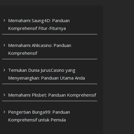
Memahami Saung4D: Panduan
Komprehensif Fitur-Fiturnya
Memahami Ahlicasino: Panduan
Komprehensif
Temukan Dunia JurusCasino yang
Menyenangkan: Panduan Utama Anda
Memahami Plisbet: Panduan Komprehensif
Pengertian Bunga99: Panduan
Komprehensif untuk Pemula