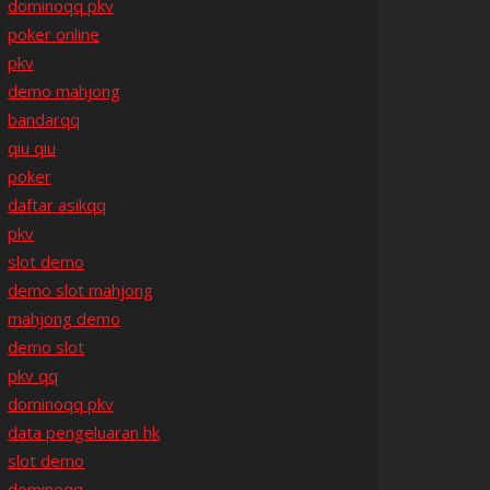
dominoqq pkv
poker online
pkv
demo mahjong
bandarqq
qiu qiu
poker
daftar asikqq
pkv
slot demo
demo slot mahjong
mahjong demo
demo slot
pkv qq
dominoqq pkv
data pengeluaran hk
slot demo
dominoqq