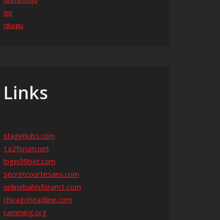
qq
qiuqiu
Links
stagehubs.com
1x2forum.net
login99bet.com
secretcourtesans.com
onlinebahisforum1.com
chicagoheadline.com
camming.org