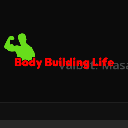
Skip to the content
Valbet: Mas