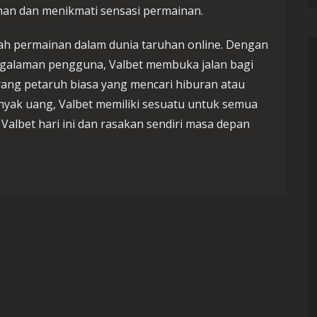
n dan menikmati sensasi permainan.
ah permainan dalam dunia taruhan online. Dengan
engalaman pengguna, Valbet membuka jalan bagi
rang petaruh biasa yang mencari hiburan atau
nyak uang, Valbet memiliki sesuatu untuk semua
albet hari ini dan rasakan sendiri masa depan