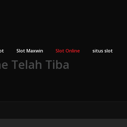
ot
Slot Maxwin
Slot Online
situs slot
e Telah Tiba