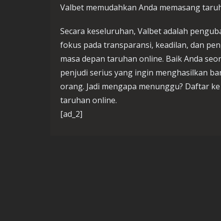
Valbet memudahkan Anda memasang taruha
Secara keseluruhan, Valbet adalah pengub
fokus pada transparansi, keadilan, dan p
masa depan taruhan online. Baik Anda seo
penjudi serius yang ingin menghasilkan ba
orang. Jadi mengapa menunggu? Daftar ke V
taruhan online.
[ad_2]