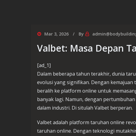
Mar 3, 2026
By
admin@bodybuilding
Valbet: Masa Depan Ta
[ad_1]
Dalam beberapa tahun terakhir, dunia tar
evolusi yang signifikan. Dengan kemajuan 
beralih ke platform online untuk memasan
banyak lagi. Namun, dengan pertumbuhan 
dalam industri. Di situlah Valbet berperan.
Valbet adalah platform taruhan online re
taruhan online. Dengan teknologi mutakh