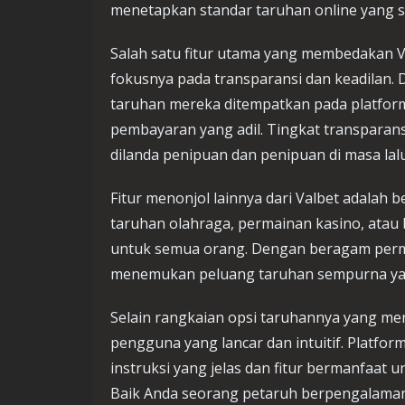
menetapkan standar taruhan online yang 
Salah satu fitur utama yang membedakan Va
fokusnya pada transparansi dan keadilan.
taruhan mereka ditempatkan pada platfor
pembayaran yang adil. Tingkat transparans
dilanda penipuan dan penipuan di masa lalu
Fitur menonjol lainnya dari Valbet adalah
taruhan olahraga, permainan kasino, atau b
untuk semua orang. Dengan beragam perma
menemukan peluang taruhan sempurna yan
Selain rangkaian opsi taruhannya yang m
pengguna yang lancar dan intuitif. Platfor
instruksi yang jelas dan fitur bermanfaat
Baik Anda seorang petaruh berpengalaman 