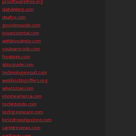
pcsoftwarefree.org
dailylinking.com
dnafyx.com
giocolenuvole.com
iyouessential.com
withloveamity.com
youlearncode.com
fxyatirim.com
abbuguide.com
technologyresult.com
webhostingoffers.org
whatszow.com
ehomeamerca.com
techintendo.com
techgreenpure.com
bestdropshipstore.com
cartelreviews.com
surfsway.com