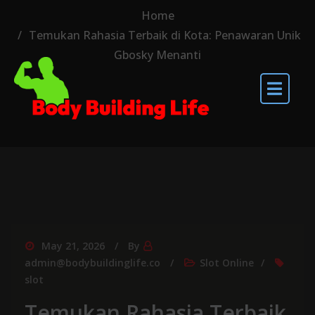
Home
Temukan Rahasia Terbaik di Kota: Penawaran Unik
Gbosky Menanti
May 21, 2026
By
admin@bodybuildinglife.co
Slot Online
slot
Temukan Rahasia Terbaik