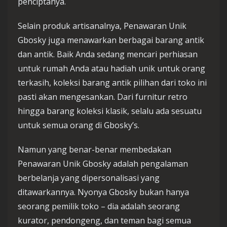
penciptanya.
Selain produk artisanalnya, Penawaran Unik
Gbosky juga menawarkan berbagai barang antik
dan antik. Baik Anda sedang mencari perhiasan
untuk rumah Anda atau hadiah unik untuk orang
terkasih, koleksi barang antik pilihan dari toko ini
pasti akan mengesankan. Dari furnitur retro
hingga barang koleksi klasik, selalu ada sesuatu
untuk semua orang di Gbosky’s.
Namun yang benar-benar membedakan
Penawaran Unik Gbosky adalah pengalaman
berbelanja yang dipersonalisasi yang
ditawarkannya. Nyonya Gbosky bukan hanya
seorang pemilik toko – dia adalah seorang
kurator, pendongeng, dan teman bagi semua