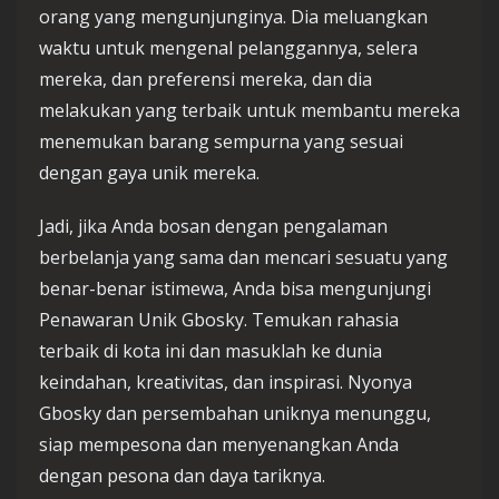
orang yang mengunjunginya. Dia meluangkan
waktu untuk mengenal pelanggannya, selera
mereka, dan preferensi mereka, dan dia
melakukan yang terbaik untuk membantu mereka
menemukan barang sempurna yang sesuai
dengan gaya unik mereka.
Jadi, jika Anda bosan dengan pengalaman
berbelanja yang sama dan mencari sesuatu yang
benar-benar istimewa, Anda bisa mengunjungi
Penawaran Unik Gbosky. Temukan rahasia
terbaik di kota ini dan masuklah ke dunia
keindahan, kreativitas, dan inspirasi. Nyonya
Gbosky dan persembahan uniknya menunggu,
siap mempesona dan menyenangkan Anda
dengan pesona dan daya tariknya.