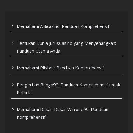
Memahami Ahlicasino: Panduan Komprehensif
Temukan Dunia JurusCasino yang Menyenangkan:
Panduan Utama Anda
Memahami Plisbet: Panduan Komprehensif
Pengertian Bunga99: Panduan Komprehensif untuk
Pemula
Memahami Dasar-Dasar Winlose99: Panduan
Komprehensif