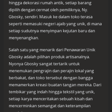
hingga dekorasi rumah antik, setiap barang
dipilih dengan cermat oleh pemiliknya, Ny.
Gbosky, sendiri. Masuk ke dalam toko terasa
seperti memasuki negeri ajaib yang unik, di mana
setiap sudutnya menyimpan kejutan baru dan
menyenangkan.
Salah satu yang menarik dari Penawaran Unik
Gbosky adalah pilihan produk artisanalnya.
Nyonya Gbosky sangat tertarik untuk
menemukan pengrajin dan perajin lokal yang
berbakat, dan toko tersebut dengan bangga
memamerkan kreasi buatan tangan mereka. Dari
tembikar yang indah hingga tekstil yang unik,
setiap karya menceritakan sebuah kisah dan
mencerminkan semangat dan keterampilan