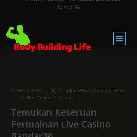
Bandar36
Dec 3, 2025
By
admin@bodybuildinglife.co
Slot Online
slot
Temukan Keseruan
Permainan Live Casino
Bandar36