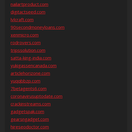
nailartproduct.com
digitactseed.com
lvlcraft.com
90secondmoneyloans.com
xenmicro.com
rodrovers.com
tripssolution.com
satta-king-india.com
yukigassencanada.com
articlehorizone.com
yuqqbbzp.com
7betagents6.com
coronavirusuptodate.com
crackinstreams.com
gadgetspak.com
gearsngadget.com
hireseodoctor.com