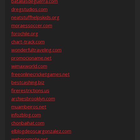
batallasdeguerra.com
dregstudios.com
neatstuffhelpskids.org
moraessoccer.com
forochile.org
chart-track.com
wonderfultraveling.com
promocioname.net
wimaxworld.com
freeonlinecricketgames.net
bestcashing.biz
firerestrictions.us
archiesbrooklyn.com
muambeiros.net
infozblog.com
chonbaihat.com
elblogdeoscargonzalez.com
webpromote.net