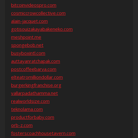
bitcoinvideospro.com
cosmiccrowcollective.com
alain-jacquet.com
gotisouizakayabakeneko.com
meshpoint.me
spongebob.net
busyboxintl.com
auttayanratchapak.com
postcoffeebarva.com
elteatromilliondollar.com
burgerkingfranchise.org
vallarpadathamma.net
realworldsize.com
teknolama.com
productforbaby.com
orb-z.com
fosterscoachhousetavern.com