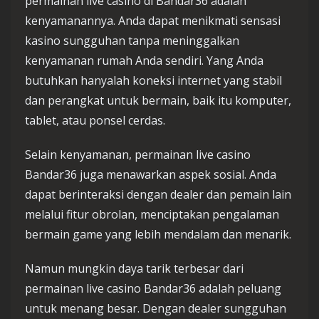
permainan live casino di Bandar36 adalah
kenyamanannya. Anda dapat menikmati sensasi
kasino sungguhan tanpa meninggalkan
kenyamanan rumah Anda sendiri. Yang Anda
butuhkan hanyalah koneksi internet yang stabil
dan perangkat untuk bermain, baik itu komputer,
tablet, atau ponsel cerdas.
Selain kenyamanan, permainan live casino
Bandar36 juga menawarkan aspek sosial. Anda
dapat berinteraksi dengan dealer dan pemain lain
melalui fitur obrolan, menciptakan pengalaman
bermain game yang lebih mendalam dan menarik.
Namun mungkin daya tarik terbesar dari
permainan live casino Bandar36 adalah peluang
untuk menang besar. Dengan dealer sungguhan