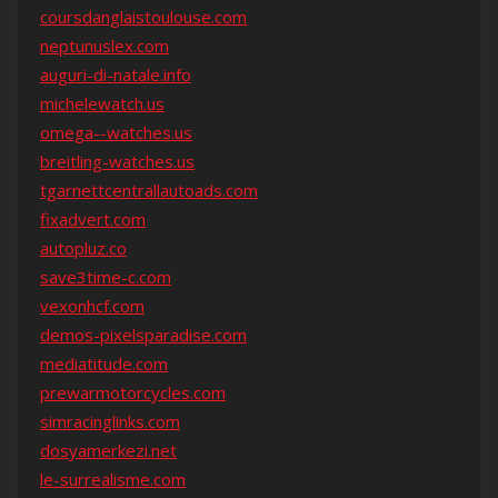
coursdanglaistoulouse.com
neptunuslex.com
auguri-di-natale.info
michelewatch.us
omega--watches.us
breitling-watches.us
tgarnettcentrallautoads.com
fixadvert.com
autopluz.co
save3time-c.com
vexonhcf.com
demos-pixelsparadise.com
mediatitude.com
prewarmotorcycles.com
simracinglinks.com
dosyamerkezi.net
le-surrealisme.com