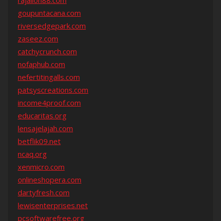
rajalion88.com
goupuntacana.com
riversedgepark.com
zaseez.com
catchycrunch.com
nofaphub.com
nefertitingalls.com
patsyscreations.com
income4proof.com
educaritas.org
lensajelajah.com
betflik09.net
ncaq.org
xenmicro.com
onlineshopera.com
dartyfresh.com
lewisenterprises.net
pcsoftwarefree.org