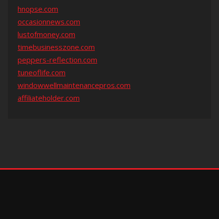
hnopse.com
occasionnews.com
lustofmoney.com
timebusinesszone.com
peppers-reflection.com
tuneoflife.com
windowwellmaintenancepros.com
affiliateholder.com