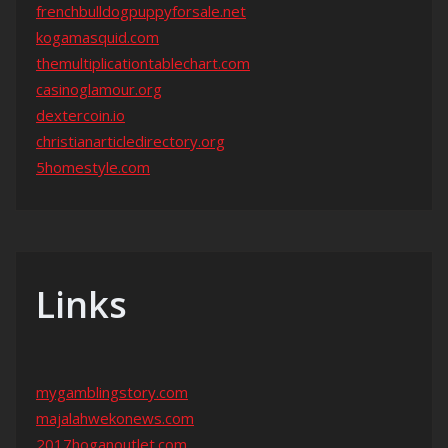
frenchbulldogpuppyforsale.net
kogamasquid.com
themultiplicationtablechart.com
casinoglamour.org
dextercoin.io
christianarticledirectory.org
5homestyle.com
Links
mygamblingstory.com
majalahwekonews.com
2017hoganoutlet.com