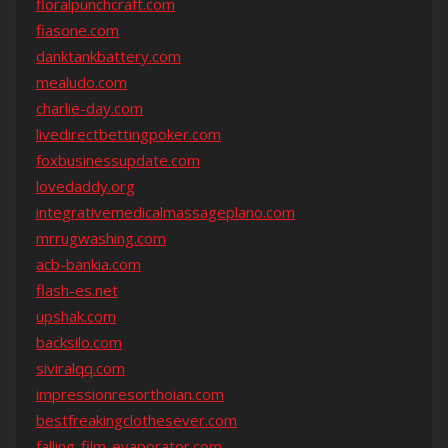
floralpunchcraft.com
fiasone.com
danktankbattery.com
mealudo.com
charlie-day.com
livedirectbettingpoker.com
foxbusinessupdate.com
lovedaddy.org
integrativemedicalmassageplano.com
mrrugwashing.com
acb-bankia.com
flash-es.net
upshak.com
backsilo.com
siviralqq.com
impressionresorthoian.com
bestfreakingclothesever.com
falling-film-evaporator.com