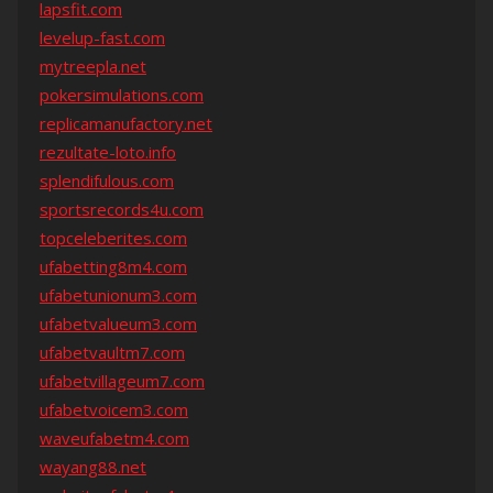
lapsfit.com
levelup-fast.com
mytreepla.net
pokersimulations.com
replicamanufactory.net
rezultate-loto.info
splendifulous.com
sportsrecords4u.com
topceleberites.com
ufabetting8m4.com
ufabetunionum3.com
ufabetvalueum3.com
ufabetvaultm7.com
ufabetvillageum7.com
ufabetvoicem3.com
waveufabetm4.com
wayang88.net