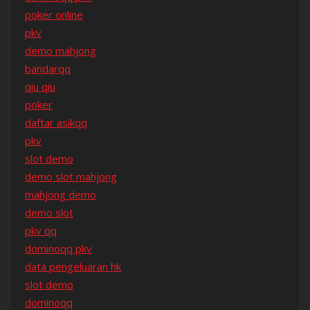
poker online
pkv
demo mahjong
bandarqq
qiu qiu
poker
daftar asikqq
pkv
slot demo
demo slot mahjong
mahjong demo
demo slot
pkv qq
dominoqq pkv
data pengeluaran hk
slot demo
dominoqq