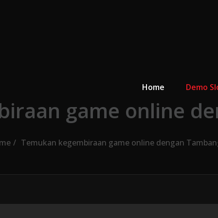
Primary Menu
Home
Demo Sl
iraan game online d
me
Temukan kegembiraan game online dengan Tamban