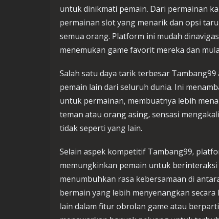
untuk dinikmati pemain. Dari permainan ka
permainan slot yang menarik dan opsi tar
semua orang. Platform ini mudah dinaviga
menemukan game favorit mereka dan mulai
Salah satu daya tarik terbesar Tambang9
pemain lain dari seluruh dunia. Ini menam
untuk permainan, membuatnya lebih mena
teman atau orang asing, sensasi mengakali
tidak seperti yang lain.
Selain aspek kompetitif Tambang99, platf
memungkinkan pemain untuk berinteraksi s
menumbuhkan rasa kebersamaan di antara
bermain yang lebih menyenangkan secara 
lain dalam fitur obrolan game atau berpar