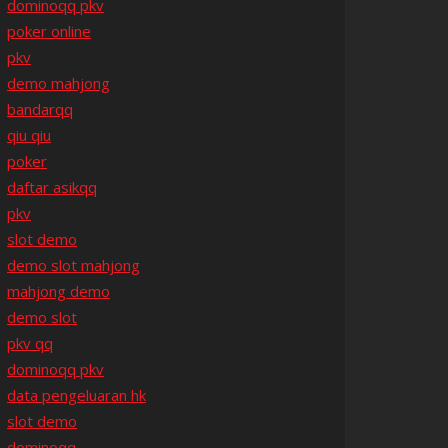
dominoqq pkv
poker online
pkv
demo mahjong
bandarqq
qiu qiu
poker
daftar asikqq
pkv
slot demo
demo slot mahjong
mahjong demo
demo slot
pkv qq
dominoqq pkv
data pengeluaran hk
slot demo
dominoqq