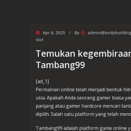
Apr 6, 2025
By
admin@bodybuildingl
slot
Temukan kegembiraan
Tambang99
[ad_1]
Permainan online telah menjadi bentuk hib
usia. Apakah Anda seorang gamer biasa yan
panjang atau gamer hardcore mencari tant
dipilih. Salah satu platform yang telah m
Tambang99 adalah platform game online