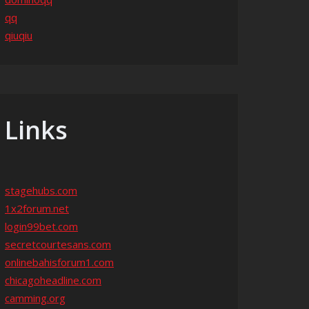
qq
qiuqiu
Links
stagehubs.com
1x2forum.net
login99bet.com
secretcourtesans.com
onlinebahisforum1.com
chicagoheadline.com
camming.org