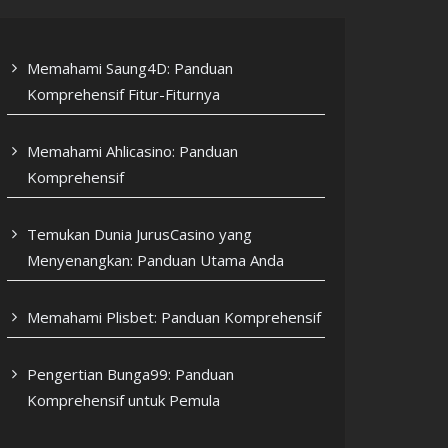
Memahami Saung4D: Panduan
Komprehensif Fitur-Fiturnya
Memahami Ahlicasino: Panduan
Komprehensif
Temukan Dunia JurusCasino yang
Menyenangkan: Panduan Utama Anda
Memahami Plisbet: Panduan Komprehensif
Pengertian Bunga99: Panduan
Komprehensif untuk Pemula