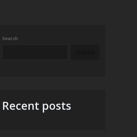
Search
SEARCH
Recent posts