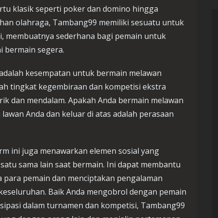
rtu klasik seperti poker dan domino hingga
uhan olahraga, Tambang99 memiliki sesuatu untuk
si, membuatnya sederhana bagi pemain untuk
 bermain segera.
9 adalah kesempatan untuk bermain melawan
bah tingkat kegembiraan dan kompetisi ekstra
rik dan mendalam. Apakah Anda bermain melawan
 lawan Anda dan keluar di atas adalah perasaan
orm ini juga menawarkan elemen sosial yang
atu sama lain saat bermain. Ini dapat membantu
 para pemain dan menciptakan pengalaman
keseluruhan. Baik Anda mengobrol dengan pemain
tisipasi dalam turnamen dan kompetisi, Tambang99