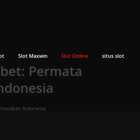
ot
Slot Maxwin
Slot Online
situs slot
gbet: Permata
ndonesia
 masakan Indonesia