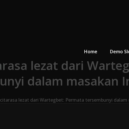
Primary Menu
Home
Demo Sl
rasa lezat dari Warte
unyi dalam masakan I
itarasa lezat dari Wartegbet: Permata tersembunyi dalam