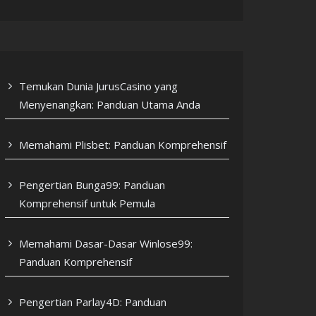
Temukan Dunia JurusCasino yang
Menyenangkan: Panduan Utama Anda
Memahami Plisbet: Panduan Komprehensif
Pengertian Bunga99: Panduan
Komprehensif untuk Pemula
Memahami Dasar-Dasar Winlose99:
Panduan Komprehensif
Pengertian Parlay4D: Panduan