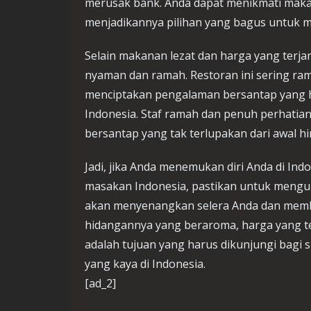
merusak bank. Anda dapat menikmati maka
menjadikannya pilihan yang bagus untuk 
Selain makanan lezat dan harga yang ter
nyaman dan ramah. Restoran ini sering r
menciptakan pengalaman bersantap yang 
Indonesia. Staf ramah dan penuh perhati
bersantap yang tak terlupakan dari awal hi
Jadi, jika Anda menemukan diri Anda di Ind
masakan Indonesia, pastikan untuk mengun
akan menyenangkan selera Anda dan mem
hidangannya yang beraroma, harga yang t
adalah tujuan yang harus dikunjungi bagi si
yang kaya di Indonesia.
[ad_2]