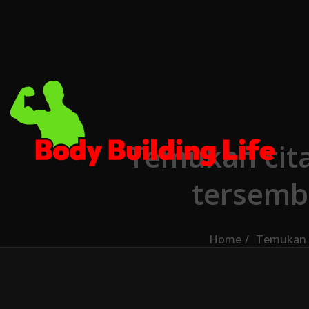
Skip to the content
Temukan cita
tersemb
Home
Temukan c