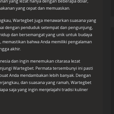
nan yang lezat hanya dengan beberapa dolar,
makanan yang cepat dan memuaskan.
jangkau, Wartegbet juga menawarkan suasana yang
amai dengan penduduk setempat dan pengunjung,
hidup dan bersemangat yang unik untuk budaya
an, memastikan bahwa Anda memiliki pengalaman
ngga akhir.
onesia dan ingin menemukan citarasa lezat
jungi Wartegbet. Permata tersembunyi ini pasti
buat Anda mendambakan lebih banyak. Dengan
erjangkau, dan suasana yang ramah, Wartegbet
apa saja yang ingin menjelajahi tradisi kuliner