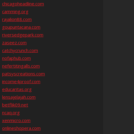
chicagoheadline.com
camming.org
rajalion88.com
goupuntacana.com
riversedgepark.com
zaseez.com
catchycrunch.com
nofaphub.com
nefertitingalls.com
patsyscreations.com
income4proof.com
educaritas.org
lensajelajah.com
betflik09.net
ncaq.org
xenmicro.com
onlineshopera.com