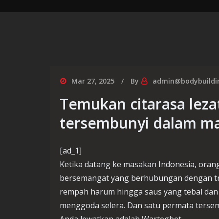
Mar 27, 2025
By
admin@bodybuildin
Temukan citarasa leza
tersembunyi dalam ma
[ad_1]
Ketika datang ke masakan Indonesia, orang
bersemangat yang berhubungan dengan trad
rempah harum hingga saus yang tebal dan 
menggoda selera. Dan satu permata terse