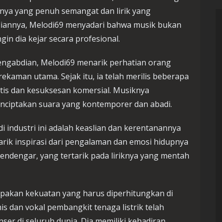
nya yang penuh semangat dan lirik yang
liannya, Melodi69 menyadari bahwa musik bukan
ngin dia kejar secara profesional.
pengabdian, Melodi69 menarik perhatian orang
rekaman utama. Sejak itu, ia telah merilis beberapa
tis dan kesuksesan komersial. Musiknya
nciptakan suara yang kontemporer dan abadi.
i industri ini adalah keaslian dan kerentanannya
arik inspirasi dari pengalaman dan emosi hidupnya
pendengar, yang tertarik pada liriknya yang mentah
upakan kekuatan yang harus diperhitungkan di
 dan vokal pembangkit tenaga listrik telah
ser di seluruh dunia. Dia memiliki kehadiran