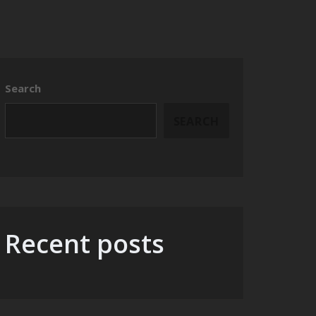
Search
SEARCH
Recent posts