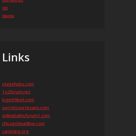
qq
qiuqiu
Links
stagehubs.com
1x2forum.net
login99bet.com
secretcourtesans.com
onlinebahisforum1.com
chicagoheadline.com
camming.org