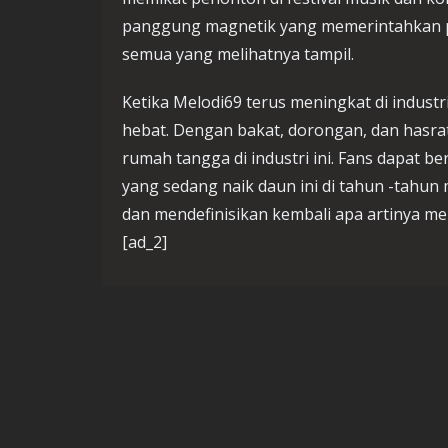
panggung magnetik yang memerintahkan p
semua yang melihatnya tampil.
Ketika Melodi69 terus meningkat di industri
hebat. Dengan bakat, dorongan, dan hasra
rumah tangga di industri ini. Fans dapat 
yang sedang naik daun ini di tahun -tahu
dan mendefinisikan kembali apa artinya menj
[ad_2]