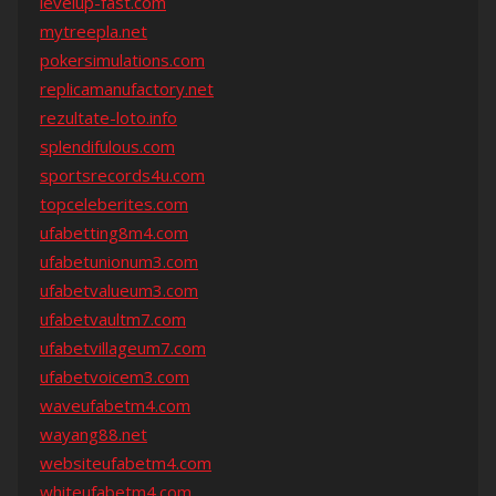
levelup-fast.com
mytreepla.net
pokersimulations.com
replicamanufactory.net
rezultate-loto.info
splendifulous.com
sportsrecords4u.com
topceleberites.com
ufabetting8m4.com
ufabetunionum3.com
ufabetvalueum3.com
ufabetvaultm7.com
ufabetvillageum7.com
ufabetvoicem3.com
waveufabetm4.com
wayang88.net
websiteufabetm4.com
whiteufabetm4.com