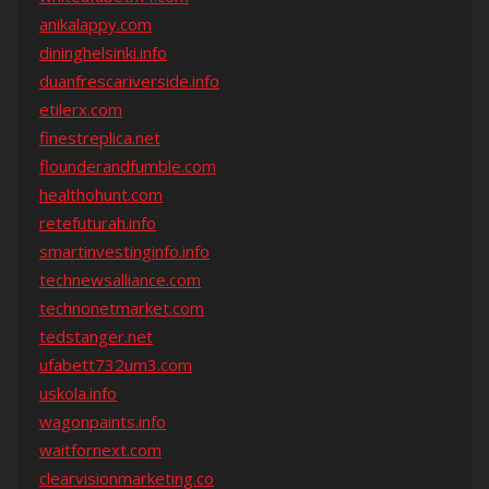
anikalappy.com
dininghelsinki.info
duanfrescariverside.info
etilerx.com
finestreplica.net
flounderandfumble.com
healthohunt.com
retefuturah.info
smartinvestinginfo.info
technewsalliance.com
technonetmarket.com
tedstanger.net
ufabett732um3.com
uskola.info
wagonpaints.info
waitfornext.com
clearvisionmarketing.co