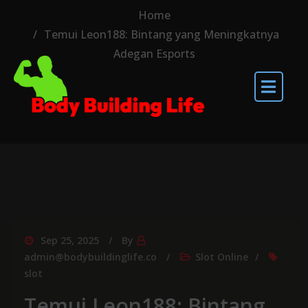
Home
Temui Leon188: Bintang yang Meningkatnya
Adegan Esports
Sep 25, 2025
By
admin@bodybuildinglife.co
Slot Online
slot
Temui Leon188: Bintang