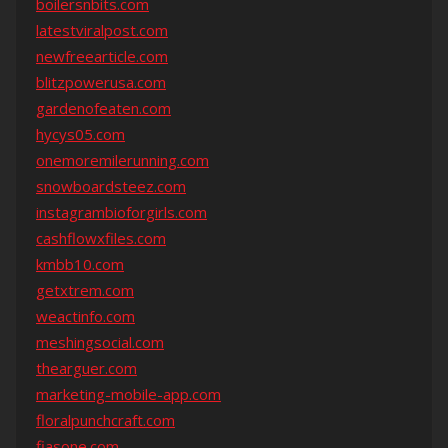
boilersnbits.com
latestviralpost.com
newfreearticle.com
blitzpowerusa.com
gardenofeaten.com
hycys05.com
onemoremilerunning.com
snowboardsteez.com
instagrambioforgirls.com
cashflowxfiles.com
kmbb10.com
getxtrem.com
weactinfo.com
meshingsocial.com
thearguer.com
marketing-mobile-app.com
floralpunchcraft.com
fiasone.com