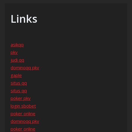
Links
asikqq
pkv
judi qq
dominoqq pkv
gaple
situs qq
situs qq
poker pkv
login sbobet
poker online
dominoqq pkv
poker online