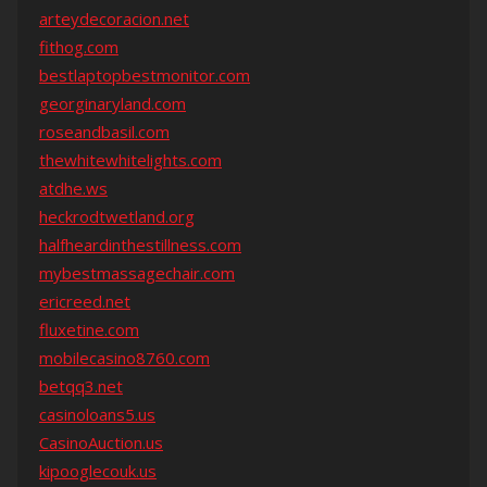
arteydecoracion.net
fithog.com
bestlaptopbestmonitor.com
georginaryland.com
roseandbasil.com
thewhitewhitelights.com
atdhe.ws
heckrodtwetland.org
halfheardinthestillness.com
mybestmassagechair.com
ericreed.net
fluxetine.com
mobilecasino8760.com
betqq3.net
casinoloans5.us
CasinoAuction.us
kipooglecouk.us