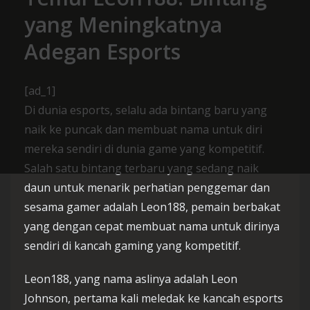
yang Meningkatnya
Adegan Esports
[ad_1]
Di dunia esports, selalu ada bintang baru yang
naik ke puncak dan membuat nama untuk diri
mereka sendiri di dunia game yang kompetitif.
Salah satu bintang terbaru yang sedang naik
daun untuk menarik perhatian penggemar dan
sesama gamer adalah Leon188, pemain berbakat
yang dengan cepat membuat nama untuk dirinya
sendiri di kancah gaming yang kompetitif.
Leon188, yang nama aslinya adalah Leon
Johnson, pertama kali meledak ke kancah esports