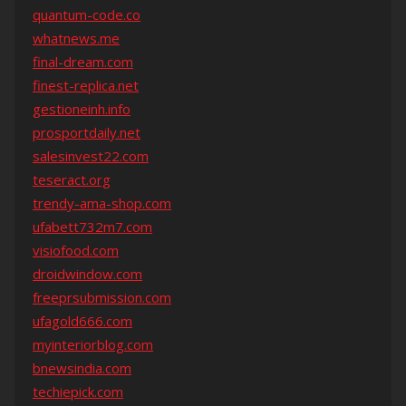
quantum-code.co
whatnews.me
final-dream.com
finest-replica.net
gestioneinh.info
prosportdaily.net
salesinvest22.com
teseract.org
trendy-ama-shop.com
ufabett732m7.com
visiofood.com
droidwindow.com
freeprsubmission.com
ufagold666.com
myinteriorblog.com
bnewsindia.com
techiepick.com