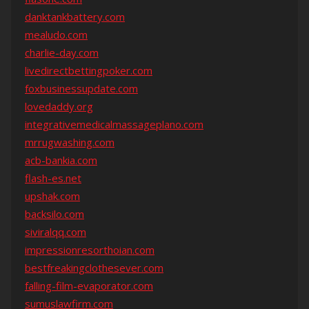
danktankbattery.com
mealudo.com
charlie-day.com
livedirectbettingpoker.com
foxbusinessupdate.com
lovedaddy.org
integrativemedicalmassageplano.com
mrrugwashing.com
acb-bankia.com
flash-es.net
upshak.com
backsilo.com
siviralqq.com
impressionresorthoian.com
bestfreakingclothesever.com
falling-film-evaporator.com
sumuslawfirm.com