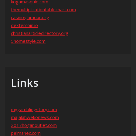
kogamasquid.com
themultiplicationtablechart.com
casinoglamour.org
dextercoin.io
christianarticledirectory.org
5homestyle.com
Links
mygamblingstory.com
majalahwekonews.com
2017hoganoutlet.com
pelmanec.com