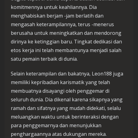
komitmennya untuk keahliannya. Dia
menghabiskan berjam -jam berlatih dan
mengasah keterampilannya, terus -menerus
berusaha untuk meningkatkan dan mendorong
dirinya ke ketinggian baru. Tingkat dedikasi dan
etos kerja ini telah membantunya menjadi salah
satu pemain terbaik di dunia.
Selain keterampilan dan bakatnya, Leon188 juga
memiliki kepribadian karismatik yang telah
membuatnya disayangi oleh penggemar di
seluruh dunia. Dia dikenal karena sikapnya yang
ramah dan sifatnya yang mudah didekati, selalu
meluangkan waktu untuk berinteraksi dengan
para penggemarnya dan menunjukkan
penghargaannya atas dukungan mereka.