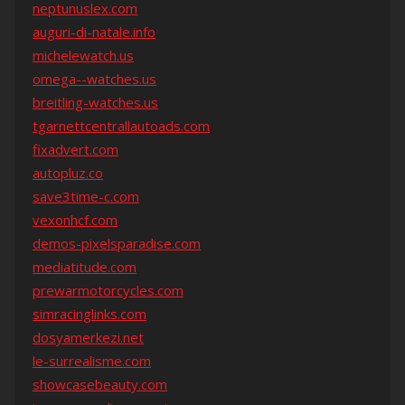
neptunuslex.com
auguri-di-natale.info
michelewatch.us
omega--watches.us
breitling-watches.us
tgarnettcentrallautoads.com
fixadvert.com
autopluz.co
save3time-c.com
vexonhcf.com
demos-pixelsparadise.com
mediatitude.com
prewarmotorcycles.com
simracinglinks.com
dosyamerkezi.net
le-surrealisme.com
showcasebeauty.com