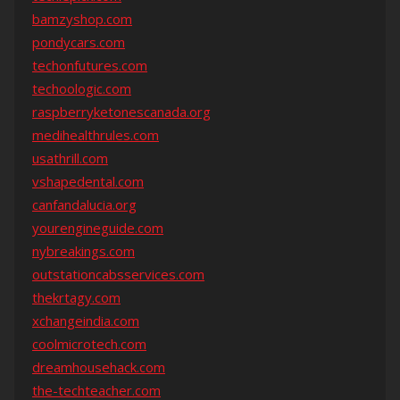
bamzyshop.com
pondycars.com
techonfutures.com
techoologic.com
raspberryketonescanada.org
medihealthrules.com
usathrill.com
vshapedental.com
canfandalucia.org
yourengineguide.com
nybreakings.com
outstationcabsservices.com
thekrtagy.com
xchangeindia.com
coolmicrotech.com
dreamhousehack.com
the-techteacher.com