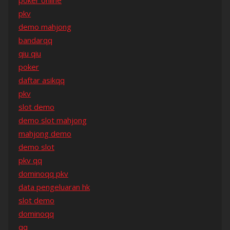
poker online
pkv
demo mahjong
bandarqq
qiu qiu
poker
daftar asikqq
pkv
slot demo
demo slot mahjong
mahjong demo
demo slot
pkv qq
dominoqq pkv
data pengeluaran hk
slot demo
dominoqq
qq