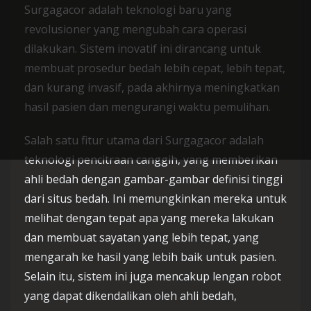
Surgagacor adalah teknologi baru yang
revolusioner yang mengubah cara operasi
dilakukan. Sistem inovatif ini dirancang untuk
membuat prosedur bedah lebih cepat, lebih tepat,
dan kurang invasif, pada akhirnya meningkatkan
hasil pasien dan mengurangi waktu pemulihan.
Salah satu fitur utama dari Surgagacor adalah
teknologi pencitraan canggih, yang memberikan
ahli bedah dengan gambar-gambar definisi tinggi
dari situs bedah. Ini memungkinkan mereka untuk
melihat dengan tepat apa yang mereka lakukan
dan membuat sayatan yang lebih tepat, yang
mengarah ke hasil yang lebih baik untuk pasien.
Selain itu, sistem ini juga mencakup lengan robot
yang dapat dikendalikan oleh ahli bedah,