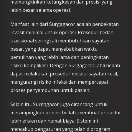
memungkinkan ketangkasan dan presisi yang
lebih besar selama operasi.
Manfaat lain dari Surgagacor adalah pendekatan
invasif minimal untuk operasi. Prosedur bedah
tradisional seringkali membutuhkan sayatan
besar, yang dapat menyebabkan waktu
pemulihan yang lebih lama dan peningkatan
risiko komplikasi. Dengan Surgagacor, ahli bedah
dapat melakukan prosedur melalui sayatan kecil,
mengurangi risiko infeksi dan mempercepat
proses penyembuhan untuk pasien.
Selain itu, Surgagacor juga dirancang untuk
merampingkan proses bedah, membuat prosedur
lebih efisien dan hemat biaya. Sistem ini
mencakup pengaturan yang telah diprogram