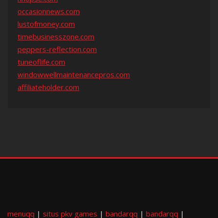
occasionnews.com
lustofmoney.com
timebusinesszone.com
peppers-reflection.com
tuneoflife.com
windowwellmaintenancepros.com
affiliateholder.com
menuqq
|
situs pkv games
|
bandarqq
|
bandarqq
|