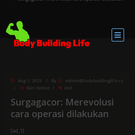
Aug 1, 2025
By
admin@bodybuildinglife.co
Slot Online
slot
Surgagacor: Merevolusi
cara operasi dilakukan
[ad_1]