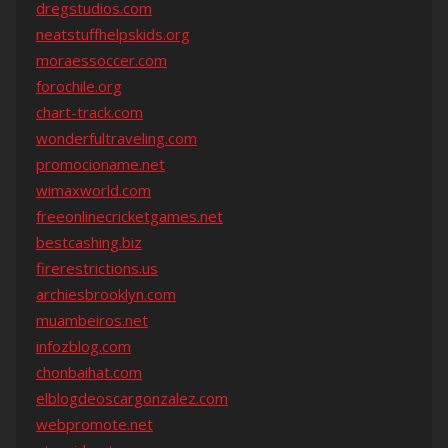
dregstudios.com
neatstuffhelpskids.org
moraessoccer.com
forochile.org
chart-track.com
wonderfultraveling.com
promocioname.net
wimaxworld.com
freeonlinecricketgames.net
bestcashing.biz
firerestrictions.us
archiesbrooklyn.com
muambeiros.net
infozblog.com
chonbaihat.com
elblogdeoscargonzalez.com
webpromote.net