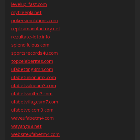
levelup-fast.com
mytreepla.net
pokersimulations.com
replicamanufactory.net
rezultate-loto.info
splendifulous.com
sportsrecords4u.com
topceleberites.com
ufabetting8m4.com
ufabetunionum3.com
ufabetvalueum3.com
ufabetvaultm7.com
ufabetvillageum7.com
ufabetvoicem3.com
waveufabetm4.com
wayang88.net
websiteufabetm4.com