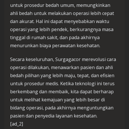
untuk prosedur bedah umum, memungkinkan
ahli bedah untuk melakukan operasi lebih cepat
dan akurat. Hal ini dapat menyebabkan waktu
operasi yang lebih pendek, berkurangnya masa
tinggal di rumah sakit, dan pada akhirnya
menurunkan biaya perawatan kesehatan.
Secara keseluruhan, Surgagacor merevolusi cara
operasi dilakukan, menawarkan pasien dan ahli
bedah pilihan yang lebih maju, tepat, dan efisien
untuk prosedur medis. Ketika teknologi ini terus
berkembang dan membaik, kita dapat berharap
untuk melihat kemajuan yang lebih besar di
bidang operasi, pada akhirnya menguntungkan
pasien dan penyedia layanan kesehatan.
[ad_2]