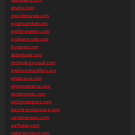
dnafyx.com
giocolenuvole.com
iyouessential.com
withloveamity.com
youlearncode.com
fxyatirim.com
abbuguide.com
technologyresult.com
webhostingoffers.org
whatszow.com
ehomeamerca.com
techintendo.com
techgreenpure.com
bestdropshipstore.com
cartelreviews.com
surfsway.com
nailartproduct.com