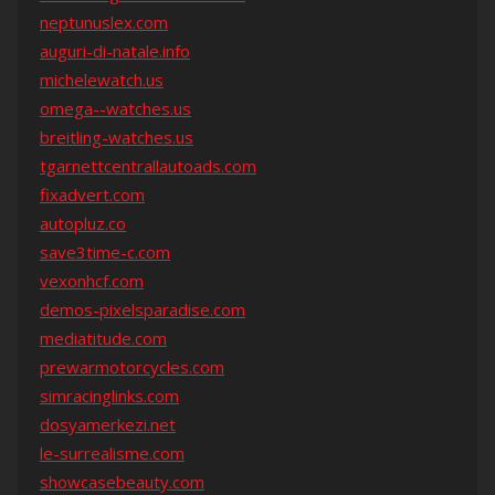
neptunuslex.com
auguri-di-natale.info
michelewatch.us
omega--watches.us
breitling-watches.us
tgarnettcentrallautoads.com
fixadvert.com
autopluz.co
save3time-c.com
vexonhcf.com
demos-pixelsparadise.com
mediatitude.com
prewarmotorcycles.com
simracinglinks.com
dosyamerkezi.net
le-surrealisme.com
showcasebeauty.com