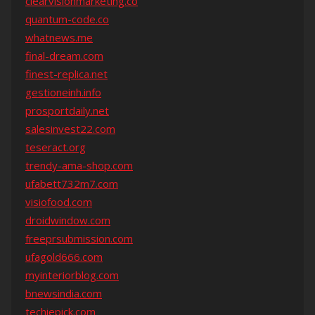
clearvisionmarketing.co
quantum-code.co
whatnews.me
final-dream.com
finest-replica.net
gestioneinh.info
prosportdaily.net
salesinvest22.com
teseract.org
trendy-ama-shop.com
ufabett732m7.com
visiofood.com
droidwindow.com
freeprsubmission.com
ufagold666.com
myinteriorblog.com
bnewsindia.com
techiepick.com