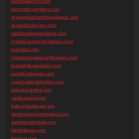
sumuslawfirm.com
nursingprowriters.com
greenmountainthreadwear.com
acutedispensary.com
sattamatkanewsblog.com
cryptocurrencytradingcn.com
totowaz.com
charlestonwipesettlement.com
brandfollowmarket.com
weeklyjobnews.com
countyanimalshelter.com
adwebtagging.com
ranksuperior.net
babystepahead.com
destinationoverlooked.com
gamblingamount.com
hillclimbwax.com
hnopse.com