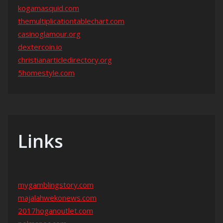
kogamasquid.com
themultiplicationtablechart.com
casinoglamour.org
dextercoin.io
christianarticledirectory.org
5homestyle.com
Links
mygamblingstory.com
majalahwekonews.com
2017hoganoutlet.com