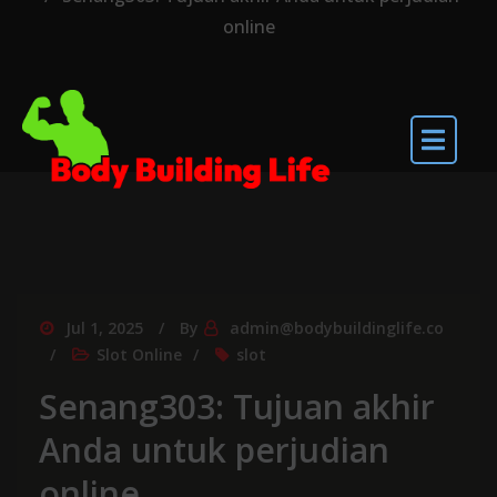
online
Jul 1, 2025
By
admin@bodybuildinglife.co
Slot Online
slot
Senang303: Tujuan akhir
Anda untuk perjudian
online