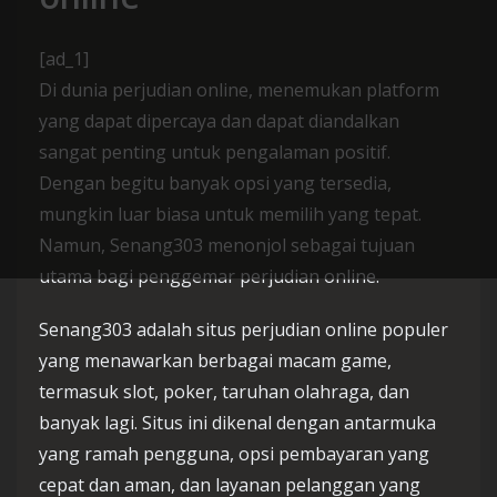
[ad_1]
Di dunia perjudian online, menemukan platform
yang dapat dipercaya dan dapat diandalkan
sangat penting untuk pengalaman positif.
Dengan begitu banyak opsi yang tersedia,
mungkin luar biasa untuk memilih yang tepat.
Namun, Senang303 menonjol sebagai tujuan
utama bagi penggemar perjudian online.
Senang303 adalah situs perjudian online populer
yang menawarkan berbagai macam game,
termasuk slot, poker, taruhan olahraga, dan
banyak lagi. Situs ini dikenal dengan antarmuka
yang ramah pengguna, opsi pembayaran yang
cepat dan aman, dan layanan pelanggan yang