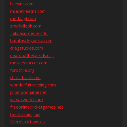
bilesinc.com
milaretreatnz.com
modaagi.com
smallvilleph.com
galiciasuroeste.info
batallasdeguerra.com
dregstudios.com
neatstuffhelpskids.org
moraessoccer.com
forochile.org
chart-track.com
wonderfultraveling.com
promocioname.net
wimaxworld.com
freeonlinecricketgames.net
bestcashing.biz
firerestrictions.us