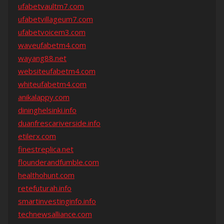
ufabetvaultm7.com
ufabetvillageum7.com
ufabetvoicem3.com
waveufabetm4.com
wayang88.net
websiteufabetm4.com
whiteufabetm4.com
anikalappy.com
dininghelsinki.info
duanfrescariverside.info
etilerx.com
finestreplica.net
flounderandfumble.com
healthohunt.com
retefuturah.info
smartinvestinginfo.info
technewsalliance.com