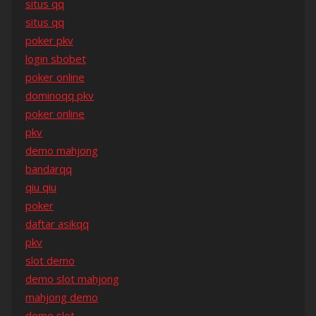
situs qq
situs qq
poker pkv
login sbobet
poker online
dominoqq pkv
poker online
pkv
demo mahjong
bandarqq
qiu qiu
poker
daftar asikqq
pkv
slot demo
demo slot mahjong
mahjong demo
demo slot