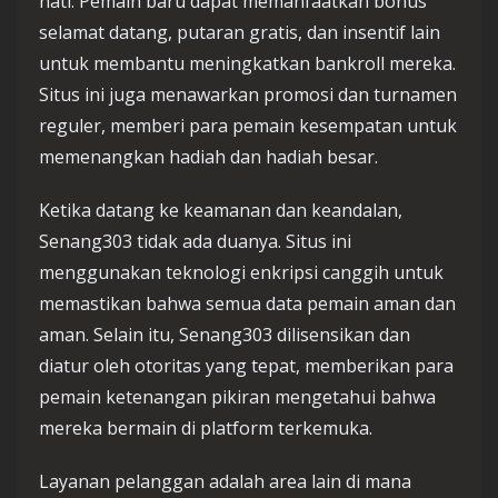
hati. Pemain baru dapat memanfaatkan bonus
selamat datang, putaran gratis, dan insentif lain
untuk membantu meningkatkan bankroll mereka.
Situs ini juga menawarkan promosi dan turnamen
reguler, memberi para pemain kesempatan untuk
memenangkan hadiah dan hadiah besar.
Ketika datang ke keamanan dan keandalan,
Senang303 tidak ada duanya. Situs ini
menggunakan teknologi enkripsi canggih untuk
memastikan bahwa semua data pemain aman dan
aman. Selain itu, Senang303 dilisensikan dan
diatur oleh otoritas yang tepat, memberikan para
pemain ketenangan pikiran mengetahui bahwa
mereka bermain di platform terkemuka.
Layanan pelanggan adalah area lain di mana