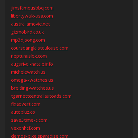
jimsfamousbbq.com
libertywalk-usa.com
australiamovie.net
gizmobird.co.uk
mp3djsong.com
coursdanglaistoulouse.com
neptunuslex.com
auguri-di-natale.info
michelewatch.us
omega--watches.us
breitling-watches.us
tgarnettcentrallautoads.com
fixadvert.com
autopluz.co
save3time-c.com
vexonhcf.com
demos-pixelsparadise.com