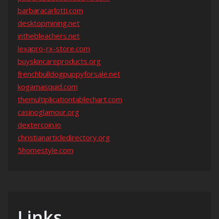
barbaracarlotti.com
desktopmining.net
inthebleachers.net
lexapro-rx-store.com
buyskincareproducts.org
frenchbulldogpuppyforsale.net
kogamasquid.com
themultiplicationtablechart.com
casinoglamour.org
dextercoin.io
christianarticledirectory.org
5homestyle.com
Links