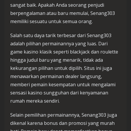
sangat baik. Apakah Anda seorang penjudi
berpengalaman atau baru memulai, Senang303
memiliki sesuatu untuk semua orang.
Salah satu daya tarik terbesar dari Senang303
adalah pilihan permainannya yang luas. Dari
game kasino klasik seperti blackjack dan roulette
hingga judul baru yang menarik, tidak ada
kekurangan pilihan untuk dipilih. Situs ini juga
menawarkan permainan dealer langsung,
memberi pemain kesempatan untuk mengalami
sensasi kasino sungguhan dari kenyamanan
rumah mereka sendiri.
Selain pemilihan permainannya, Senang303 juga
dikenal karena bonus dan promosi yang murah