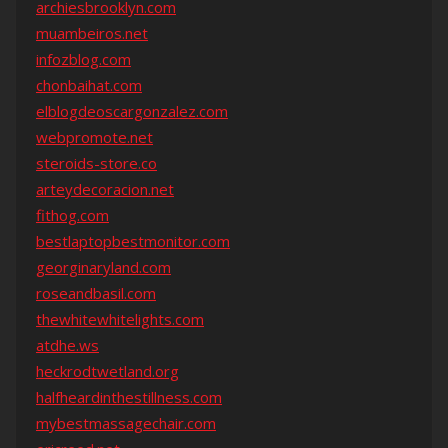
archiesbrooklyn.com
muambeiros.net
infozblog.com
chonbaihat.com
elblogdeoscargonzalez.com
webpromote.net
steroids-store.co
arteydecoracion.net
fithog.com
bestlaptopbestmonitor.com
georginaryland.com
roseandbasil.com
thewhitewhitelights.com
atdhe.ws
heckrodtwetland.org
halfheardinthestillness.com
mybestmassagechair.com