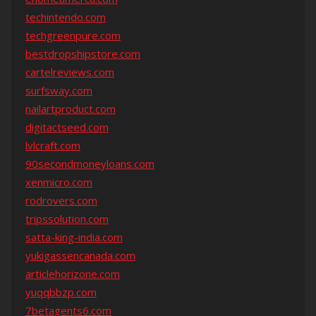
techintendo.com
techgreenpure.com
bestdropshipstore.com
cartelreviews.com
surfsway.com
nailartproduct.com
digitactseed.com
lvlcraft.com
90secondmoneyloans.com
xenmicro.com
rodrovers.com
tripssolution.com
satta-king-india.com
yukigassencanada.com
articlehorizone.com
yuqqbbzp.com
7betagents6.com