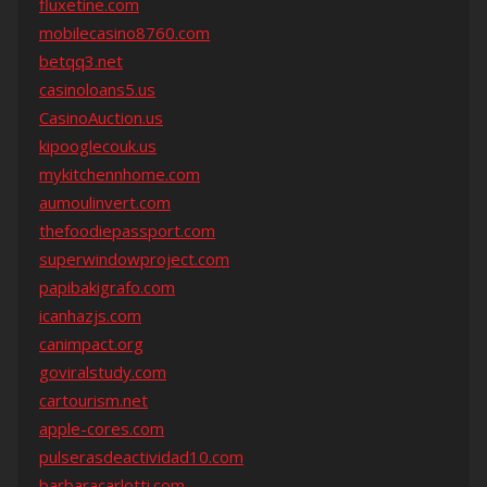
fluxetine.com
mobilecasino8760.com
betqq3.net
casinoloans5.us
CasinoAuction.us
kipooglecouk.us
mykitchennhome.com
aumoulinvert.com
thefoodiepassport.com
superwindowproject.com
papibakigrafo.com
icanhazjs.com
canimpact.org
goviralstudy.com
cartourism.net
apple-cores.com
pulserasdeactividad10.com
barbaracarlotti.com