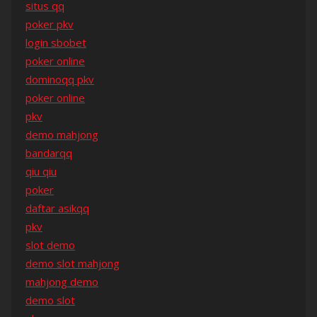
situs qq
poker pkv
login sbobet
poker online
dominoqq pkv
poker online
pkv
demo mahjong
bandarqq
qiu qiu
poker
daftar asikqq
pkv
slot demo
demo slot mahjong
mahjong demo
demo slot