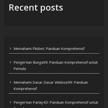
Recent posts
Memahami Plisbet: Panduan Komprehensif
Pengertian Bunga99: Panduan Komprehensif untuk
Pemula
Memahami Dasar-Dasar Winlose99: Panduan
Komprehensif
Pengertian Parlay4D: Panduan Komprehensif untuk