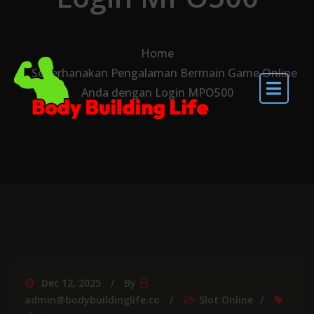
Home
Sederhanakan Pengalaman Bermain Game Online
Anda dengan Login MPO500
Dec 12, 2025
By
admin@bodybuildinglife.co
Slot Online