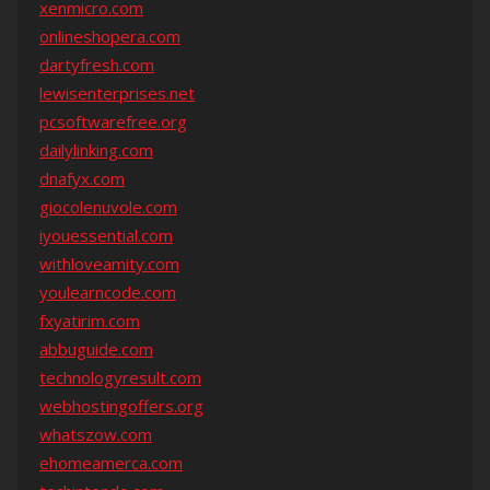
xenmicro.com
onlineshopera.com
dartyfresh.com
lewisenterprises.net
pcsoftwarefree.org
dailylinking.com
dnafyx.com
giocolenuvole.com
iyouessential.com
withloveamity.com
youlearncode.com
fxyatirim.com
abbuguide.com
technologyresult.com
webhostingoffers.org
whatszow.com
ehomeamerca.com