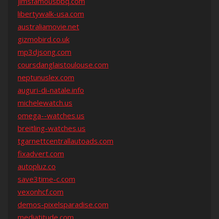
jimsfamousbbq.com
libertywalk-usa.com
australiamovie.net
gizmobird.co.uk
mp3djsong.com
coursdanglaistoulouse.com
neptunuslex.com
auguri-di-natale.info
michelewatch.us
omega--watches.us
breitling-watches.us
tgarnettcentrallautoads.com
fixadvert.com
autopluz.co
save3time-c.com
vexonhcf.com
demos-pixelsparadise.com
mediatitude.com