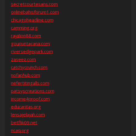
secretcourtesans.com
onlinebahisforum1.com
chicagoheadline.com
camming.org
rajalion88.com
goupuntacana.com
riversedgepark.com
zaseez.com
catchycrunch.com
nofaphub.com
nefertitingalls.com
patsyscreations.com
income4proof.com
educaritas.org
lensajelajah.com
betflik09.net
ncaq.org