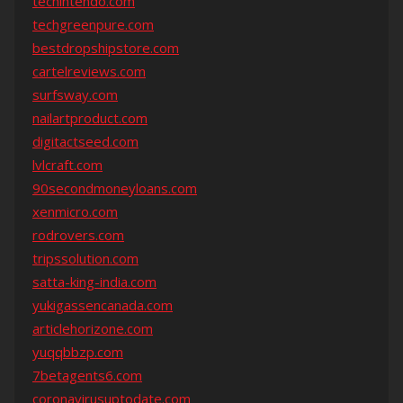
techintendo.com
techgreenpure.com
bestdropshipstore.com
cartelreviews.com
surfsway.com
nailartproduct.com
digitactseed.com
lvlcraft.com
90secondmoneyloans.com
xenmicro.com
rodrovers.com
tripssolution.com
satta-king-india.com
yukigassencanada.com
articlehorizone.com
yuqqbbzp.com
7betagents6.com
coronavirusuptodate.com