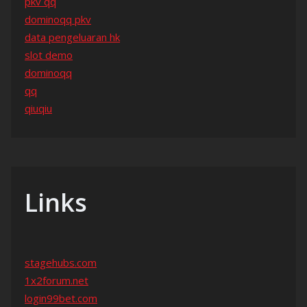
pkv qq
dominoqq pkv
data pengeluaran hk
slot demo
dominoqq
qq
qiuqiu
Links
stagehubs.com
1x2forum.net
login99bet.com