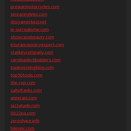
prewarmotorcycles.com
simracinglinks.com
dosyamerkezi.net
le-surrealisme.com
showcasebeauty.com
insurancepolicyexpert.com
statkeycompany.com
carolinadeckbuilders.com
topinvestingblog.com
top50tools.com
the-rep.com
saltyfranks.com
annerani.com
jazzatude.com
0022pa.com
zeroshare.info
bilesinc.com