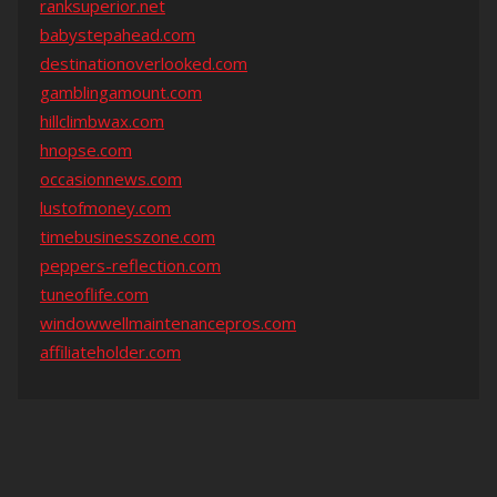
ranksuperior.net
babystepahead.com
destinationoverlooked.com
gamblingamount.com
hillclimbwax.com
hnopse.com
occasionnews.com
lustofmoney.com
timebusinesszone.com
peppers-reflection.com
tuneoflife.com
windowwellmaintenancepros.com
affiliateholder.com