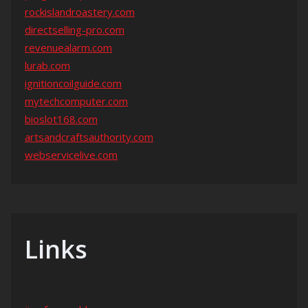
rockislandroastery.com
directselling-pro.com
revenuealarm.com
lurab.com
ignitioncoilguide.com
mytechcomputer.com
bioslot168.com
artsandcraftsauthority.com
webservicelive.com
Links