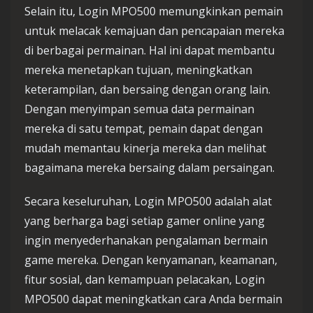
Selain itu, Login MPO500 memungkinkan pemain
untuk melacak kemajuan dan pencapaian mereka
di berbagai permainan. Hal ini dapat membantu
mereka menetapkan tujuan, meningkatkan
keterampilan, dan bersaing dengan orang lain.
Dengan menyimpan semua data permainan
mereka di satu tempat, pemain dapat dengan
mudah memantau kinerja mereka dan melihat
bagaimana mereka bersaing dalam persaingan.
Secara keseluruhan, Login MPO500 adalah alat
yang berharga bagi setiap gamer online yang
ingin menyederhanakan pengalaman bermain
game mereka. Dengan kenyamanan, keamanan,
fitur sosial, dan kemampuan pelacakan, Login
MPO500 dapat meningkatkan cara Anda bermain