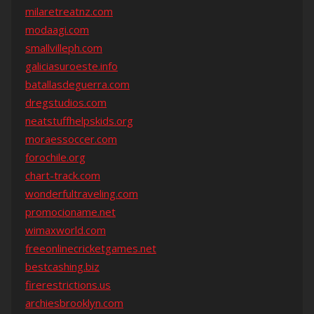
milaretreatnz.com
modaagi.com
smallvilleph.com
galiciasuroeste.info
batallasdeguerra.com
dregstudios.com
neatstuffhelpskids.org
moraessoccer.com
forochile.org
chart-track.com
wonderfultraveling.com
promocioname.net
wimaxworld.com
freeonlinecricketgames.net
bestcashing.biz
firerestrictions.us
archiesbrooklyn.com