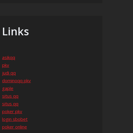
Links
asikqq
pkv
judi qq
dominoqq pkv
gaple
situs qq
situs qq
poker pkv
login sbobet
poker online