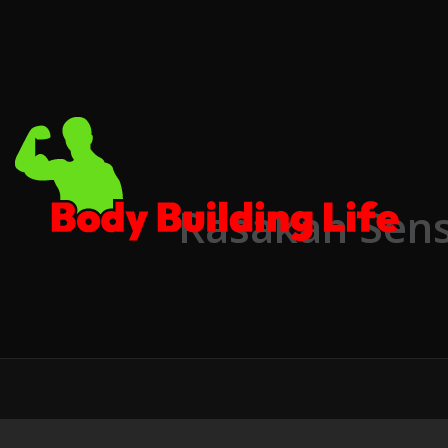
Skip to the content
Rasakan Sens