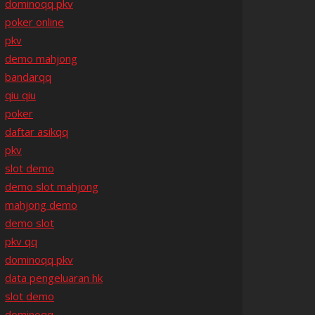
dominoqq pkv
poker online
pkv
demo mahjong
bandarqq
qiu qiu
poker
daftar asikqq
pkv
slot demo
demo slot mahjong
mahjong demo
demo slot
pkv qq
dominoqq pkv
data pengeluaran hk
slot demo
dominoqq