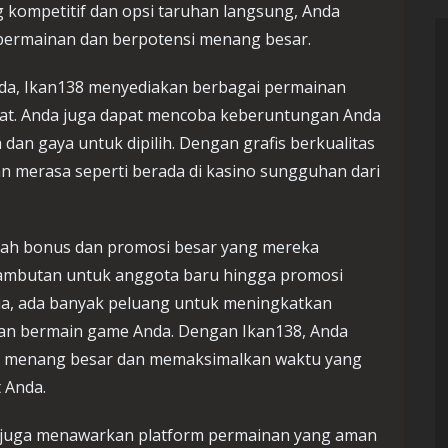
 kompetitif dan opsi taruhan langsung, Anda
permainan dan berpotensi menang besar.
Anda, Ikan138 menyediakan berbagai permainan
akarat. Anda juga dapat mencoba keberuntungan Anda
 dan gaya untuk dipilih. Dengan grafis berkualitas
an merasa seperti berada di kasino sungguhan dari
dalah bonus dan promosi besar yang mereka
sambutan untuk anggota baru hingga promosi
ia, ada banyak peluang untuk meningkatkan
n bermain game Anda. Dengan Ikan138, Anda
k menang besar dan memaksimalkan waktu yang
 Anda.
8 juga menawarkan platform permainan yang aman