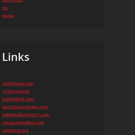
qq
qiuqiu
Links
stagehubs.com
1x2forum.net
login99bet.com
secretcourtesans.com
onlinebahisforum1.com
chicagoheadline.com
camming.org