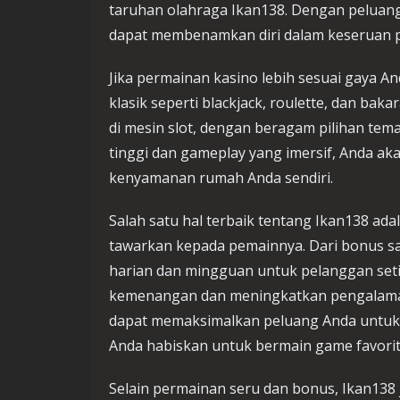
taruhan olahraga Ikan138. Dengan peluang
dapat membenamkan diri dalam keseruan 
Jika permainan kasino lebih sesuai gaya 
klasik seperti blackjack, roulette, dan b
di mesin slot, dengan beragam pilihan tema
tinggi dan gameplay yang imersif, Anda ak
kenyamanan rumah Anda sendiri.
Salah satu hal terbaik tentang Ikan138 a
tawarkan kepada pemainnya. Dari bonus 
harian dan mingguan untuk pelanggan set
kemenangan dan meningkatkan pengalama
dapat memaksimalkan peluang Anda untu
Anda habiskan untuk bermain game favorit
Selain permainan seru dan bonus, Ikan13