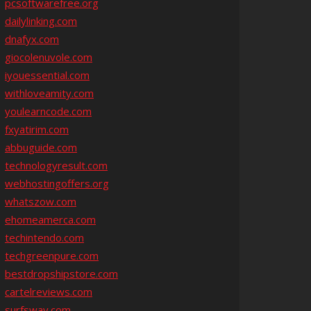
pcsoftwarefree.org
dailylinking.com
dnafyx.com
giocolenuvole.com
iyouessential.com
withloveamity.com
youlearncode.com
fxyatirim.com
abbuguide.com
technologyresult.com
webhostingoffers.org
whatszow.com
ehomeamerca.com
techintendo.com
techgreenpure.com
bestdropshipstore.com
cartelreviews.com
surfsway.com