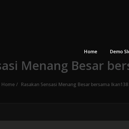
Primary Menu
Home
Demo Sl
asi Menang Besar be
Home
Rasakan Sensasi Menang Besar bersama Ikan138