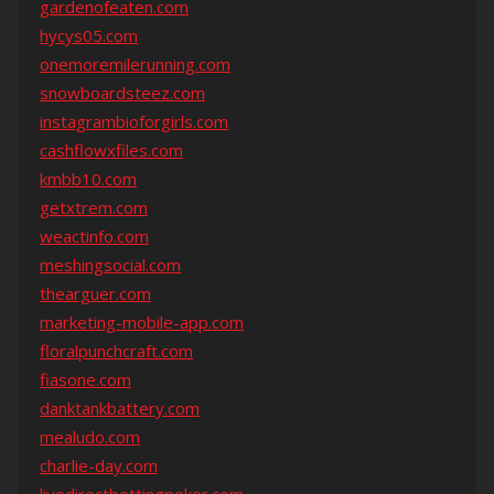
gardenofeaten.com
hycys05.com
onemoremilerunning.com
snowboardsteez.com
instagrambioforgirls.com
cashflowxfiles.com
kmbb10.com
getxtrem.com
weactinfo.com
meshingsocial.com
thearguer.com
marketing-mobile-app.com
floralpunchcraft.com
fiasone.com
danktankbattery.com
mealudo.com
charlie-day.com