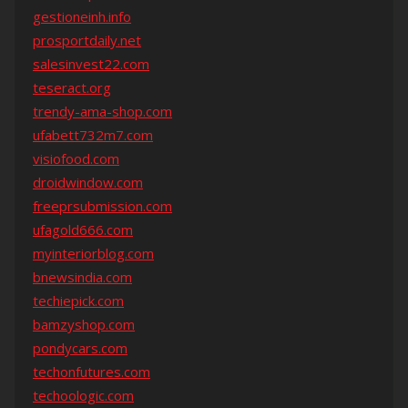
gestioneinh.info
prosportdaily.net
salesinvest22.com
teseract.org
trendy-ama-shop.com
ufabett732m7.com
visiofood.com
droidwindow.com
freeprsubmission.com
ufagold666.com
myinteriorblog.com
bnewsindia.com
techiepick.com
bamzyshop.com
pondycars.com
techonfutures.com
techoologic.com