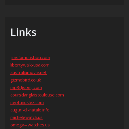
Links
jimsfamousbbq.com
libertywalk-usa.com
australiamovie.net
gizmobird.co.uk
mp3djsong.com
coursdanglaistoulouse.com
neptunuslex.com
auguri-di-natale.info
michelewatch.us
omega--watches.us