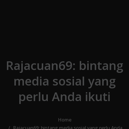
Skip to the content
Rajacuan69: bintang
media sosial yang
perlu Anda ikuti
Home
Rajacuan69: bintang media sosial yang perlu Anda