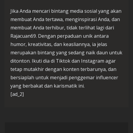
Jika Anda mencari bintang media sosial yang akan
membuat Anda tertawa, menginspirasi Anda, dan
membuat Anda terhibur, tidak terlihat lagi dari
Rajacuan69. Dengan perpaduan unik antara
humor, kreativitas, dan keasliannya, ia jelas
merupakan bintang yang sedang naik daun untuk
ditonton. Ikuti dia di Tiktok dan Instagram agar
tetap mutakhir dengan konten terbarunya, dan
bersiaplah untuk menjadi penggemar influencer
yang berbakat dan karismatik ini.
[ad_2]