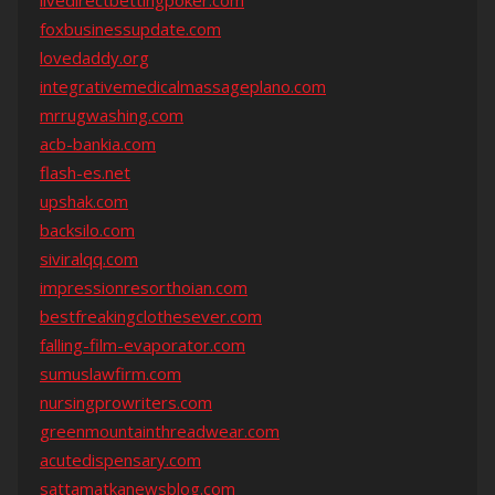
livedirectbettingpoker.com
foxbusinessupdate.com
lovedaddy.org
integrativemedicalmassageplano.com
mrrugwashing.com
acb-bankia.com
flash-es.net
upshak.com
backsilo.com
siviralqq.com
impressionresorthoian.com
bestfreakingclothesever.com
falling-film-evaporator.com
sumuslawfirm.com
nursingprowriters.com
greenmountainthreadwear.com
acutedispensary.com
sattamatkanewsblog.com