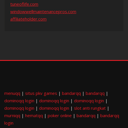
tuneoflife.com
windowwellmaintenancepros.com
affiliateholder.com
menuqq
|
situs pkv games
|
bandarqq
|
bandarqq
|
dominoqq login
|
dominoqq login
|
dominoqq login
|
dominoqq login
|
dominoqq login
|
slot anti rungkat
|
murniqq
|
hematqq
|
poker online
|
bandarqq
|
bandarqq
login