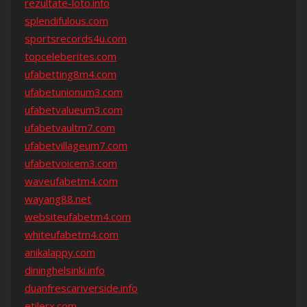
rezultate-loto.info
splendifulous.com
sportsrecords4u.com
topceleberites.com
ufabetting8m4.com
ufabetunionum3.com
ufabetvalueum3.com
ufabetvaultm7.com
ufabetvillageum7.com
ufabetvoicem3.com
waveufabetm4.com
wayang88.net
websiteufabetm4.com
whiteufabetm4.com
anikalappy.com
dininghelsinki.info
duanfrescariverside.info
etilerx.com