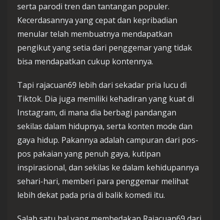
serta parodi tren dan tantangan populer.
Kecerdasannya yang cepat dan kepribadian
menular telah membuatnya mendapatkan
pengikut yang setia dari penggemar yang tidak
bisa mendapatkan cukup kontennya.
Tapi rajacuan69 lebih dari sekadar pria lucu di
Tiktok. Dia juga memiliki kehadiran yang kuat di
Instagram, di mana dia berbagi pandangan
sekilas dalam hidupnya, serta konten mode dan
gaya hidup. Pakannya adalah campuran dari pos-
pos pakaian yang penuh gaya, kutipan
inspirasional, dan sekilas ke dalam kehidupannya
sehari-hari, memberi para penggemar melihat
lebih dekat pada pria di balik komedi itu.
Salah satu hal yang membedakan Rajacuan69 dari