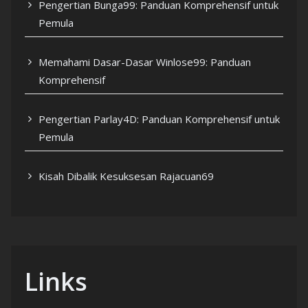
Pengertian Bunga99: Panduan Komprehensif untuk
Pemula
Memahami Dasar-Dasar Winlose99: Panduan
Komprehensif
Pengertian Parlay4D: Panduan Komprehensif untuk
Pemula
Kisah Dibalik Kesuksesan Rajacuan69
Links