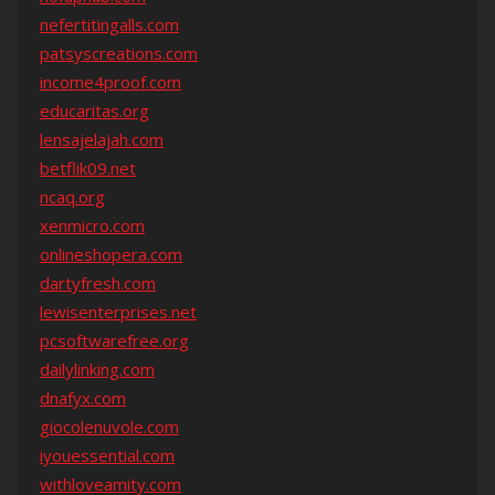
nefertitingalls.com
patsyscreations.com
income4proof.com
educaritas.org
lensajelajah.com
betflik09.net
ncaq.org
xenmicro.com
onlineshopera.com
dartyfresh.com
lewisenterprises.net
pcsoftwarefree.org
dailylinking.com
dnafyx.com
giocolenuvole.com
iyouessential.com
withloveamity.com