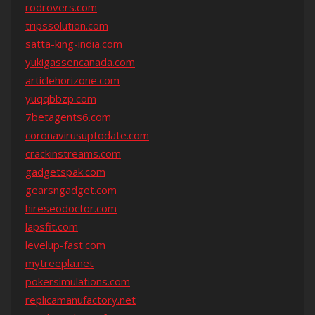
rodrovers.com
tripssolution.com
satta-king-india.com
yukigassencanada.com
articlehorizone.com
yuqqbbzp.com
7betagents6.com
coronavirusuptodate.com
crackinstreams.com
gadgetspak.com
gearsngadget.com
hireseodoctor.com
lapsfit.com
levelup-fast.com
mytreepla.net
pokersimulations.com
replicamanufactory.net