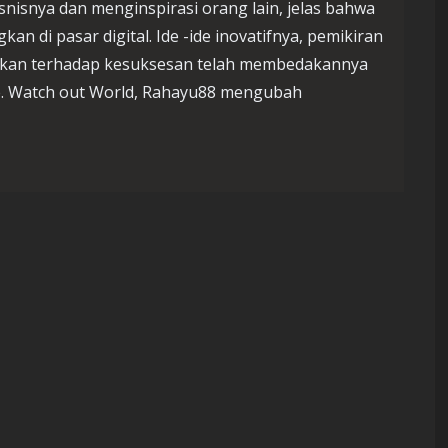
isnya dan menginspirasi orang lain, jelas bahwa
an di pasar digital. Ide -ide inovatifnya, pemikiran
ahkan terhadap kesuksesan telah membedakannya
line. Watch out World, Rahayu88 mengubah