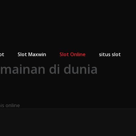
ot
Slot Maxwin
Slot Online
situs slot
mainan di dunia
s online