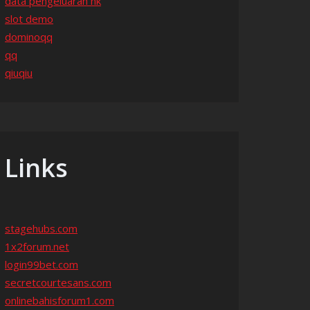
data pengeluaran hk
slot demo
dominoqq
qq
qiuqiu
Links
stagehubs.com
1x2forum.net
login99bet.com
secretcourtesans.com
onlinebahisforum1.com