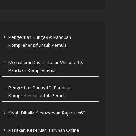
Pengertian Bunga99: Panduan
Komprehensif untuk Pemula
Memahami Dasar-Dasar Winlose99:
Panduan Komprehensif
Pengertian Parlay4D: Panduan
Komprehensif untuk Pemula
Kisah Dibalik Kesuksesan Rajacuan69
Rasakan Keseruan Taruhan Online