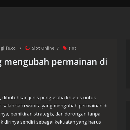
life.co
Slot Online
slot
g mengubah permainan di
t, dibutuhkan jenis pengusaha khusus untuk
h salah satu wanita yang mengubah permainan di
ifnya, pemikiran strategis, dan dorongan tanpa
 dirinya sendiri sebagai kekuatan yang harus