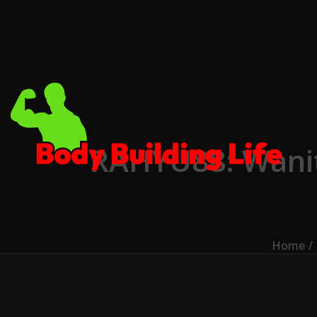
Skip to the content
RAHYU88: Wanit
Home