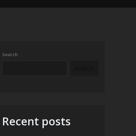
Search
SEARCH
Recent posts