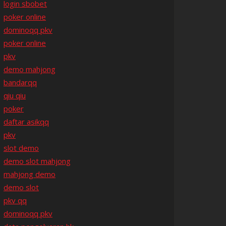
login sbobet
poker online
dominoqq pkv
poker online
pkv
demo mahjong
bandarqq
qiu qiu
poker
daftar asikqq
pkv
slot demo
demo slot mahjong
mahjong demo
demo slot
pkv qq
dominoqq pkv