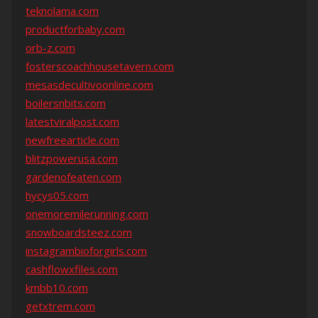
teknolama.com
productforbaby.com
orb-z.com
fosterscoachhousetavern.com
mesasdecultivoonline.com
boilersnbits.com
latestviralpost.com
newfreearticle.com
blitzpowerusa.com
gardenofeaten.com
hycys05.com
onemoremilerunning.com
snowboardsteez.com
instagrambioforgirls.com
cashflowxfiles.com
kmbb10.com
getxtrem.com