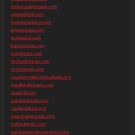
freeprsubmission.com
ufagold666.com
myinteriorblog.com
bnewsindia.com
techiepick.com
bamzyshop.com
pondycars.com
techonfutures.com
techoologic.com
raspberryketonescanada.org
medihealthrules.com
usathrill.com
vshapedental.com
canfandalucia.org
yourengineguide.com
nybreakings.com
outstationcabsservices.com