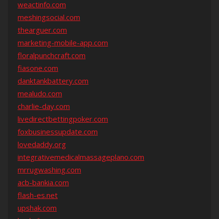
weactinfo.com
meshingsocial.com
thearguer.com
marketing-mobile-app.com
floralpunchcraft.com
fiasone.com
danktankbattery.com
mealudo.com
charlie-day.com
livedirectbettingpoker.com
foxbusinessupdate.com
lovedaddy.org
integrativemedicalmassageplano.com
mrrugwashing.com
acb-bankia.com
flash-es.net
upshak.com