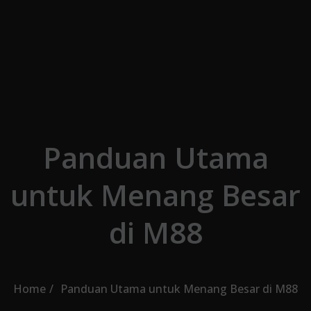
Skip to the content
Panduan Utama
untuk Menang Besar
di M88
Home
Panduan Utama untuk Menang Besar di M88