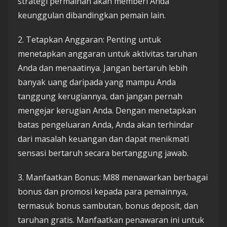
strategi permainan akan memberi Anda
keunggulan dibandingkan pemain lain.
2. Tetapkan Anggaran: Penting untuk
menetapkan anggaran untuk aktivitas taruhan
Anda dan menaatinya. Jangan bertaruh lebih
banyak uang daripada yang mampu Anda
tanggung kerugiannya, dan jangan pernah
mengejar kerugian Anda. Dengan menetapkan
batas pengeluaran Anda, Anda akan terhindar
dari masalah keuangan dan dapat menikmati
sensasi bertaruh secara bertanggung jawab.
3. Manfaatkan Bonus: M88 menawarkan berbagai
bonus dan promosi kepada para pemainnya,
termasuk bonus sambutan, bonus deposit, dan
taruhan gratis. Manfaatkan penawaran ini untuk