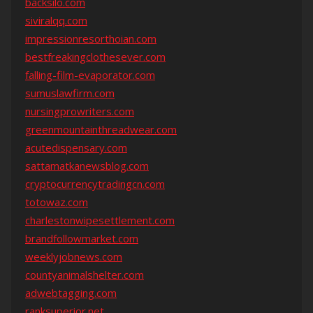
backsilo.com
siviralqq.com
impressionresorthoian.com
bestfreakingclothesever.com
falling-film-evaporator.com
sumuslawfirm.com
nursingprowriters.com
greenmountainthreadwear.com
acutedispensary.com
sattamatkanewsblog.com
cryptocurrencytradingcn.com
totowaz.com
charlestonwipesettlement.com
brandfollowmarket.com
weeklyjobnews.com
countyanimalshelter.com
adwebtagging.com
ranksuperior.net