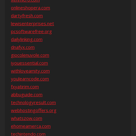
onlineshopera.com
dartyfresh.com
lewisenterprises.net
pcsoftwarefree.org
dailylinking.com
dnafyx.com
giocolenuvole.com
iyouessential.com
withloveamity.com
youlearncode.com
fxyatirim.com
abbuguide.com
technologyresult.com
webhostingoffers.org
whatszow.com
ehomeamerca.com
techintendo.com