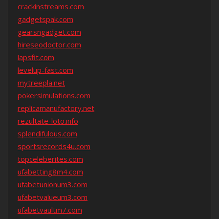
crackinstreams.com
gadgetspak.com
gearsngadget.com
hireseodoctor.com
lapsfit.com
levelup-fast.com
mytreepla.net
pokersimulations.com
replicamanufactory.net
rezultate-loto.info
splendifulous.com
sportsrecords4u.com
topceleberites.com
ufabetting8m4.com
ufabetunionum3.com
ufabetvalueum3.com
ufabetvaultm7.com