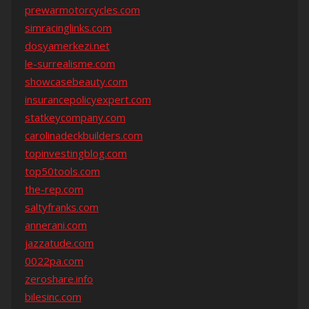
prewarmotorcycles.com
simracinglinks.com
dosyamerkezi.net
le-surrealisme.com
showcasebeauty.com
insurancepolicyexpert.com
statkeycompany.com
carolinadeckbuilders.com
topinvestingblog.com
top50tools.com
the-rep.com
saltyfranks.com
annerani.com
jazzatude.com
0022pa.com
zeroshare.info
bilesinc.com