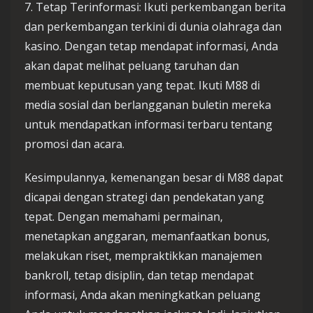
7. Tetap Terinformasi: Ikuti perkembangan berita
dan perkembangan terkini di dunia olahraga dan
kasino. Dengan tetap mendapat informasi, Anda
akan dapat melihat peluang taruhan dan
membuat keputusan yang tepat. Ikuti M88 di
media sosial dan berlangganan buletin mereka
untuk mendapatkan informasi terbaru tentang
promosi dan acara.
Kesimpulannya, kemenangan besar di M88 dapat
dicapai dengan strategi dan pendekatan yang
tepat. Dengan memahami permainan,
menetapkan anggaran, memanfaatkan bonus,
melakukan riset, mempraktikkan manajemen
bankroll, tetap disiplin, dan tetap mendapat
informasi, Anda akan meningkatkan peluang