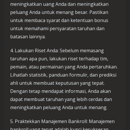
meningkatkan uang Anda dan meningkatkan
peluang Anda untuk menang besar. Pastikan
untuk membaca syarat dan ketentuan bonus
untuk memahami persyaratan taruhan dan
batasan lainnya.
4. Lakukan Riset Anda: Sebelum memasang
taruhan apa pun, lakukan riset terhadap tim,
pemain, atau permainan yang Anda pertaruhkan.
Lihatlah statistik, panduan formulir, dan prediksi
ahli untuk membuat keputusan yang tepat.
Dengan tetap mendapat informasi, Anda akan
dapat membuat taruhan yang lebih cerdas dan
meningkatkan peluang Anda untuk menang.
5. Praktekkan Manajemen Bankroll: Manajemen
bankroll yang tepat adalah kunci kesuksesan