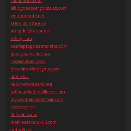
chonbaihat.com
elblogdeoscargonzalez.com
webpromote.net
steroids-store.co
arteydecoracion.net
fithog.com
bestlaptopbestmonitor.com
georginaryland.com
roseandbasil.com
thewhitewhitelights.com
atdhe.ws
heckrodtwetland.org
halfheardinthestillness.com
mybestmassagechair.com
ericreed.net
fluxetine.com
mobilecasino8760.com
betqq3.net