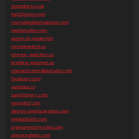
gizmobird.co.uk
mp3djsong.com
coursdanglaistoulouse.com
neptunuslex.com
auguri-di-natale.info
michelewatch.us
omega--watches.us
breitling-watches.us
tgarnettcentrallautoads.com
fixadvert.com
autopluz.co
save3time-c.com
vexonhcf.com
demos-pixelsparadise.com
mediatitude.com
prewarmotorcycles.com
simracinglinks.com