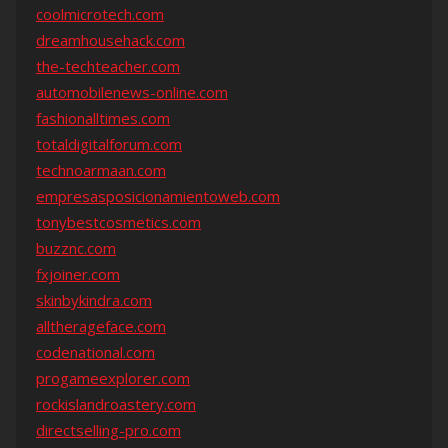
coolmicrotech.com
dreamhousehack.com
the-techteacher.com
automobilenews-online.com
fashionalltimes.com
totaldigitalforum.com
technoarmaan.com
empresasposicionamientoweb.com
tonybestcosmetics.com
buzznc.com
fxjoiner.com
skinbykindra.com
alltherageface.com
codenational.com
progameexplorer.com
rockislandroastery.com
directselling-pro.com