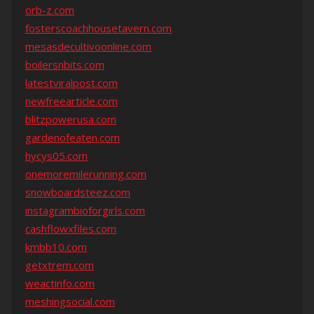
orb-z.com
fosterscoachhousetavern.com
mesasdecultivoonline.com
boilersnbits.com
latestviralpost.com
newfreearticle.com
blitzpowerusa.com
gardenofeaten.com
hycys05.com
onemoremilerunning.com
snowboardsteez.com
instagrambioforgirls.com
cashflowxfiles.com
kmbb10.com
getxtrem.com
weactinfo.com
meshingsocial.com