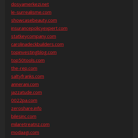
dosyamerkezi.net
le-surrealisme.com
showcasebeauty.com
insurancepolicyexpert.com
statkeycompany.com
carolinadeckbuilders.com
topinvestingblog.com
top50tools.com
the-rep.com
saltyfranks.com
annerani.com
jazzatude.com
0022pa.com
zeroshare.info
bilesinc.com
milaretreatnz.com
modaagi.com