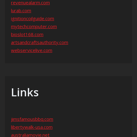
revenuealarm.com
lurab.com
ignitioncoilguide.com
mytechcomputer.com
bioslot168.com
artsandcraftsauthority.com
webservicelive.com
Links
jimsfamousbbq.com
libertywalk-usa.com
australiamovie.net