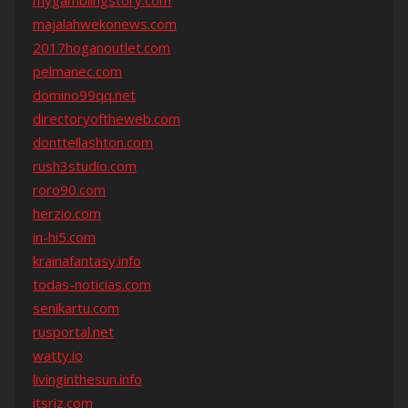
mygamblingstory.com
majalahwekonews.com
2017hoganoutlet.com
pelmanec.com
domino99qq.net
directoryoftheweb.com
donttellashton.com
rush3studio.com
roro90.com
herzio.com
in-hi5.com
krainafantasy.info
todas-noticias.com
senikartu.com
rusportal.net
watty.io
livinginthesun.info
itsriz.com