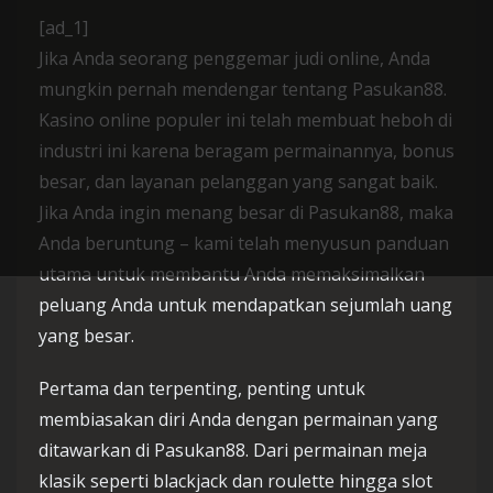
[ad_1]
Jika Anda seorang penggemar judi online, Anda
mungkin pernah mendengar tentang Pasukan88.
Kasino online populer ini telah membuat heboh di
industri ini karena beragam permainannya, bonus
besar, dan layanan pelanggan yang sangat baik.
Jika Anda ingin menang besar di Pasukan88, maka
Anda beruntung – kami telah menyusun panduan
utama untuk membantu Anda memaksimalkan
peluang Anda untuk mendapatkan sejumlah uang
yang besar.
Pertama dan terpenting, penting untuk
membiasakan diri Anda dengan permainan yang
ditawarkan di Pasukan88. Dari permainan meja
klasik seperti blackjack dan roulette hingga slot