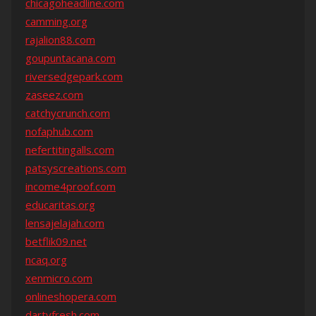
chicagoheadline.com
camming.org
rajalion88.com
goupuntacana.com
riversedgepark.com
zaseez.com
catchycrunch.com
nofaphub.com
nefertitingalls.com
patsyscreations.com
income4proof.com
educaritas.org
lensajelajah.com
betflik09.net
ncaq.org
xenmicro.com
onlineshopera.com
dartyfresh.com