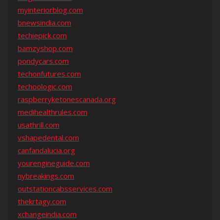
myinteriorblog.com
bnewsindia.com
techiepick.com
bamzyshop.com
pondycars.com
techonfutures.com
techoologic.com
raspberryketonescanada.org
medihealthrules.com
usathrill.com
vshapedental.com
canfandalucia.org
yourengineguide.com
nybreakings.com
outstationcabsservices.com
thekrtagy.com
xchangeindia.com