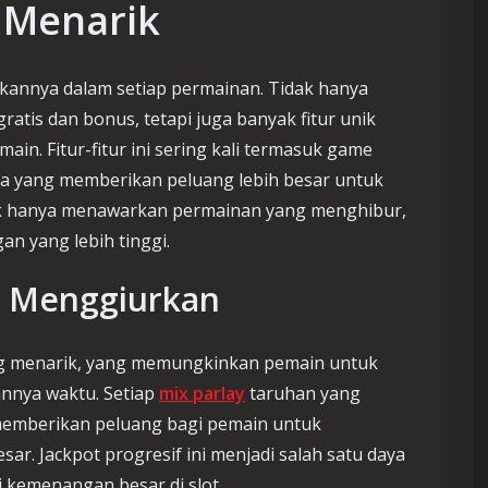
g Menarik
apkannya dalam setiap permainan. Tidak hanya
ratis dan bonus, tetapi juga banyak fitur unik
n. Fitur-fitur ini sering kali termasuk game
da yang memberikan peluang lebih besar untuk
idak hanya menawarkan permainan yang menghibur,
n yang lebih tinggi.
ng Menggiurkan
ng menarik, yang memungkinkan pemain untuk
nnya waktu. Setiap
mix parlay
taruhan yang
 memberikan peluang bagi pemain untuk
. Jackpot progresif ini menjadi salah satu daya
 kemenangan besar di slot.