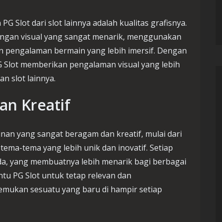
 Slot dari slot lainnya adalah kualitas grafisnya.
dengan visual yang sangat menarik, menggunakan
an pengalaman bermain yang lebih imersif. Dengan
PG Slot memberikan pengalaman visual yang lebih
n slot lainnya.
n Kreatif
an yang sangat beragam dan kreatif, mulai dari
 tema-tema yang lebih unik dan inovatif. Setiap
, yang membuatnya lebih menarik bagi berbagai
ntu PG Slot untuk tetap relevan dan
mukan sesuatu yang baru di hampir setiap