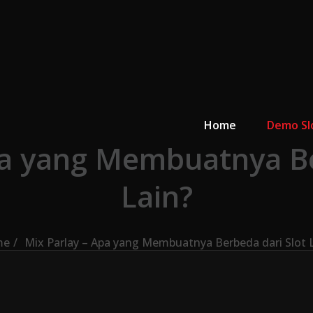
Primary Menu
Home
Demo Sl
pa yang Membuatnya Be
Lain?
me
Mix Parlay – Apa yang Membuatnya Berbeda dari Slot 