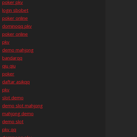
poker pkv
login sbobet
poker online
dominoqq pkv
poker online
pkv
demo mahjong
bandarqq
qiu qiu
poker
daftar asikqq
pkv
slot demo
demo slot mahjong
mahjong demo
demo slot
pkv qq