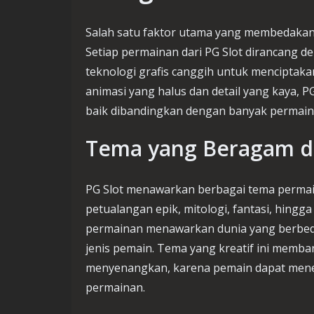
Salah satu faktor utama yang membedakan PG
Setiap permainan dari PG Slot dirancang 
teknologi grafis canggih untuk menciptak
animasi yang halus dan detail yang kaya, 
baik dibandingkan dengan banyak permaina
Tema yang Beragam da
PG Slot menawarkan berbagai tema permain
petualangan epik, mitologi, fantasi, hingga
permainan menawarkan dunia yang berbeda
jenis pemain. Tema yang kreatif ini memba
menyenangkan, karena pemain dapat mene
permainan.