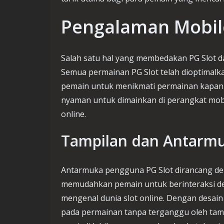
Pengalaman Mobil
Salah satu hal yang membedakan PG Slot da
Semua permainan PG Slot telah dioptimalk
pemain untuk menikmati permainan kapan s
nyaman untuk dimainkan di perangkat mobi
online.
Tampilan dan Antarm
Antarmuka pengguna PG Slot dirancang de
memudahkan pemain untuk berinteraksi d
mengenal dunia slot online. Dengan desain
pada permainan tanpa terganggu oleh ta