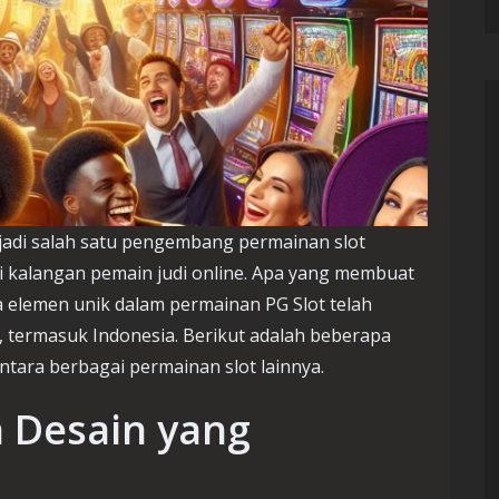
njadi salah satu pengembang permainan slot
i kalangan pemain judi online. Apa yang membuat
pa elemen unik dalam permainan PG Slot telah
, termasuk Indonesia. Berikut adalah beberapa
tara berbagai permainan slot lainnya.
n Desain yang