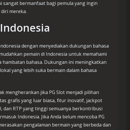
ini sangat bermanfaat bagi pemula yang ingin
iri mereka.
Indonesia
 Indonesia dengan menyediakan dukungan bahasa
memudahkan pemain di Indonesia untuk memahami
anpa hambatan bahasa. Dukungan ini meningkatkan
lokal yang lebih suka bermain dalam bahasa
k mengherankan jika PG Slot menjadi pilihan
s grafis yang luar biasa, fitur inovatif, jackpot
l, dan RTP yang tinggi semuanya berkontribusi
termasuk Indonesia. Jika Anda belum mencoba PG
k merasakan pengalaman bermain yang berbeda dan