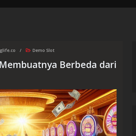
life.co
Demo Slot
g Membuatnya Berbeda dari