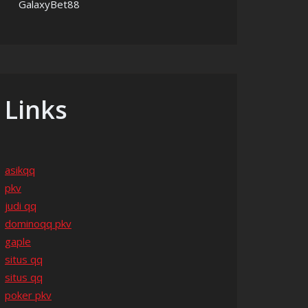
GalaxyBet88
Links
asikqq
pkv
judi qq
dominoqq pkv
gaple
situs qq
situs qq
poker pkv