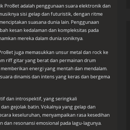
ik Pro8et adalah penggunaan suara elektronik dan
usiknya sisi gelap dan futuristik, dengan ritme
 menciptakan suasana dunia lain. Penggunaan
mbah kesan kedalaman dan kompleksitas pada
amkan mereka dalam dunia soniknya.
, Pro8et juga memasukkan unsur metal dan rock ke
am riff gitar yang berat dan permainan drum
, memberikan energi yang mentah dan mendalam.
suara dinamis dan intens yang keras dan bergema
tif dan introspektif, yang seringkali
 dan gejolak batin. Vokalnya yang gelap dan
cara keseluruhan, menyampaikan rasa kesedihan
dan resonansi emosional pada lagu-lagunya.