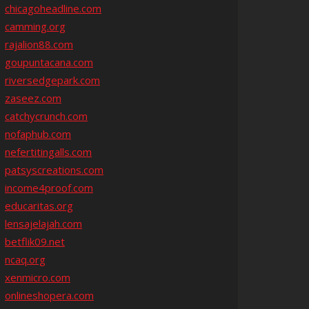
chicagoheadline.com
camming.org
rajalion88.com
goupuntacana.com
riversedgepark.com
zaseez.com
catchycrunch.com
nofaphub.com
nefertitingalls.com
patsyscreations.com
income4proof.com
educaritas.org
lensajelajah.com
betflik09.net
ncaq.org
xenmicro.com
onlineshopera.com