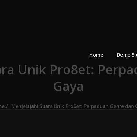
Primary Menu
Home
Demo Sl
ara Unik Pro8et: Perp
Gaya
me
Menjelajahi Suara Unik Pro8et: Perpaduan Genre dan 