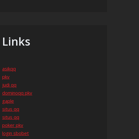
Links
asikqq
pkv
judi qq
dominoqq pkv
gaple
situs qq
situs qq
poker pkv
login sbobet