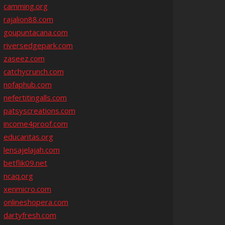
camming.org
rajalion88.com
goupuntacana.com
riversedgepark.com
zaseez.com
catchycrunch.com
nofaphub.com
nefertitingalls.com
patsyscreations.com
income4proof.com
educaritas.org
lensajelajah.com
betflik09.net
ncaq.org
xenmicro.com
onlineshopera.com
dartyfresh.com