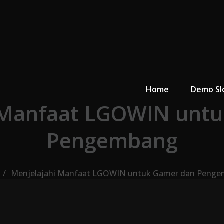
Primary Menu
Home
Demo Sl
 Manfaat LGOWIN unt
Pengembang
e
Menjelajahi Manfaat LGOWIN untuk Gamer dan Peng