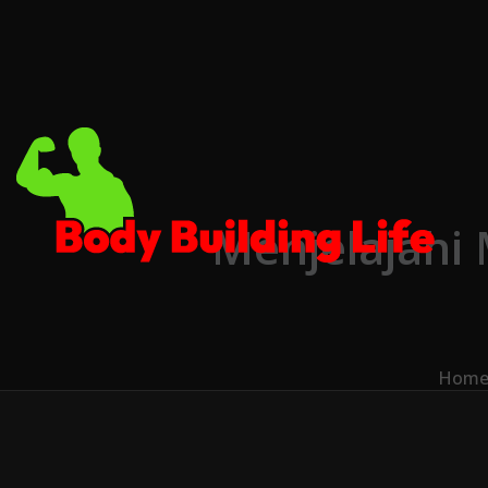
Skip to the content
Menjelajahi
Hom