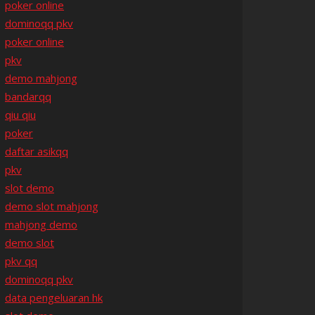
poker online
dominoqq pkv
poker online
pkv
demo mahjong
bandarqq
qiu qiu
poker
daftar asikqq
pkv
slot demo
demo slot mahjong
mahjong demo
demo slot
pkv qq
dominoqq pkv
data pengeluaran hk