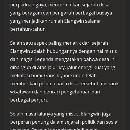
perpaduan gaya, mencerminkan sejarah desa
yang beragam dan pengaruh berbagai budaya
yang menjadikan rumah Elangwin selama
bertahun-tahun.
Salah satu aspek paling menarik dari sejarah
Elangwin adalah hubungannya dengan hal mistis
dan magis. Legenda mengatakan bahwa desa ini
dibangun di atas jalur ley, jalur energi kuat yang
melintasi bumi. Garis ley ini konon telah
memberikan pesona pada desa tersebut, menarik
wisatawan dan pencari pengetahuan dari
berbagai penjuru.
Selain masa lalunya yang mistis, Elangwin juga
berperan penting dalam sejarah politik dan sosial