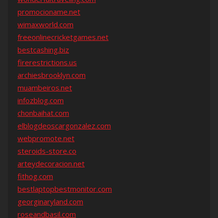
promocioname.net
wimaxworld.com
freeonlinecricketgames.net
bestcashing.biz
firerestrictions.us
archiesbrooklyn.com
muambeiros.net
infozblog.com
chonbaihat.com
elblogdeoscargonzalez.com
webpromote.net
steroids-store.co
arteydecoracion.net
fithog.com
bestlaptopbestmonitor.com
georginaryland.com
roseandbasil.com