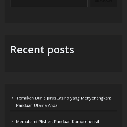
SEARCH
Recent posts
Temukan Dunia JurusCasino yang Menyenangkan:
Panduan Utama Anda
Memahami Plisbet: Panduan Komprehensif