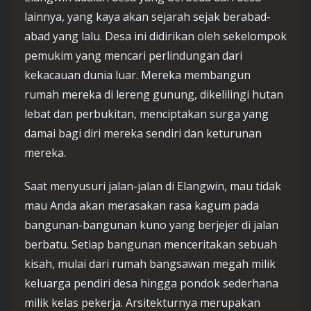
lainnya, yang kaya akan sejarah sejak berabad-
abad yang lalu. Desa ini didirikan oleh sekelompok
pemukim yang mencari perlindungan dari
kekacauan dunia luar. Mereka membangun
rumah mereka di lereng gunung, dikelilingi hutan
lebat dan perbukitan, menciptakan surga yang
damai bagi diri mereka sendiri dan keturunan
mereka.
Saat menyusuri jalan-jalan di Elangwin, mau tidak
mau Anda akan merasakan rasa kagum pada
bangunan-bangunan kuno yang berjejer di jalan
berbatu. Setiap bangunan menceritakan sebuah
kisah, mulai dari rumah bangsawan megah milik
keluarga pendiri desa hingga pondok sederhana
milik kelas pekerja. Arsitekturnya merupakan