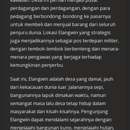
kawasan. Desa ini pernah menjadi pusat
perdagangan dan perdagangan, dengan para
pedagang berbondong-bondong ke pasarnya
untuk membeli dan menjual barang dari seluruh
penjuru dunia. Lokasi Elangwin yang strategis
juga menjadikannya sebagai pos terdepan militer,
dengan tembok-tembok berbenteng dan menara-
menara pengawas yang berjaga terhadap
kemungkinan penyerbu.
Saat ini, Elangwin adalah desa yang damai, jauh
dari kekacauan dunia luar. Jalanannya sepi,
bangunannya lapuk dimakan waktu, namun
semangat masa lalu desa tetap hidup dalam
masyarakat dan kisah-kisahnya. Pengunjung
Elangwin dapat mendalami sejarahnya dengan
menjelajahi bangunan kuno, menjelajahi hutan,