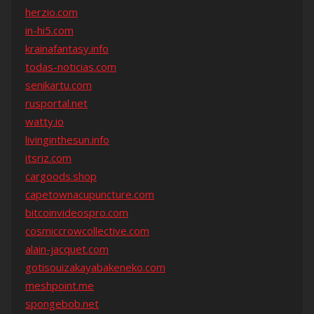
herzio.com
in-hi5.com
krainafantasy.info
todas-noticias.com
senikartu.com
rusportal.net
watty.io
livinginthesun.info
itsriz.com
cargoods.shop
capetownacupuncture.com
bitcoinvideospro.com
cosmiccrowcollective.com
alain-jacquet.com
gotisouizakayabakeneko.com
meshpoint.me
spongebob.net