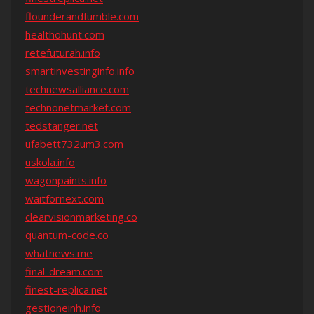
flounderandfumble.com
healthohunt.com
retefuturah.info
smartinvestinginfo.info
technewsalliance.com
technonetmarket.com
tedstanger.net
ufabett732um3.com
uskola.info
wagonpaints.info
waitfornext.com
clearvisionmarketing.co
quantum-code.co
whatnews.me
final-dream.com
finest-replica.net
gestioneinh.info