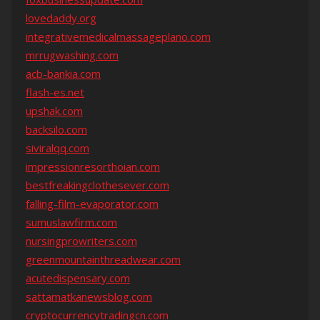
lovedaddy.org
integrativemedicalmassageplano.com
mrrugwashing.com
acb-bankia.com
flash-es.net
upshak.com
backsilo.com
siviralqq.com
impressionresorthoian.com
bestfreakingclothesever.com
falling-film-evaporator.com
sumuslawfirm.com
nursingprowriters.com
greenmountainthreadwear.com
acutedispensary.com
sattamatkanewsblog.com
cryptocurrencytradingcn.com