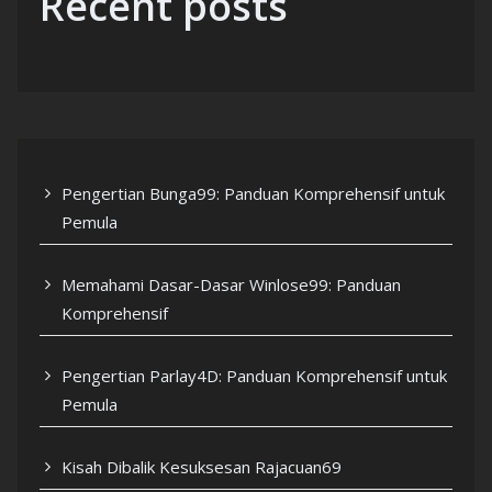
Recent posts
Pengertian Bunga99: Panduan Komprehensif untuk
Pemula
Memahami Dasar-Dasar Winlose99: Panduan
Komprehensif
Pengertian Parlay4D: Panduan Komprehensif untuk
Pemula
Kisah Dibalik Kesuksesan Rajacuan69