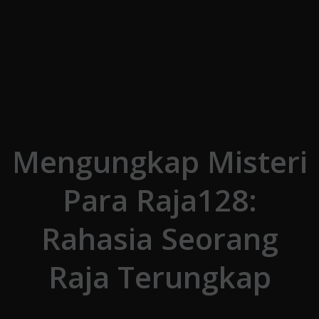
Skip to the content
Mengungkap Misteri
Para Raja128:
Rahasia Seorang
Raja Terungkap