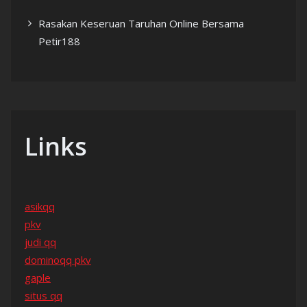
Rasakan Keseruan Taruhan Online Bersama
Petir188
Links
asikqq
pkv
judi qq
dominoqq pkv
gaple
situs qq