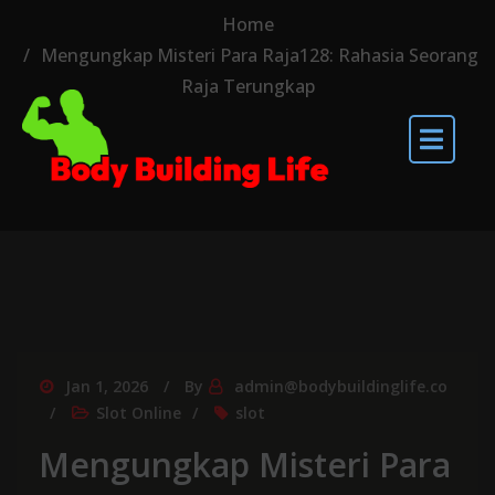
Home
Mengungkap Misteri Para Raja128: Rahasia Seorang
Raja Terungkap
Jan 1, 2026
By
admin@bodybuildinglife.co
Slot Online
slot
Mengungkap Misteri Para