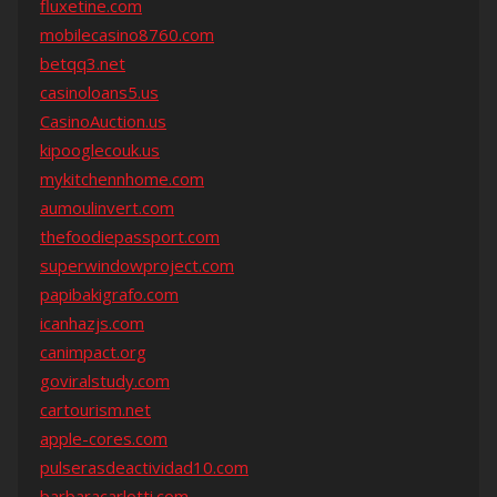
fluxetine.com
mobilecasino8760.com
betqq3.net
casinoloans5.us
CasinoAuction.us
kipooglecouk.us
mykitchennhome.com
aumoulinvert.com
thefoodiepassport.com
superwindowproject.com
papibakigrafo.com
icanhazjs.com
canimpact.org
goviralstudy.com
cartourism.net
apple-cores.com
pulserasdeactividad10.com
barbaracarlotti.com