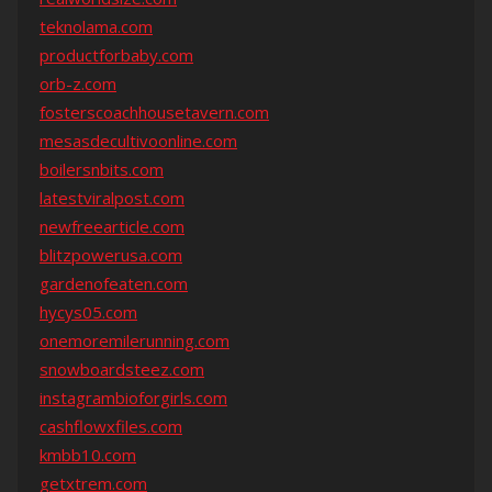
teknolama.com
productforbaby.com
orb-z.com
fosterscoachhousetavern.com
mesasdecultivoonline.com
boilersnbits.com
latestviralpost.com
newfreearticle.com
blitzpowerusa.com
gardenofeaten.com
hycys05.com
onemoremilerunning.com
snowboardsteez.com
instagrambioforgirls.com
cashflowxfiles.com
kmbb10.com
getxtrem.com