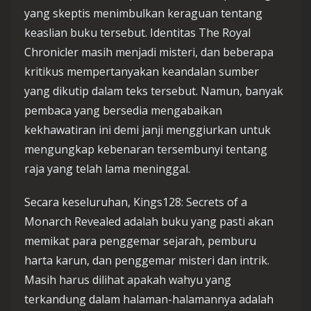
yang skeptis menimbulkan keraguan tentang
keaslian buku tersebut. Identitas The Royal
Chronicler masih menjadi misteri, dan beberapa
kritikus mempertanyakan keandalan sumber
yang dikutip dalam teks tersebut. Namun, banyak
pembaca yang bersedia mengabaikan
kekhawatiran ini demi janji menggiurkan untuk
mengungkap kebenaran tersembunyi tentang
raja yang telah lama meninggal.
Secara keseluruhan, Kings128: Secrets of a
Monarch Revealed adalah buku yang pasti akan
memikat para penggemar sejarah, pemburu
harta karun, dan penggemar misteri dan intrik.
Masih harus dilihat apakah wahyu yang
terkandung dalam halaman-halamannya adalah