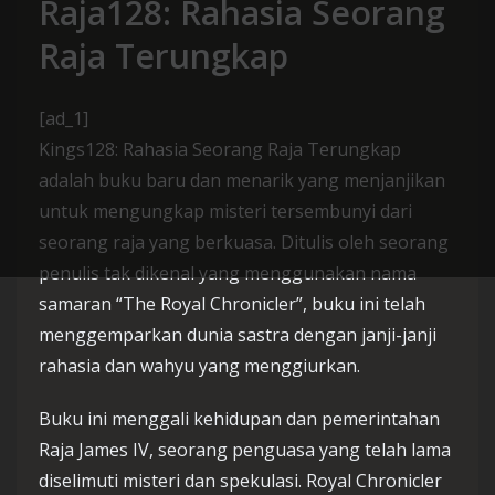
Raja128: Rahasia Seorang
Raja Terungkap
[ad_1]
Kings128: Rahasia Seorang Raja Terungkap
adalah buku baru dan menarik yang menjanjikan
untuk mengungkap misteri tersembunyi dari
seorang raja yang berkuasa. Ditulis oleh seorang
penulis tak dikenal yang menggunakan nama
samaran “The Royal Chronicler”, buku ini telah
menggemparkan dunia sastra dengan janji-janji
rahasia dan wahyu yang menggiurkan.
Buku ini menggali kehidupan dan pemerintahan
Raja James IV, seorang penguasa yang telah lama
diselimuti misteri dan spekulasi. Royal Chronicler