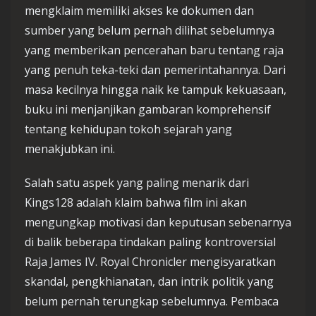
mengklaim memiliki akses ke dokumen dan
sumber yang belum pernah dilihat sebelumnya
yang memberikan pencerahan baru tentang raja
yang penuh teka-teki dan pemerintahannya. Dari
masa kecilnya hingga naik ke tampuk kekuasaan,
buku ini menjanjikan gambaran komprehensif
tentang kehidupan tokoh sejarah yang
menakjubkan ini.
Salah satu aspek yang paling menarik dari
Kings128 adalah klaim bahwa film ini akan
mengungkap motivasi dan keputusan sebenarnya
di balik beberapa tindakan paling kontroversial
Raja James IV. Royal Chronicler mengisyaratkan
skandal, pengkhianatan, dan intrik politik yang
belum pernah terungkap sebelumnya. Pembaca