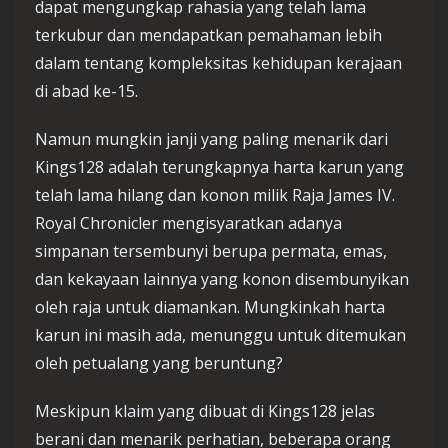
dapat mengungkap rahasia yang telah lama
terkubur dan mendapatkan pemahaman lebih
dalam tentang kompleksitas kehidupan kerajaan
di abad ke-15.
Namun mungkin janji yang paling menarik dari
Kings128 adalah terungkapnya harta karun yang
telah lama hilang dan konon milik Raja James IV.
Royal Chronicler mengisyaratkan adanya
simpanan tersembunyi berupa permata, emas,
dan kekayaan lainnya yang konon disembunyikan
oleh raja untuk diamankan. Mungkinkah harta
karun ini masih ada, menunggu untuk ditemukan
oleh petualang yang beruntung?
Meskipun klaim yang dibuat di Kings128 jelas
berani dan menarik perhatian, beberapa orang