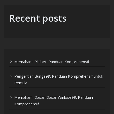
Recent posts
Memahami Plisbet: Panduan Komprehensif
Pengertian Bunga99: Panduan Komprehensif untuk
Pemula
Memahami Dasar-Dasar Winlose99: Panduan
Komprehensif