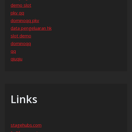
demo slot
pkv qq
dominoqq pkv
data pengeluaran hk
slot demo
dominoqq
qq
qiuqiu
Links
stagehubs.com