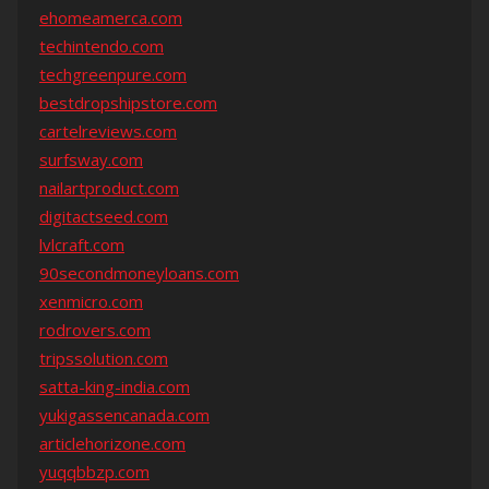
ehomeamerca.com
techintendo.com
techgreenpure.com
bestdropshipstore.com
cartelreviews.com
surfsway.com
nailartproduct.com
digitactseed.com
lvlcraft.com
90secondmoneyloans.com
xenmicro.com
rodrovers.com
tripssolution.com
satta-king-india.com
yukigassencanada.com
articlehorizone.com
yuqqbbzp.com