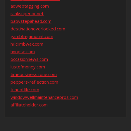
adwebtagging.com
ranksuperior.net
babystepahead.com
destinationoverlooked.com
gamblingamount.com
hillclimbwax.com
hnopse.com
occasionnews.com
lustofmoney.com
timebusinesszone.com
peppers-reflection.com
tuneoflife.com
windowwellmaintenancepros.com
affiliateholder.com