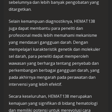
sebelumnya dan lebih banyak pengobatan yang
ditargetkan.
Selain kemampuan diagnostiknya, HEMAT138
juga dapat membantu para peneliti dan
profesional medis lebih memahami mekanisme
yang mendasari gangguan darah. Dengan
mempelajari karakteristik genetik dan molekuler
sel darah, para peneliti dapat memperoleh
wawasan yang berharga tentang penyebab dan
perkembangan berbagai gangguan darah, yang
pada akhirnya mengarah pada perawatan dan
intervensi yang lebih efektif.
Secara keseluruhan, HEMAT138 merupakan
kemajuan yang signifikan di bidang hematologi
dan memiliki potensi untuk merevolusi cara