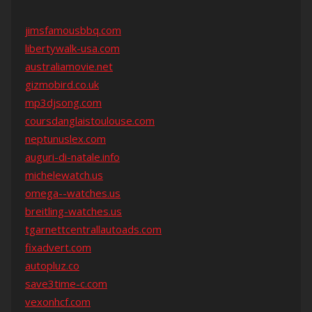
jimsfamousbbq.com
libertywalk-usa.com
australiamovie.net
gizmobird.co.uk
mp3djsong.com
coursdanglaistoulouse.com
neptunuslex.com
auguri-di-natale.info
michelewatch.us
omega--watches.us
breitling-watches.us
tgarnettcentrallautoads.com
fixadvert.com
autopluz.co
save3time-c.com
vexonhcf.com