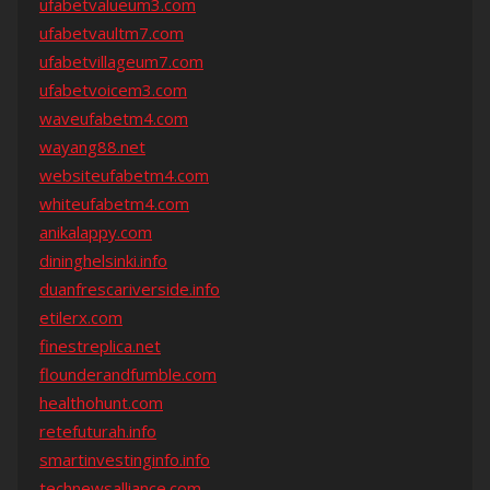
ufabetvalueum3.com
ufabetvaultm7.com
ufabetvillageum7.com
ufabetvoicem3.com
waveufabetm4.com
wayang88.net
websiteufabetm4.com
whiteufabetm4.com
anikalappy.com
dininghelsinki.info
duanfrescariverside.info
etilerx.com
finestreplica.net
flounderandfumble.com
healthohunt.com
retefuturah.info
smartinvestinginfo.info
technewsalliance.com