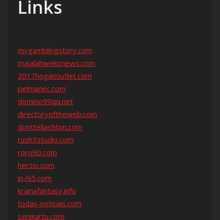
Links
mygamblingstory.com
majalahwekonews.com
2017hoganoutlet.com
pelmanec.com
domino99qq.net
directoryoftheweb.com
donttellashton.com
rush3studio.com
roro90.com
herzio.com
in-hi5.com
krainafantasy.info
todas-noticias.com
senikartu.com