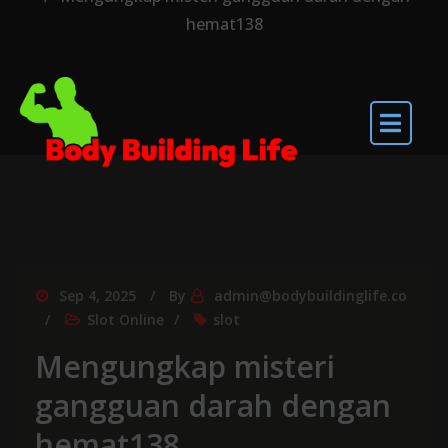
hemat138
Sep 4, 2025
By
admin@bodybuildinglife.co
Slot Online
slot
Mengungkap misteri
gangguan darah dengan
hemat138