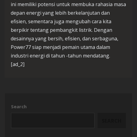
ini memiliki potensi untuk membuka rahasia masa
depan energi yang lebih berkelanjutan dan
efisien, sementara juga mengubah cara kita
berpikir tentang pembangkit listrik. Dengan
desainnya yang bersih, efisien, dan serbaguna,
Power77 siap menjadi pemain utama dalam
industri energi di tahun -tahun mendatang.
[ad_2]
Search
SEARCH