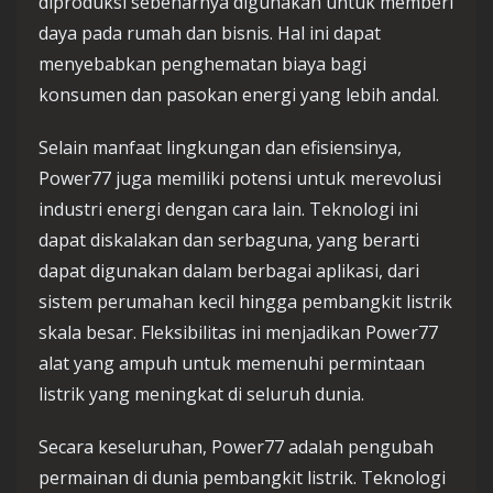
diproduksi sebenarnya digunakan untuk memberi
daya pada rumah dan bisnis. Hal ini dapat
menyebabkan penghematan biaya bagi
konsumen dan pasokan energi yang lebih andal.
Selain manfaat lingkungan dan efisiensinya,
Power77 juga memiliki potensi untuk merevolusi
industri energi dengan cara lain. Teknologi ini
dapat diskalakan dan serbaguna, yang berarti
dapat digunakan dalam berbagai aplikasi, dari
sistem perumahan kecil hingga pembangkit listrik
skala besar. Fleksibilitas ini menjadikan Power77
alat yang ampuh untuk memenuhi permintaan
listrik yang meningkat di seluruh dunia.
Secara keseluruhan, Power77 adalah pengubah
permainan di dunia pembangkit listrik. Teknologi