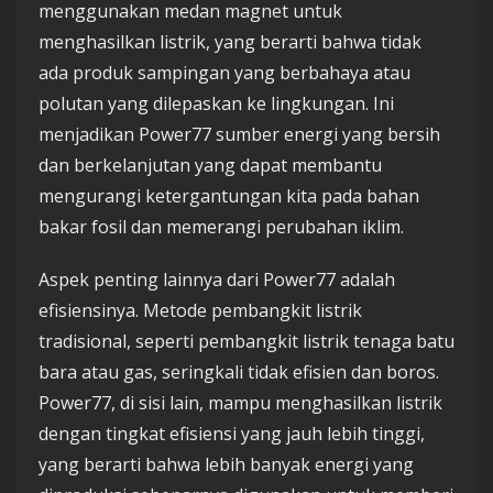
menggunakan medan magnet untuk
menghasilkan listrik, yang berarti bahwa tidak
ada produk sampingan yang berbahaya atau
polutan yang dilepaskan ke lingkungan. Ini
menjadikan Power77 sumber energi yang bersih
dan berkelanjutan yang dapat membantu
mengurangi ketergantungan kita pada bahan
bakar fosil dan memerangi perubahan iklim.
Aspek penting lainnya dari Power77 adalah
efisiensinya. Metode pembangkit listrik
tradisional, seperti pembangkit listrik tenaga batu
bara atau gas, seringkali tidak efisien dan boros.
Power77, di sisi lain, mampu menghasilkan listrik
dengan tingkat efisiensi yang jauh lebih tinggi,
yang berarti bahwa lebih banyak energi yang