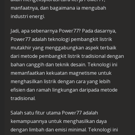
manfaatnya, dan bagaimana ia mengubah
industri energi.
Jadi, apa sebenarnya Power77? Pada dasarnya,
Power77 adalah teknologi pembangkit listrik
mutakhir yang menggabungkan aspek terbaik
dari metode pembangkit listrik tradisional dengan
bahan canggih dan teknik desain. Teknologi ini
memanfaatkan kekuatan magnetisme untuk
menghasilkan listrik dengan cara yang lebih
efisien dan ramah lingkungan daripada metode
tradisional.
Salah satu fitur utama Power77 adalah
kemampuannya untuk menghasilkan daya
dengan limbah dan emisi minimal. Teknologi ini