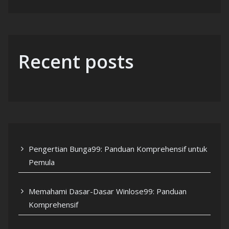
Recent posts
Pengertian Bunga99: Panduan Komprehensif untuk
Pemula
Memahami Dasar-Dasar Winlose99: Panduan
Komprehensif