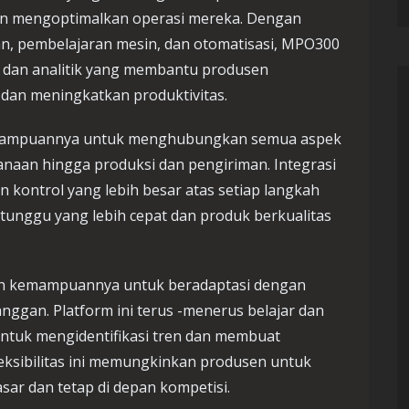
n mengoptimalkan operasi mereka. Dengan
, pembelajaran mesin, dan otomatisasi, MPO300
dan analitik yang membantu produsen
 dan meningkatkan produktivitas.
kemampuannya untuk menghubungkan semua aspek
anaan hingga produksi dan pengiriman. Integrasi
n kontrol yang lebih besar atas setiap langkah
tunggu yang lebih cepat dan produk berkualitas
ah kemampuannya untuk beradaptasi dengan
nggan. Platform ini terus -menerus belajar dan
ntuk mengidentifikasi tren dan membuat
eksibilitas ini memungkinkan produsen untuk
ar dan tetap di depan kompetisi.