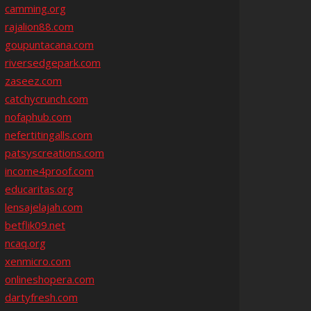
camming.org
rajalion88.com
goupuntacana.com
riversedgepark.com
zaseez.com
catchycrunch.com
nofaphub.com
nefertitingalls.com
patsyscreations.com
income4proof.com
educaritas.org
lensajelajah.com
betflik09.net
ncaq.org
xenmicro.com
onlineshopera.com
dartyfresh.com