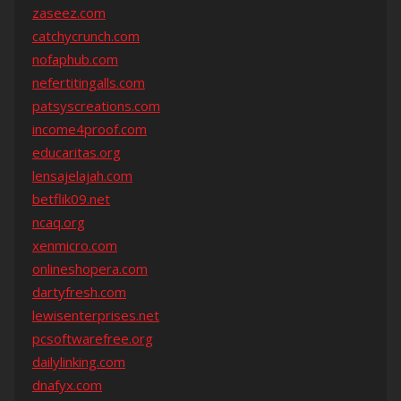
zaseez.com
catchycrunch.com
nofaphub.com
nefertitingalls.com
patsyscreations.com
income4proof.com
educaritas.org
lensajelajah.com
betflik09.net
ncaq.org
xenmicro.com
onlineshopera.com
dartyfresh.com
lewisenterprises.net
pcsoftwarefree.org
dailylinking.com
dnafyx.com