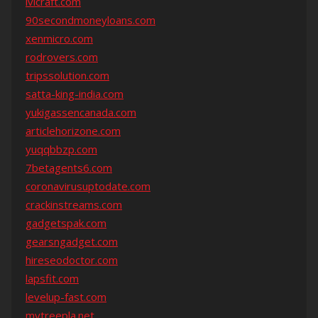
lvlcraft.com
90secondmoneyloans.com
xenmicro.com
rodrovers.com
tripssolution.com
satta-king-india.com
yukigassencanada.com
articlehorizone.com
yuqqbbzp.com
7betagents6.com
coronavirusuptodate.com
crackinstreams.com
gadgetspak.com
gearsngadget.com
hireseodoctor.com
lapsfit.com
levelup-fast.com
mytreepla.net