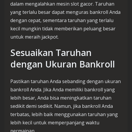
dalam mengalahkan mesin slot gacor. Taruhan
yang terlalu besar dapat menguras bankroll Anda
dengan cepat, sementara taruhan yang terlalu
kecil mungkin tidak memberikan peluang besar
untuk meraih jackpot.
Sesuaikan Taruhan
dengan Ukuran Bankroll
Pastikan taruhan Anda sebanding dengan ukuran
bankroll Anda. Jika Anda memiliki bankroll yang
lebih besar, Anda bisa meningkatkan taruhan
sedikit demi sedikit. Namun, jika bankroll Anda
terbatas, lebih baik menggunakan taruhan yang
lebih kecil untuk memperpanjang waktu
permainan.