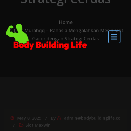
Home
Link Murahqq – Rahasia Mengalahkan Mesin Slot
Gacor dengan Strategi Cerdas
May 8, 2025
By
admin@bodybuildinglife.co
Slot Maxwin