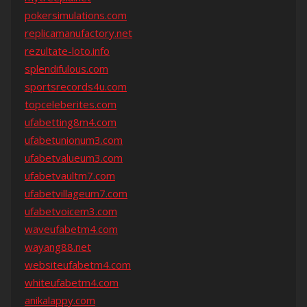
pokersimulations.com
replicamanufactory.net
rezultate-loto.info
splendifulous.com
sportsrecords4u.com
topceleberites.com
ufabetting8m4.com
ufabetunionum3.com
ufabetvalueum3.com
ufabetvaultm7.com
ufabetvillageum7.com
ufabetvoicem3.com
waveufabetm4.com
wayang88.net
websiteufabetm4.com
whiteufabetm4.com
anikalappy.com