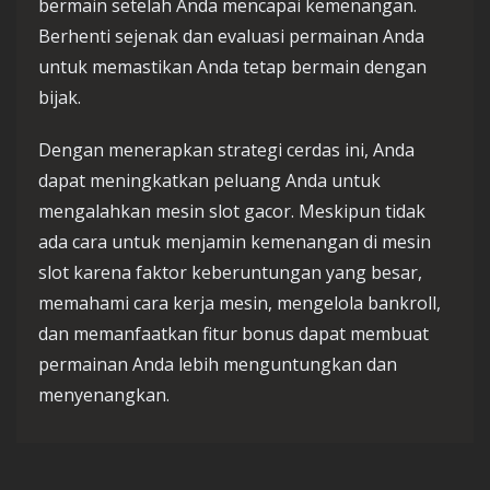
bermain setelah Anda mencapai kemenangan.
Berhenti sejenak dan evaluasi permainan Anda
untuk memastikan Anda tetap bermain dengan
bijak.
Dengan menerapkan strategi cerdas ini, Anda
dapat meningkatkan peluang Anda untuk
mengalahkan mesin slot gacor. Meskipun tidak
ada cara untuk menjamin kemenangan di mesin
slot karena faktor keberuntungan yang besar,
memahami cara kerja mesin, mengelola bankroll,
dan memanfaatkan fitur bonus dapat membuat
permainan Anda lebih menguntungkan dan
menyenangkan.