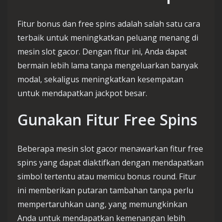
Fitur bonus dan free spins adalah salah satu cara
terbaik untuk meningkatkan peluang menang di
mesin slot gacor. Dengan fitur ini, Anda dapat
bermain lebih lama tanpa mengeluarkan banyak
modal, sekaligus meningkatkan kesempatan
untuk mendapatkan jackpot besar.
Gunakan Fitur Free Spins
Beberapa mesin slot gacor menawarkan fitur free
spins yang dapat diaktifkan dengan mendapatkan
simbol tertentu atau memicu bonus round. Fitur
ini memberikan putaran tambahan tanpa perlu
mempertaruhkan uang, yang memungkinkan
Anda untuk mendapatkan kemenangan lebih