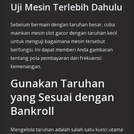
Uji Mesin Terlebih Dahulu
Sebelum bermain dengan taruhan besar, coba
mainkan mesin slot gacor dengan taruhan kecil
untuk menguji bagaimana mesin tersebut
berfungsi. Ini dapat memberi Anda gambaran
tentang pola pembayaran dan frekuensi
kemenangan.
Gunakan Taruhan
yang Sesuai dengan
Bankroll
Mengelola taruhan adalah salah satu kunci utama