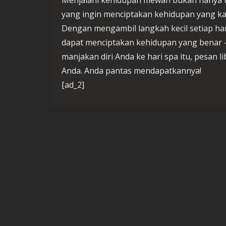
Menjalani kehidupan mewah bukan hanya un
yang ingin menciptakan kehidupan yang k
Dengan mengambil langkah kecil setiap ha
dapat menciptakan kehidupan yang benar 
manjakan diri Anda ke hari spa itu, pesan l
Anda. Anda pantas mendapatkannya!
[ad_2]