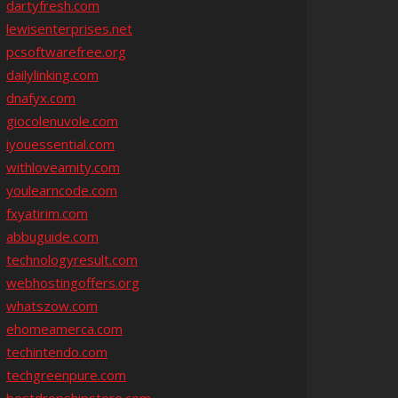
dartyfresh.com
lewisenterprises.net
pcsoftwarefree.org
dailylinking.com
dnafyx.com
giocolenuvole.com
iyouessential.com
withloveamity.com
youlearncode.com
fxyatirim.com
abbuguide.com
technologyresult.com
webhostingoffers.org
whatszow.com
ehomeamerca.com
techintendo.com
techgreenpure.com