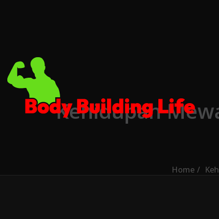
Skip to the content
Kehidupan Mewa
Home
Keh