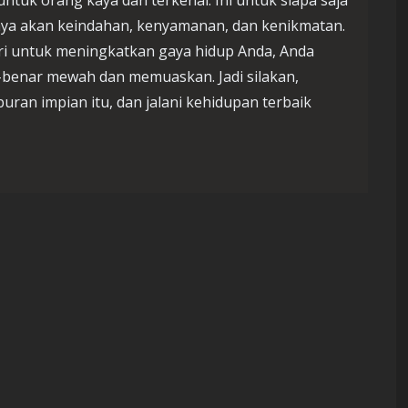
tuk orang kaya dan terkenal. Ini untuk siapa saja
aya akan keindahan, kenyamanan, dan kenikmatan.
ri untuk meningkatkan gaya hidup Anda, Anda
-benar mewah dan memuaskan. Jadi silakan,
iburan impian itu, dan jalani kehidupan terbaik