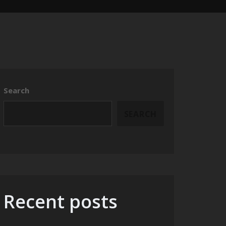
Search
SEARCH
Recent posts