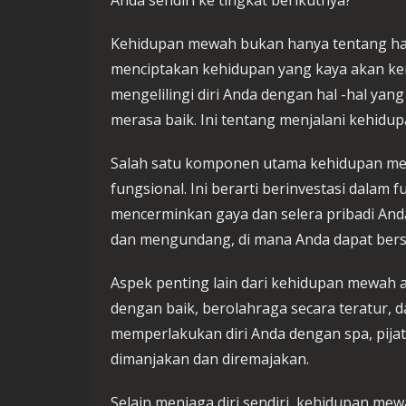
Anda sendiri ke tingkat berikutnya?
Kehidupan mewah bukan hanya tentang har
menciptakan kehidupan yang kaya akan ken
mengelilingi diri Anda dengan hal -hal y
merasa baik. Ini tentang menjalani kehidu
Salah satu komponen utama kehidupan me
fungsional. Ini berarti berinvestasi dalam f
mencerminkan gaya dan selera pribadi And
dan mengundang, di mana Anda dapat bersa
Aspek penting lain dari kehidupan mewah ad
dengan baik, berolahraga secara teratur, d
memperlakukan diri Anda dengan spa, pija
dimanjakan dan diremajakan.
Selain menjaga diri sendiri, kehidupan me