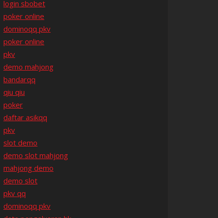
login sbobet
poker online
dominoqq pkv
poker online
pkv
demo mahjong
bandarqq
qiu qiu
poker
daftar asikqq
pkv
slot demo
demo slot mahjong
mahjong demo
demo slot
pkv qq
dominoqq pkv