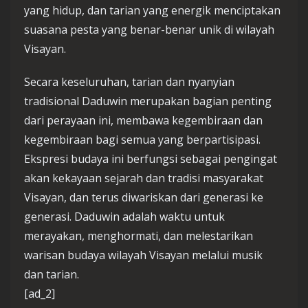
yang hidup, dan tarian yang energik menciptakan
suasana pesta yang benar-benar unik di wilayah
Visayan.
Secara keseluruhan, tarian dan nyanyian
tradisional Daduwin merupakan bagian penting
dari perayaan ini, membawa kegembiraan dan
kegembiraan bagi semua yang berpartisipasi.
Ekspresi budaya ini berfungsi sebagai pengingat
akan kekayaan sejarah dan tradisi masyarakat
Visayan, dan terus diwariskan dari generasi ke
generasi. Daduwin adalah waktu untuk
merayakan, menghormati, dan melestarikan
warisan budaya wilayah Visayan melalui musik
dan tarian.
[ad_2]