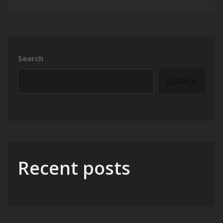
Search
SEARCH
Recent posts