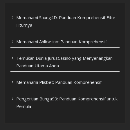
Memahami Saung4D: Panduan Komprehensif Fitur-
Fiturnya
Memahami Ahlicasino: Panduan Komprehensif
Temukan Dunia JurusCasino yang Menyenangkan:
Panduan Utama Anda
Memahami Plisbet: Panduan Komprehensif
Pengertian Bunga99: Panduan Komprehensif untuk
Pemula