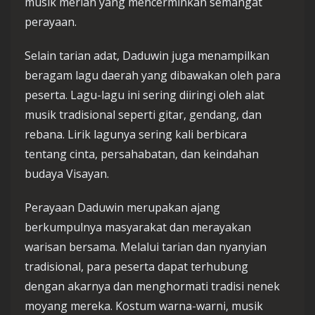
musik meriah yang mencerminkan semangat
perayaan.
Selain tarian adat, Daduwin juga menampilkan
beragam lagu daerah yang dibawakan oleh para
peserta. Lagu-lagu ini sering diiringi oleh alat
musik tradisional seperti gitar, gendang, dan
rebana. Lirik lagunya sering kali berbicara
tentang cinta, persahabatan, dan keindahan
budaya Visayan.
Perayaan Daduwin merupakan ajang
berkumpulnya masyarakat dan merayakan
warisan bersama. Melalui tarian dan nyanyian
tradisional, para peserta dapat terhubung
dengan akarnya dan menghormati tradisi nenek
moyang mereka. Kostum warna-warni, musik