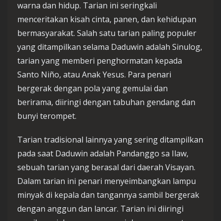
warna dan hidup. Tarian ini seringkali
menceritakan kisah cinta, panen, dan kehidupan
bermasyarakat. Salah satu tarian paling populer
yang ditampilkan selama Daduwin adalah Sinulog,
tarian yang memberi penghormatan kepada
Santo Niño, atau Anak Yesus. Para penari
bergerak dengan pola yang gemulai dan
berirama, diiringi dengan tabuhan gendang dan
bunyi terompet.
Tarian tradisional lainnya yang sering ditampilkan
pada saat Daduwin adalah Pandanggo sa Ilaw,
sebuah tarian yang berasal dari daerah Visayan.
Dalam tarian ini penari menyeimbangkan lampu
minyak di kepala dan tangannya sambil bergerak
dengan anggun dan lancar. Tarian ini diiringi