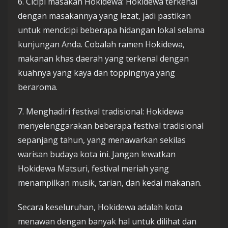
6. Cicipi masakan Hokidewa: Hokidewa terkenal
dengan masakannya yang lezat, jadi pastikan
untuk mencicipi beberapa hidangan lokal selama
kunjungan Anda. Cobalah ramen Hokidewa,
makanan khas daerah yang terkenal dengan
kuahnya yang kaya dan toppingnya yang
beraroma.
7. Menghadiri festival tradisional: Hokidewa
menyelenggarakan beberapa festival tradisional
sepanjang tahun, yang menawarkan sekilas
warisan budaya kota ini. Jangan lewatkan
Hokidewa Matsuri, festival meriah yang
menampilkan musik, tarian, dan kedai makanan.
Secara keseluruhan, Hokidewa adalah kota
menawan dengan banyak hal untuk dilihat dan