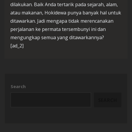
dilakukan. Baik Anda tertarik pada sejarah, alam,
atau makanan, Hokidewa punya banyak hal untuk
ditawarkan. Jadi mengapa tidak merencanakan
perjalanan ke permata tersembunyi ini dan
mengungkap semua yang ditawarkannya?
[ad_2]
Search
SEARCH