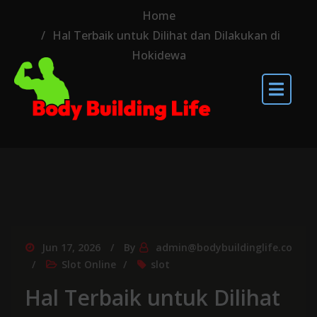
Home
Hal Terbaik untuk Dilihat dan Dilakukan di
Hokidewa
Jun 17, 2026
By
admin@bodybuildinglife.co
Slot Online
slot
Hal Terbaik untuk Dilihat