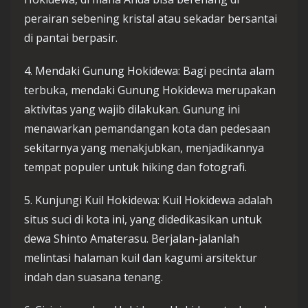
perairan sebening kristal atau sekadar bersantai
di pantai berpasir.
4. Mendaki Gunung Hokidewa: Bagi pecinta alam
terbuka, mendaki Gunung Hokidewa merupakan
aktivitas yang wajib dilakukan. Gunung ini
menawarkan pemandangan kota dan pedesaan
sekitarnya yang menakjubkan, menjadikannya
tempat populer untuk hiking dan fotografi.
5. Kunjungi Kuil Hokidewa: Kuil Hokidewa adalah
situs suci di kota ini, yang didedikasikan untuk
dewa Shinto Amaterasu. Berjalan-jalanlah
melintasi halaman kuil dan kagumi arsitektur
indah dan suasana tenang.