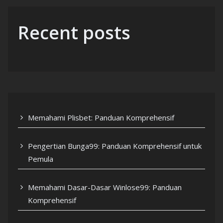
Recent posts
Memahami Plisbet: Panduan Komprehensif
Pengertian Bunga99: Panduan Komprehensif untuk
Pemula
Memahami Dasar-Dasar Winlose99: Panduan
Komprehensif