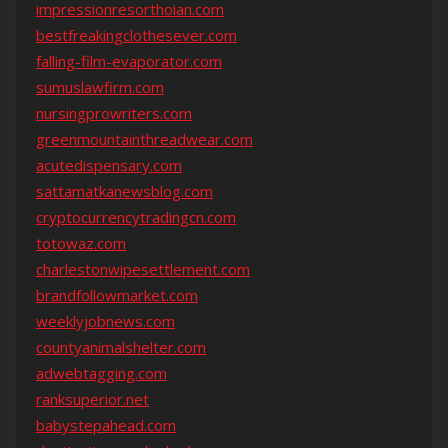
impressionresorthoian.com
bestfreakingclothesever.com
falling-film-evaporator.com
sumuslawfirm.com
nursingprowriters.com
greenmountainthreadwear.com
acutedispensary.com
sattamatkanewsblog.com
cryptocurrencytradingcn.com
totowaz.com
charlestonwipesettlement.com
brandfollowmarket.com
weeklyjobnews.com
countyanimalshelter.com
adwebtagging.com
ranksuperior.net
babystepahead.com