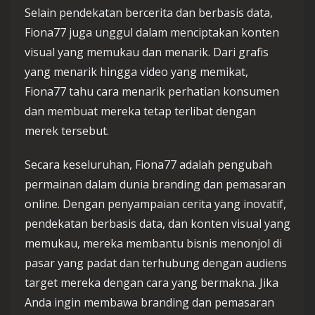
Selain pendekatan bercerita dan berbasis data,
Fiona77 juga unggul dalam menciptakan konten
visual yang memukau dan menarik. Dari grafis
yang menarik hingga video yang memikat,
Fiona77 tahu cara menarik perhatian konsumen
dan membuat mereka tetap terlibat dengan
merek tersebut.
Secara keseluruhan, Fiona77 adalah pengubah
permainan dalam dunia branding dan pemasaran
online. Dengan penyampaian cerita yang inovatif,
pendekatan berbasis data, dan konten visual yang
memukau, mereka membantu bisnis menonjol di
pasar yang padat dan terhubung dengan audiens
target mereka dengan cara yang bermakna. Jika
Anda ingin membawa branding dan pemasaran