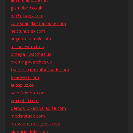
australiamovie.net
gizmobird.co.uk
mp3djsong.com
coursdanglaistoulouse.com
neptunuslex.com
auguri-di-natale.info
michelewatch.us
omega--watches.us
breitling-watches.us
tgarnettcentrallautoads.com
fixadvert.com
autopluz.co
save3time-c.com
vexonhcf.com
demos-pixelsparadise.com
mediatitude.com
prewarmotorcycles.com
simracinglinks.com