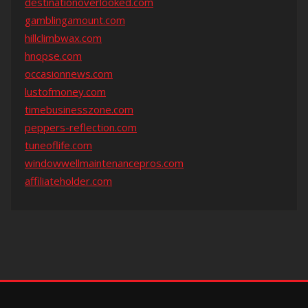
destinationoverlooked.com
gamblingamount.com
hillclimbwax.com
hnopse.com
occasionnews.com
lustofmoney.com
timebusinesszone.com
peppers-reflection.com
tuneoflife.com
windowwellmaintenancepros.com
affiliateholder.com