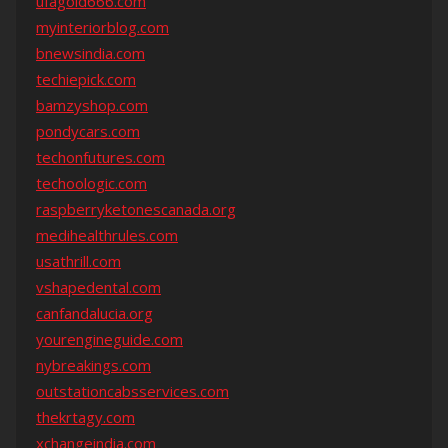
ufagold666.com
myinteriorblog.com
bnewsindia.com
techiepick.com
bamzyshop.com
pondycars.com
techonfutures.com
techoologic.com
raspberryketonescanada.org
medihealthrules.com
usathrill.com
vshapedental.com
canfandalucia.org
yourengineguide.com
nybreakings.com
outstationcabsservices.com
thekrtagy.com
xchangeindia.com