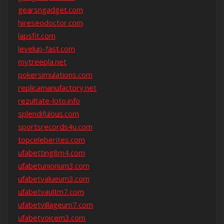
gearsngadget.com
hireseodoctor.com
lapsfit.com
levelup-fast.com
mytreepla.net
pokersimulations.com
replicamanufactory.net
rezultate-loto.info
splendifulous.com
sportsrecords4u.com
topceleberites.com
ufabetting8m4.com
ufabetunionum3.com
ufabetvalueum3.com
ufabetvaultm7.com
ufabetvillageum7.com
ufabetvoicem3.com