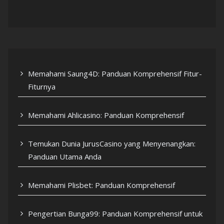
Memahami Saung4D: Panduan Komprehensif Fitur-
Fiturnya
Memahami Ahlicasino: Panduan Komprehensif
Temukan Dunia JurusCasino yang Menyenangkan:
Panduan Utama Anda
Memahami Plisbet: Panduan Komprehensif
Pengertian Bunga99: Panduan Komprehensif untuk