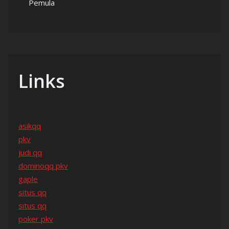
Pemula
Links
asikqq
pkv
judi qq
dominoqq pkv
gaple
situs qq
situs qq
poker pkv