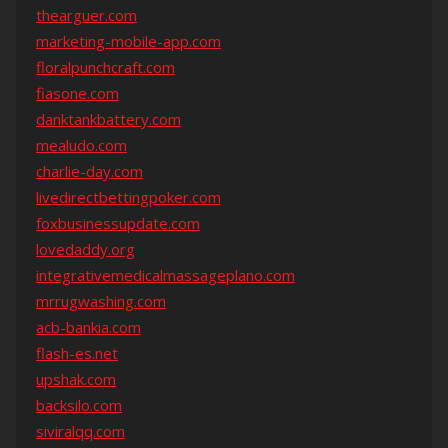
thearguer.com
marketing-mobile-app.com
floralpunchcraft.com
fiasone.com
danktankbattery.com
mealudo.com
charlie-day.com
livedirectbettingpoker.com
foxbusinessupdate.com
lovedaddy.org
integrativemedicalmassageplano.com
mrrugwashing.com
acb-bankia.com
flash-es.net
upshak.com
backsilo.com
siviralqq.com