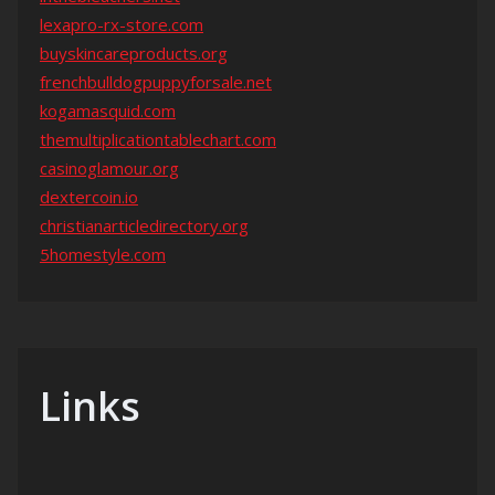
lexapro-rx-store.com
buyskincareproducts.org
frenchbulldogpuppyforsale.net
kogamasquid.com
themultiplicationtablechart.com
casinoglamour.org
dextercoin.io
christianarticledirectory.org
5homestyle.com
Links