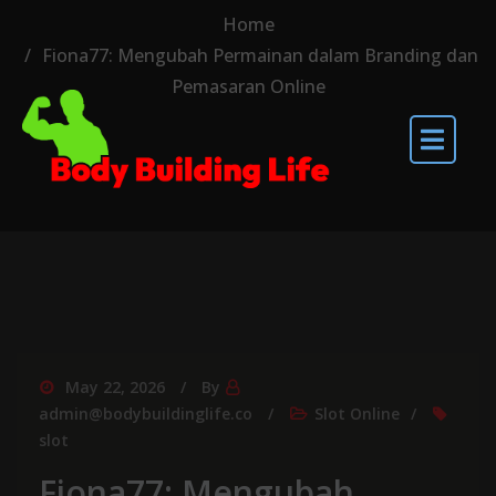
Home
Fiona77: Mengubah Permainan dalam Branding dan
Pemasaran Online
May 22, 2026
By
admin@bodybuildinglife.co
Slot Online
slot
Fiona77: Mengubah