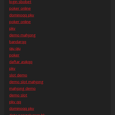
login sbobet
poker online
dominoqq pkv
poker online
pkv
demo mahjong
bandarqq
qiu qiu
poker
daftar asikqq
pkv
slot demo
demo slot mahjong
mahjong demo
demo slot
pkv qq
dominoqq pkv