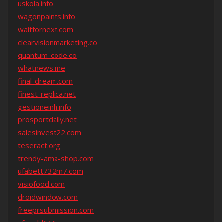
uskola.info
wagonpaints.info
waitfornext.com
clearvisionmarketing.co
quantum-code.co
whatnews.me
final-dream.com
finest-replica.net
gestioneinh.info
prosportdaily.net
salesinvest22.com
teseract.org
trendy-ama-shop.com
ufabett732m7.com
visiofood.com
droidwindow.com
freeprsubmission.com