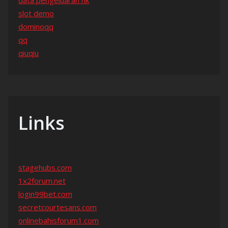
data pengeluaran hk
slot demo
dominoqq
qq
qiuqiu
Links
stagehubs.com
1x2forum.net
login99bet.com
secretcourtesans.com
onlinebahisforum1.com