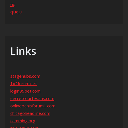
qq
qiuqiu
Links
stagehubs.com
1x2forum.net
login99bet.com
secretcourtesans.com
onlinebahisforum1.com
chicagoheadline.com
camming.org