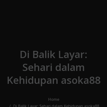
Skip to the content
Di Balik Layar:
Sehari dalam
Kehidupan asoka88
Home
Di Balik Layar: Sehari dalam Kehidupan asoka88