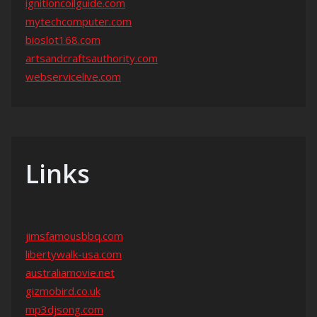
ignitioncoilguide.com
mytechcomputer.com
bioslot168.com
artsandcraftsauthority.com
webservicelive.com
Links
jimsfamousbbq.com
libertywalk-usa.com
australiamovie.net
gizmobird.co.uk
mp3djsong.com