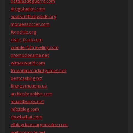
batallasdeguerra.com
dregstudios.com
neatstuffhelpskids.org
moraessoccer.com
forochile.org
chart-track.com
wonderfultraveling.com
promocioname.net
wimaxworld.com
freeonlinecricketgames.net
bestcashing.biz
firerestrictions.us
archiesbrooklyn.com
muambeiros.net
infozblog.com
chonbaihat.com
elblogdeoscargonzalez.com
webpromote.net