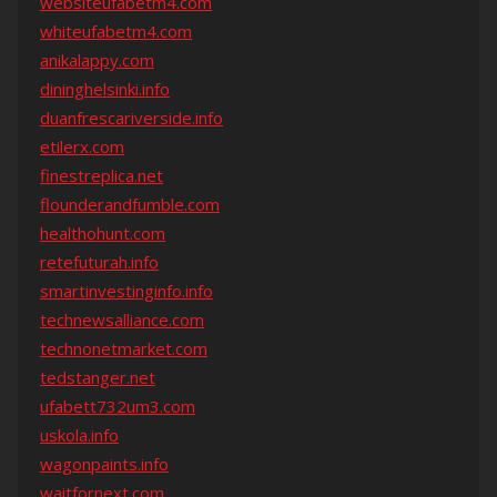
websiteufabetm4.com
whiteufabetm4.com
anikalappy.com
dininghelsinki.info
duanfrescariverside.info
etilerx.com
finestreplica.net
flounderandfumble.com
healthohunt.com
retefuturah.info
smartinvestinginfo.info
technewsalliance.com
technonetmarket.com
tedstanger.net
ufabett732um3.com
uskola.info
wagonpaints.info
waitfornext.com