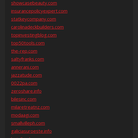
showcasebeauty.com
insurancepolicyexpert.com
statkeycompany.com
carolinadeckbuilders.com
topinvestingblog.com
top50tools.com
the-rep.com
saltyfranks.com
annerani.com
jazzatude.com
0022pa.com
zeroshare.info
bilesinc.com
milaretreatnz.com
modaagi.com
smallvilleph.com
galiciasuroeste.info