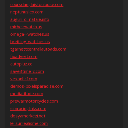
coursdanglaistoulouse.com
neptunuslex.com
auguri-di-natale.info
michelewatch.us
omega--watches.us
breitling-watches.us
tgarnettcentrallautoads.com
fixadvert.com
autopluz.co
save3time-c.com
vexonhcf.com
demos-pixelsparadise.com
mediatitude.com
prewarmotorcycles.com
simracinglinks.com
dosyamerkezi.net
le-surrealisme.com