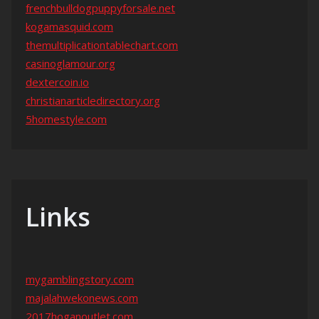
frenchbulldogpuppyforsale.net
kogamasquid.com
themultiplicationtablechart.com
casinoglamour.org
dextercoin.io
christianarticledirectory.org
5homestyle.com
Links
mygamblingstory.com
majalahwekonews.com
2017hoganoutlet.com