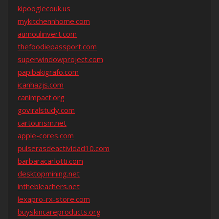
kipooglecouk.us
mykitchennhome.com
aumoulinvert.com
thefoodiepassport.com
superwindowproject.com
papibakigrafo.com
icanhazjs.com
canimpact.org
goviralstudy.com
cartourism.net
apple-cores.com
pulserasdeactividad10.com
barbaracarlotti.com
desktopmining.net
inthebleachers.net
lexapro-rx-store.com
buyskincareproducts.org