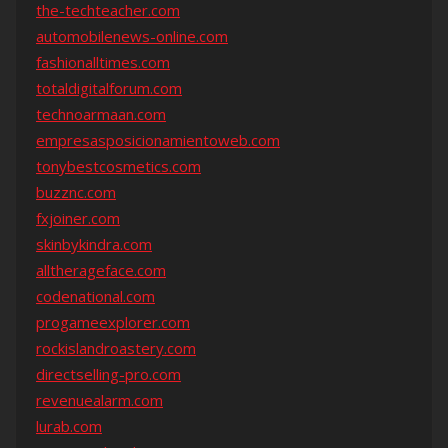
the-techteacher.com
automobilenews-online.com
fashionalltimes.com
totaldigitalforum.com
technoarmaan.com
empresasposicionamientoweb.com
tonybestcosmetics.com
buzznc.com
fxjoiner.com
skinbykindra.com
alltherageface.com
codenational.com
progameexplorer.com
rockislandroastery.com
directselling-pro.com
revenuealarm.com
lurab.com