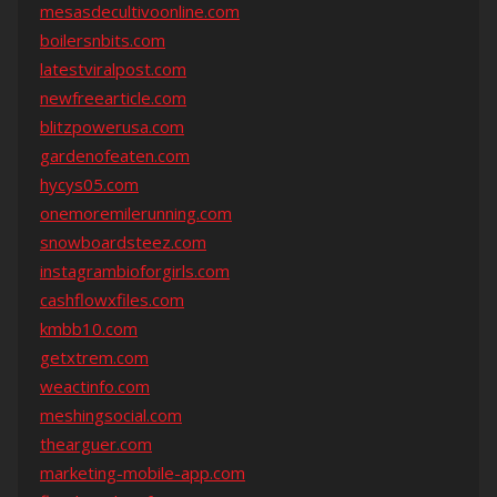
mesasdecultivoonline.com
boilersnbits.com
latestviralpost.com
newfreearticle.com
blitzpowerusa.com
gardenofeaten.com
hycys05.com
onemoremilerunning.com
snowboardsteez.com
instagrambioforgirls.com
cashflowxfiles.com
kmbb10.com
getxtrem.com
weactinfo.com
meshingsocial.com
thearguer.com
marketing-mobile-app.com