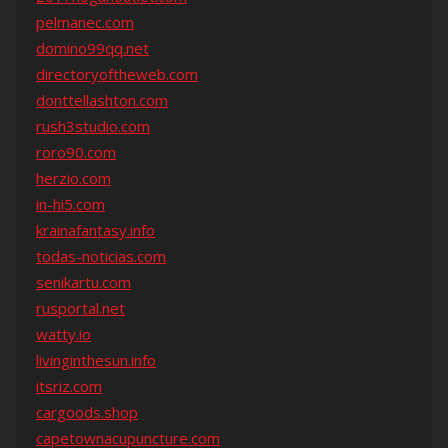
pelmanec.com
domino99qq.net
directoryoftheweb.com
donttellashton.com
rush3studio.com
roro90.com
herzio.com
in-hi5.com
krainafantasy.info
todas-noticias.com
senikartu.com
rusportal.net
watty.io
livinginthesun.info
itsriz.com
cargoods.shop
capetownacupuncture.com