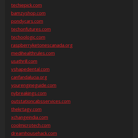
techiepick.com
bamzyshop.com
pondycars.com
techonfutures.com
techoologic.com
raspberryketonescanada.org
medihealthrules.com
usathrill.com
vshapedental.com
canfandalucia.org
yourengineguide.com
nybreakings.com
outstationcabsservices.com
thekrtagy.com
xchangeindia.com
coolmicrotech.com
dreamhousehack.com