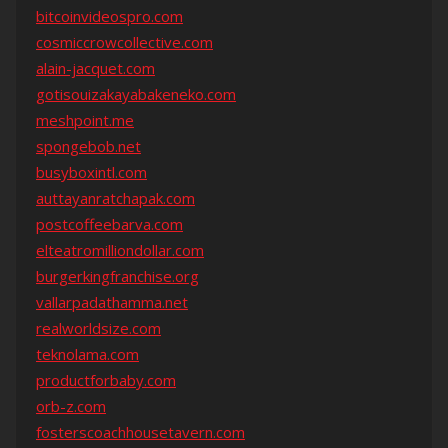
bitcoinvideospro.com
cosmiccrowcollective.com
alain-jacquet.com
gotisouizakayabakeneko.com
meshpoint.me
spongebob.net
busyboxintl.com
auttayanratchapak.com
postcoffeebarva.com
elteatromilliondollar.com
burgerkingfranchise.org
vallarpadathamma.net
realworldsize.com
teknolama.com
productforbaby.com
orb-z.com
fosterscoachhousetavern.com