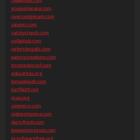
rajalion88.com
goupuntacana.com
riversedgepark.com
zaseez.com
catchycrunch.com
nofaphub.com
nefertitingalls.com
patsyscreations.com
income4proof.com
educaritas.org
lensajelajah.com
betflik09.net
ncaq.org
xenmicro.com
onlineshopera.com
dartyfresh.com
lewisenterprises.net
pcsoftwarefree.org