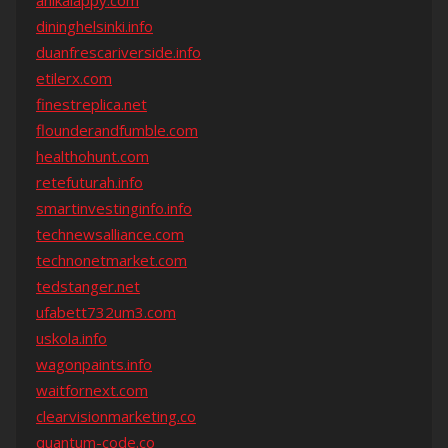
anikalappy.com
dininghelsinki.info
duanfrescariverside.info
etilerx.com
finestreplica.net
flounderandfumble.com
healthohunt.com
retefuturah.info
smartinvestinginfo.info
technewsalliance.com
technonetmarket.com
tedstanger.net
ufabett732um3.com
uskola.info
wagonpaints.info
waitfornext.com
clearvisionmarketing.co
quantum-code.co