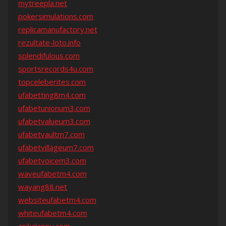
mytreepla.net
pokersimulations.com
replicamanufactory.net
rezultate-loto.info
splendifulous.com
sportsrecords4u.com
topceleberites.com
ufabetting8m4.com
ufabetunionum3.com
ufabetvalueum3.com
ufabetvaultm7.com
ufabetvillageum7.com
ufabetvoicem3.com
waveufabetm4.com
wayang88.net
websiteufabetm4.com
whiteufabetm4.com