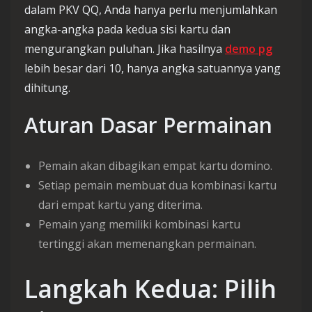
dalam PKV QQ, Anda hanya perlu menjumlahkan
angka-angka pada kedua sisi kartu dan
mengurangkan puluhan. Jika hasilnya
demo pg
lebih besar dari 10, hanya angka satuannya yang
dihitung.
Aturan Dasar Permainan
Pemain akan dibagikan empat kartu domino.
Setiap pemain membuat dua kombinasi kartu
dari empat kartu yang diterima.
Pemain yang memiliki kombinasi kartu
tertinggi akan memenangkan permainan.
Langkah Kedua: Pilih