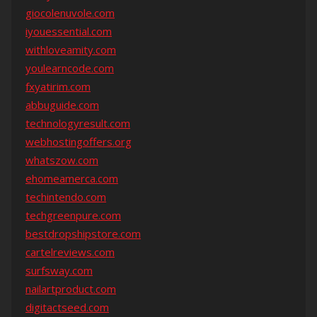
giocolenuvole.com
iyouessential.com
withloveamity.com
youlearncode.com
fxyatirim.com
abbuguide.com
technologyresult.com
webhostingoffers.org
whatszow.com
ehomeamerca.com
techintendo.com
techgreenpure.com
bestdropshipstore.com
cartelreviews.com
surfsway.com
nailartproduct.com
digitactseed.com