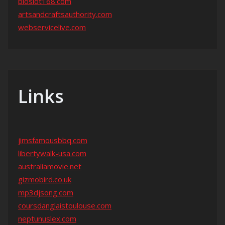
bioslot168.com
artsandcraftsauthority.com
webservicelive.com
Links
jimsfamousbbq.com
libertywalk-usa.com
australiamovie.net
gizmobird.co.uk
mp3djsong.com
coursdanglaistoulouse.com
neptunuslex.com