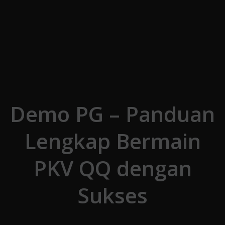
Skip to the content
Demo PG – Panduan
Lengkap Bermain
PKV QQ dengan
Sukses