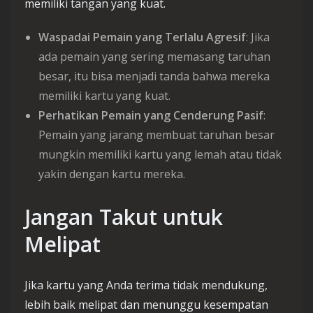
memiliki tangan yang kuat.
Waspadai Pemain yang Terlalu Agresif
: Jika
ada pemain yang sering memasang taruhan
besar, itu bisa menjadi tanda bahwa mereka
memiliki kartu yang kuat.
Perhatikan Pemain yang Cenderung Pasif
:
Pemain yang jarang membuat taruhan besar
mungkin memiliki kartu yang lemah atau tidak
yakin dengan kartu mereka.
Jangan Takut untuk
Melipat
Jika kartu yang Anda terima tidak mendukung,
lebih baik melipat dan menunggu kesempatan