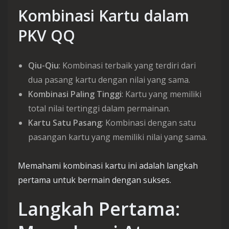
Kombinasi Kartu dalam
PKV QQ
Qiu-Qiu
: Kombinasi terbaik yang terdiri dari
dua pasang kartu dengan nilai yang sama.
Kombinasi Paling Tinggi
: Kartu yang memiliki
total nilai tertinggi dalam permainan.
Kartu Satu Pasang
: Kombinasi dengan satu
pasangan kartu yang memiliki nilai yang sama.
Memahami kombinasi kartu ini adalah langkah
pertama untuk bermain dengan sukses.
Langkah Pertama: