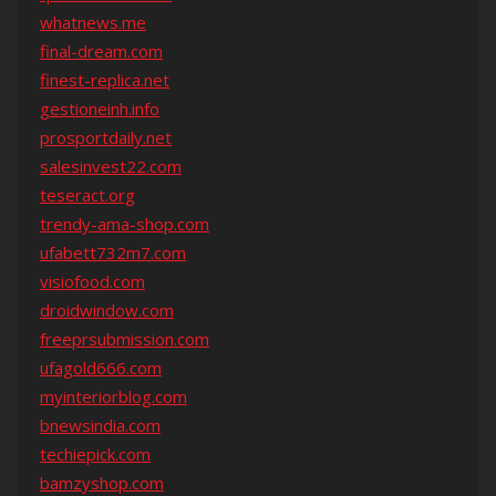
whatnews.me
final-dream.com
finest-replica.net
gestioneinh.info
prosportdaily.net
salesinvest22.com
teseract.org
trendy-ama-shop.com
ufabett732m7.com
visiofood.com
droidwindow.com
freeprsubmission.com
ufagold666.com
myinteriorblog.com
bnewsindia.com
techiepick.com
bamzyshop.com