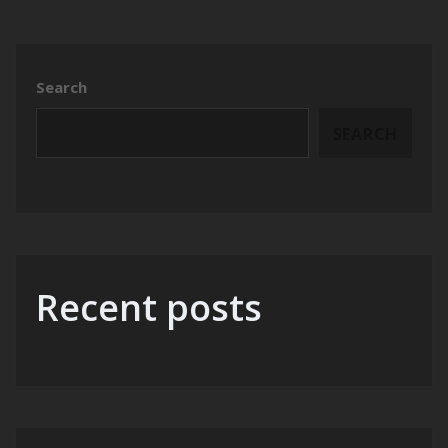
Search
SEARCH
Recent posts