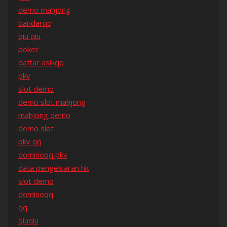
demo mahjong
bandarqq
qiu qiu
poker
daftar asikqq
pkv
slot demo
demo slot mahjong
mahjong demo
demo slot
pkv qq
dominoqq pkv
data pengeluaran hk
slot demo
dominoqq
qq
qiuqiu