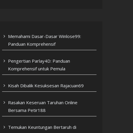
Memahami Dasar-Dasar Winlose99:
Panduan Komprehensif
Pengertian Parlay4D: Panduan
Komprehensif untuk Pemula
Kisah Dibalik Kesuksesan Rajacuan69
Rasakan Keseruan Taruhan Online
Bersama Petir188
Temukan Keuntungan Bertaruh di