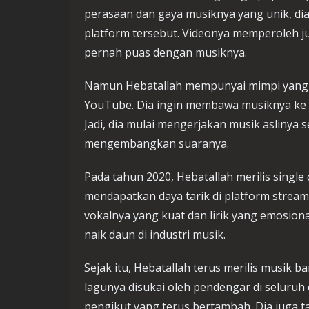
perasaan dan gaya musiknya yang unik, d
platform tersebut. Videonya memperoleh 
pernah puas dengan musiknya.
Namun Hebatallah mempunyai mimpi yang l
YouTube. Dia ingin membawa musiknya ke l
Jadi, dia mulai mengerjakan musik aslinya s
mengembangkan suaranya.
Pada tahun 2020, Hebatallah merilis singl
mendapatkan daya tarik di platform stream
vokalnya yang kuat dan lirik yang emosio
naik daun di industri musik.
Sejak itu, Hebatallah terus merilis musi
lagunya disukai oleh pendengar di seluruh 
pengikut yang terus bertambah. Dia juga ta