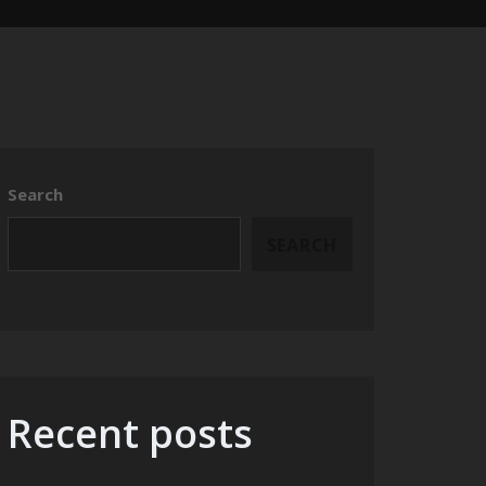
Search
SEARCH
Recent posts