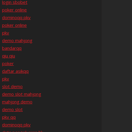
login sbobet
poker online
dominoqq pkv
poker online
pkv
demo mahjong
bandarqq
qiu qiu
poker
daftar asikqq
pkv
slot demo
demo slot mahjong
mahjong demo
demo slot
pkv qq
dominoqq pkv