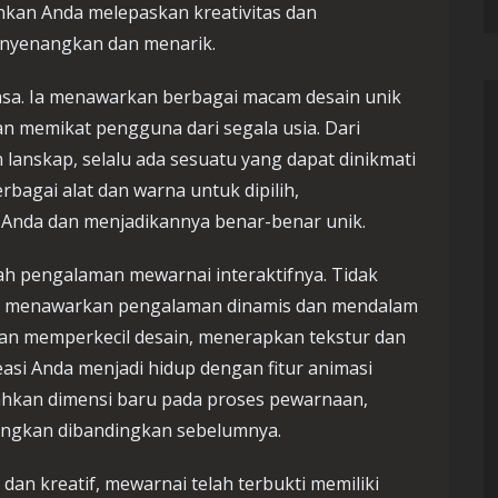
nkan Anda melepaskan kreativitas dan
enyenangkan dan menarik.
asa. Ia menawarkan berbagai macam desain unik
an memikat pengguna dari segala usia. Dari
lanskap, selalu ada sesuatu yang dapat dinikmati
erbagai alat dan warna untuk dipilih,
Anda dan menjadikannya benar-benar unik.
lah pengalaman mewarnai interaktifnya. Tidak
win menawarkan pengalaman dinamis dan mendalam
 memperkecil desain, menerapkan tekstur dan
asi Anda menjadi hidup dengan fitur animasi
mbahkan dimensi baru pada proses pewarnaan,
angkan dibandingkan sebelumnya.
an kreatif, mewarnai telah terbukti memiliki