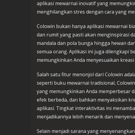
aplikasi mewarnai inovatif yang memungki
menghilangkan stres dengan cara yang m
Colowin bukan hanya aplikasi mewarnai bi
dan rumit yang pasti akan menginspirasi d
mandala dan pola bunga hingga hewan dan 
semua orang. Aplikasi ini juga dilengkapi b
memungkinkan Anda menyesuaikan kreasi 
Salah satu fitur menonjol dari Colowin ada
seperti buku mewarnai tradisional, Colo
yang memungkinkan Anda memperbesar dan
efek berbeda, dan bahkan menyaksikan kre
aplikasi. Tingkat interaktivitas ini mena
menjadikannya lebih menarik dan menyen
Selain menjadi sarana yang menyenangkan d