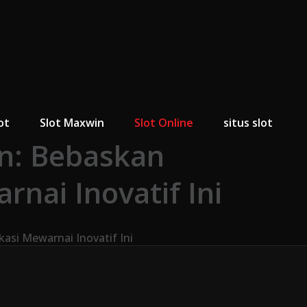
ot
Slot Maxwin
Slot Online
situs slot
in: Bebaskan
nai Inovatif Ini
asi Mewarnai Inovatif Ini