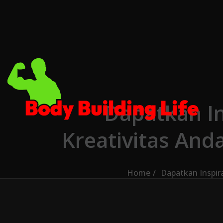
Skip to the content
Dapatkan In
Kreativitas And
Home
Dapatkan Inspira