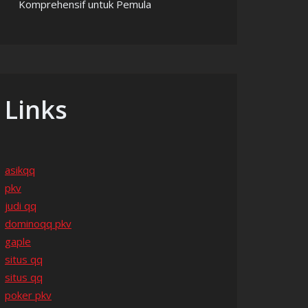
Komprehensif untuk Pemula
Links
asikqq
pkv
judi qq
dominoqq pkv
gaple
situs qq
situs qq
poker pkv