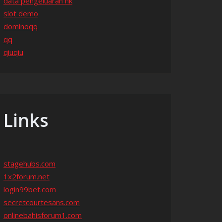
data pengeluaran hk
slot demo
dominoqq
qq
qiuqiu
Links
stagehubs.com
1x2forum.net
login99bet.com
secretcourtesans.com
onlinebahisforum1.com