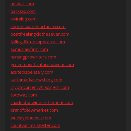
upshak.com
backsilo.com
siviralqq.com
impressionresorthoian.com
bestfreakingclothesever.com
falling-film-evaporator.com
sumuslawfirm.com
nursingprowriters.com
greenmountainthreadwear.com
acutedispensary.com
sattamatkanewsblog.com
cryptocurrencytradingcn.com
totowaz.com
charlestonwipesettlement.com
brandfollowmarket.com
weeklyjobnews.com
countyanimalshelter.com