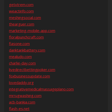
getxtrem.com
weactinfo.com
meshingsocial.com
thearguer.com
marketing-mobile-app.com
floralpunchcraft.com
fiasone.com
danktankbattery.com
mealudo.com
charlie-day.com
livedirectbettingpoker.com
foxbusinessupdate.com
lovedaddy.org
integrativemedicalmassageplano.com
mrrugwashing.com
acb-bankia.com
flash-es.net