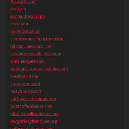
rusportal.net
watty.io
livinginthesun.info
itsriz.com
cargoods.shop
capetownacupuncture.com
bitcoinvideospro.com
cosmiccrowcollective.com
alain-jacquet.com
gotisouizakayabakeneko.com
meshpoint.me
spongebob.net
busyboxintl.com
auttayanratchapak.com
postcoffeebarva.com
elteatromilliondollar.com
burgerkingfranchise.org
vallarpadathamma.net