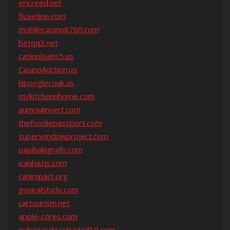
ericreed.net
fluxetine.com
mobilecasino8760.com
betqq3.net
casinoloans5.us
CasinoAuction.us
kipooglecouk.us
mykitchennhome.com
aumoulinvert.com
thefoodiepassport.com
superwindowproject.com
papibakigrafo.com
icanhazjs.com
canimpact.org
goviralstudy.com
cartourism.net
apple-cores.com
pulserasdeactividad10.com