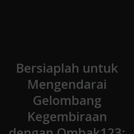
Skip to the content
Bersiaplah untuk
Mengendarai
Gelombang
Kegembiraan
dengan Ombak123: