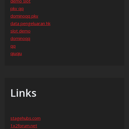
demo slot
pkv qq
dominoqq pkv
data pengeluaran hk
slot demo
dominoqq
qq
qiuqiu
Links
stagehubs.com
1x2forum.net