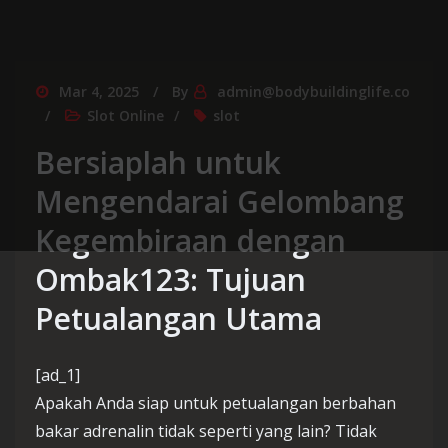
Mar 4, 2025
By
admin@bodybuildinglife.co
Slot Online
slot
Bersiaplah untuk
Mengendarai Gelombang
Kegembiraan dengan
Ombak123: Tujuan
Petualangan Utama
[ad_1]
Apakah Anda siap untuk petualangan berbahan
bakar adrenalin tidak seperti yang lain? Tidak