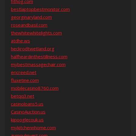
fithog.com
bestlaptopbestmonitor.com
georginaryland.com
roseandbasil.com
thewhitewhitelights.com
atdhe.ws
heckrodtwetland.org
halfheardinthestillness.com
mybestmassagechair.com
ericreed.net
fluxetine.com
mobilecasino8760.com
betqq3.net
casinoloans5.us
CasinoAuction.us
kipooglecouk.us
mykitchennhome.com
aumoulinvert.com