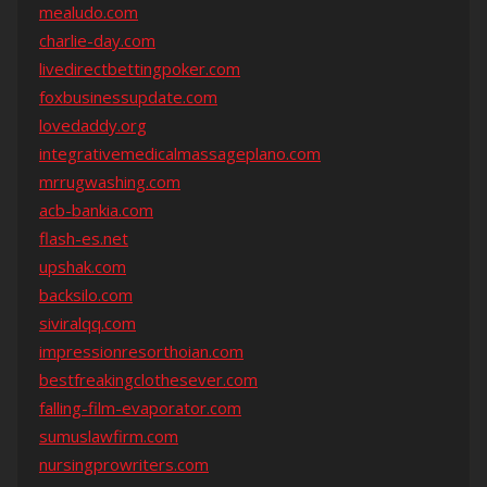
mealudo.com
charlie-day.com
livedirectbettingpoker.com
foxbusinessupdate.com
lovedaddy.org
integrativemedicalmassageplano.com
mrrugwashing.com
acb-bankia.com
flash-es.net
upshak.com
backsilo.com
siviralqq.com
impressionresorthoian.com
bestfreakingclothesever.com
falling-film-evaporator.com
sumuslawfirm.com
nursingprowriters.com