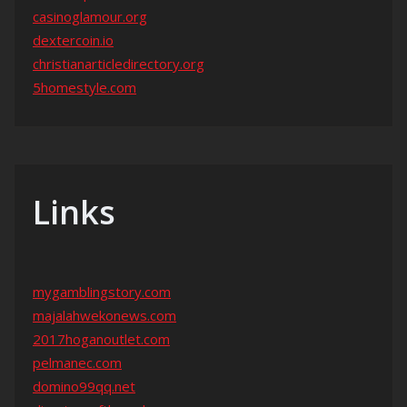
casinoglamour.org
dextercoin.io
christianarticledirectory.org
5homestyle.com
Links
mygamblingstory.com
majalahwekonews.com
2017hoganoutlet.com
pelmanec.com
domino99qq.net