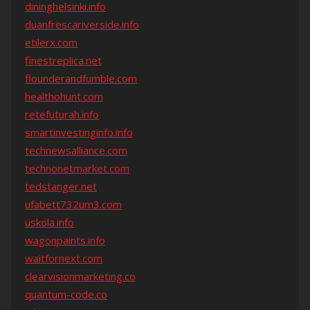
dininghelsinki.info
duanfrescariverside.info
etilerx.com
finestreplica.net
flounderandfumble.com
healthohunt.com
retefuturah.info
smartinvestinginfo.info
technewsalliance.com
technonetmarket.com
tedstanger.net
ufabett732um3.com
uskola.info
wagonpaints.info
waitfornext.com
clearvisionmarketing.co
quantum-code.co