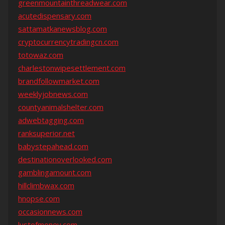
greenmountainthreadwear.com
acutedispensary.com
sattamatkanewsblog.com
cryptocurrencytradingcn.com
totowaz.com
charlestonwipesettlement.com
brandfollowmarket.com
weeklyjobnews.com
countyanimalshelter.com
adwebtagging.com
ranksuperior.net
babystepahead.com
destinationoverlooked.com
gamblingamount.com
hillclimbwax.com
hnopse.com
occasionnews.com
lustofmoney.com