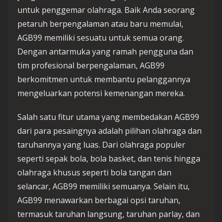
untuk penggemar olahraga. Baik Anda seorang
petaruh berpengalaman atau baru memulai,
AGB99 memiliki sesuatu untuk semua orang.
Dengan antarmuka yang ramah pengguna dan
tim profesional berpengalaman, AGB99
berkomitmen untuk membantu pelanggannya
mengeluarkan potensi kemenangan mereka.
Salah satu fitur utama yang membedakan AGB99
dari para pesaingnya adalah pilihan olahraga dan
taruhannya yang luas. Dari olahraga populer
seperti sepak bola, bola basket, dan tenis hingga
olahraga khusus seperti bola tangan dan
selancar, AGB99 memiliki semuanya. Selain itu,
AGB99 menawarkan berbagai opsi taruhan,
termasuk taruhan langsung, taruhan parlay, dan