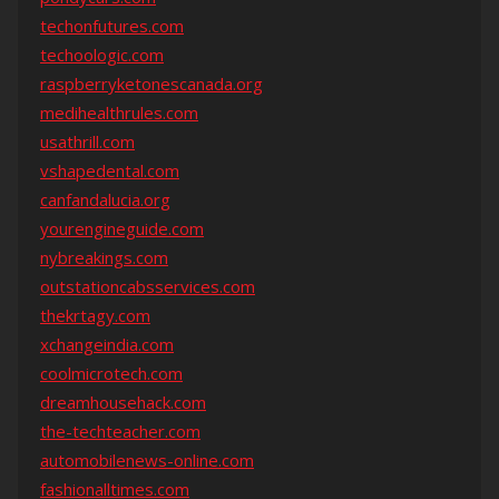
techonfutures.com
techoologic.com
raspberryketonescanada.org
medihealthrules.com
usathrill.com
vshapedental.com
canfandalucia.org
yourengineguide.com
nybreakings.com
outstationcabsservices.com
thekrtagy.com
xchangeindia.com
coolmicrotech.com
dreamhousehack.com
the-techteacher.com
automobilenews-online.com
fashionalltimes.com