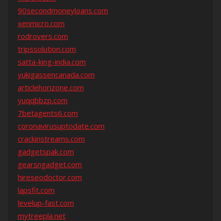
90secondmoneyloans.com
xenmicro.com
rodrovers.com
tripssolution.com
satta-king-india.com
yukigassencanada.com
articlehorizone.com
yuqqbbzp.com
7betagents6.com
coronavirusuptodate.com
crackinstreams.com
gadgetspak.com
gearsngadget.com
hireseodoctor.com
lapsfit.com
levelup-fast.com
mytreepla.net