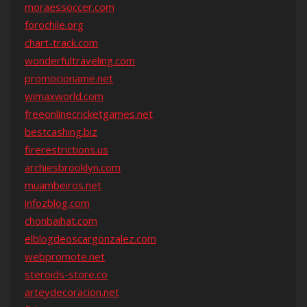
moraessoccer.com
forochile.org
chart-track.com
wonderfultraveling.com
promocioname.net
wimaxworld.com
freeonlinecricketgames.net
bestcashing.biz
firerestrictions.us
archiesbrooklyn.com
muambeiros.net
infozblog.com
chonbaihat.com
elblogdeoscargonzalez.com
webpromote.net
steroids-store.co
arteydecoracion.net