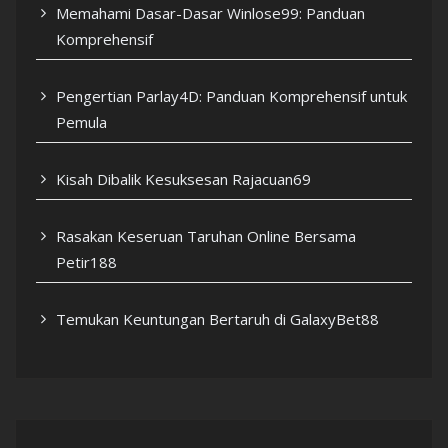
Memahami Dasar-Dasar Winlose99: Panduan
Komprehensif
Pengertian Parlay4D: Panduan Komprehensif untuk
Pemula
Kisah Dibalik Kesuksesan Rajacuan69
Rasakan Keseruan Taruhan Online Bersama
Petir188
Temukan Keuntungan Bertaruh di GalaxyBet88