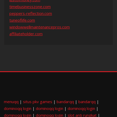
timebusinesszone.com
peppers-reflection.com
tuneoflife.com
windowwellmaintenancepros.com
affiliateholder.com
menuqq
|
situs pkv games
|
bandarqq
|
bandarqq
|
dominoqq login
|
dominoqq login
|
dominoqq login
|
dominoqq login
|
dominoqq login
|
slot anti rungkat
|