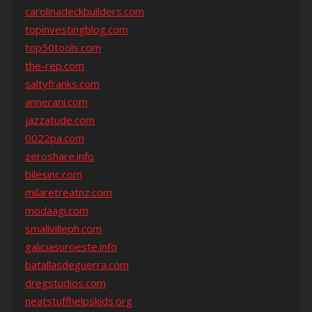
carolinadeckbuilders.com
topinvestingblog.com
top50tools.com
the-rep.com
saltyfranks.com
annerani.com
jazzatude.com
0022pa.com
zeroshare.info
bilesinc.com
milaretreatnz.com
modaagi.com
smallvilleph.com
galiciasuroeste.info
batallasdeguerra.com
dregstudios.com
neatstuffhelpskids.org