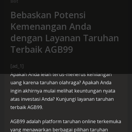
slot
Bebaskan Potensi
Kemenangan Anda
dengan Layanan Taruhan
Terbaik AGB99
[ad_1]
Apakah Anda lelah terus-menerus kehilangan
uang karena taruhan olahraga? Apakah Anda
ingin akhirnya mulai melihat keuntungan nyata
atas investasi Anda? Kunjungi layanan taruhan
terbaik AGB99.
AGB99 adalah platform taruhan online terkemuka
yang menawarkan berbagai pilihan taruhan