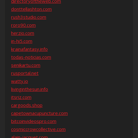
directoryoftheweb.com
donttellashton.com
rush3studio.com
roro90.com
herzio.com
in-hi5.com
krainafantasy.info
todas-noticias.com
senikartu.com
rusportal.net
watty.io
livinginthesun.info
itsriz.com
cargoods.shop
capetownacupuncture.com
bitcoinvideospro.com
cosmiccrowcollective.com
alain-jacquet.com