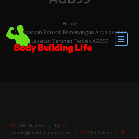
Home
Bebaskan Potensi Kemenangan Anda dengan
Layanan Taruhan Terbaik AGB99
Dec 28, 2025
By
admin@bodybuildinglife.co
Slot Online