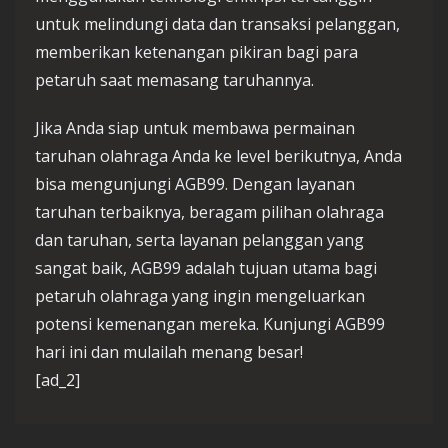
untuk melindungi data dan transaksi pelanggan,
memberikan ketenangan pikiran bagi para
petaruh saat memasang taruhannya.
Jika Anda siap untuk membawa permainan
taruhan olahraga Anda ke level berikutnya, Anda
bisa mengunjungi AGB99. Dengan layanan
taruhan terbaiknya, beragam pilihan olahraga
dan taruhan, serta layanan pelanggan yang
sangat baik, AGB99 adalah tujuan utama bagi
petaruh olahraga yang ingin mengeluarkan
potensi kemenangan mereka. Kunjungi AGB99
hari ini dan mulailah menang besar!
[ad_2]