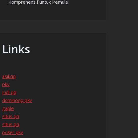
Komprehensif untuk Pemula
Links
asikqq
pkv
judi qq
dominoqq pkv
gaple
situs qq
situs qq
poker pkv