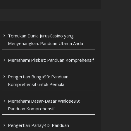
Temukan Dunia JurusCasino yang
Menyenangkan: Panduan Utama Anda
Memahami Plisbet: Panduan Komprehensif
Pengertian Bunga99: Panduan
Komprehensif untuk Pemula
Memahami Dasar-Dasar Winlose99:
Panduan Komprehensif
Pengertian Parlay4D: Panduan