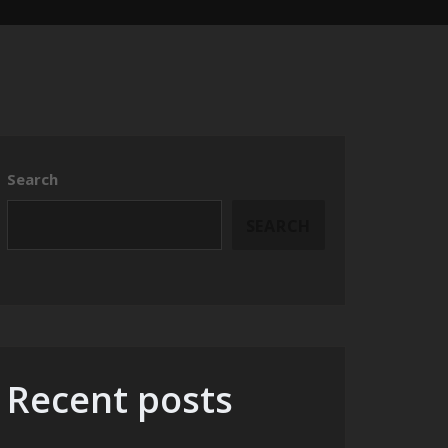
Search
SEARCH
Recent posts