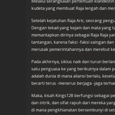
Melalui serangkaian pertemuan klandestin 
kudeta yang membuat Raja lengah dan mem
Setelah kejatuhan Raja Aric, seorang pen
Dengan tekad yang kejam dan mata yang t
memantapkan dirinya sebagai Raja Raja y
tantangan, karena faksi -faksi saingan da
merusak pemerintahannya dan merebut kem
Pada akhirnya, siklus naik dan turun berla
satu penguasa ke yang berikutnya dalam pe
adalah dunia di mana aliansi berlalu, kes
berarti terus -menerus berjaga -jaga ter
Maka, kisah Kings128 berfungsi sebagai p
dan intrik, dan sifat rapuh dari mereka ya
di mana pengkhianatan bersembunyi di setia