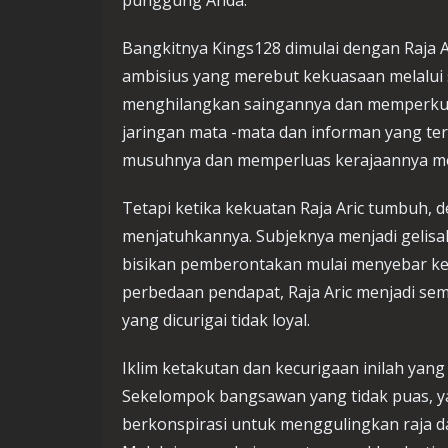
punggung Anda.
Bangkitnya Kings128 dimulai dengan Raja A
ambisius yang merebut kekuasaan melalui
menghilangkan saingannya dan memperkua
jaringan mata -mata dan informan yang ter
musuhnya dan memperluas kerajaannya mel
Tetapi ketika kekuatan Raja Aric tumbuh, 
menjatuhkannya. Subjeknya menjadi gelis
bisikan pemberontakan mulai menyebar k
perbedaan pendapat, Raja Aric menjadi se
yang dicurigai tidak loyal.
Iklim ketakutan dan kecurigaan inilah yan
Sekelompok bangsawan yang tidak puas, ya
berkonspirasi untuk menggulingkan raja d