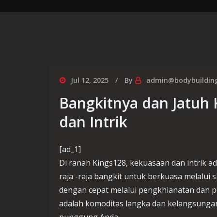
Jul 12, 2025
By
admin@bodybuilding
Bangkitnya dan Jatuh 
dan Intrik
[ad_1]
Di ranah Kings128, kekuasaan dan intrik ada
raja -raja bangkit untuk berkuasa melalui s
dengan cepat melalui pengkhianatan dan p
adalah komoditas langka dan kelangsunga