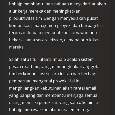
Imbajp membantu perusahaan menyederhanakan
alur kerja mereka dan meningkatkan
produktivitas tim. Dengan menyediakan pusat
komunikasi, manajemen proyek, dan berbagi file
terpusat, Imbajp memudahkan karyawan untuk
bekerja sama secara efisien, di mana pun lokasi
mereka.
Salah satu fitur utama Imbajp adalah sistem
pesan real-time, yang memungkinkan anggota
tim berkomunikasi secara instan dan berbagi
pembaruan mengenai proyek. Hal ini
menghilangkan kebutuhan akan rantai email
yang panjang dan membantu menjaga semua
orang memiliki pemikiran yang sama. Selain itu,
Imbajp menawarkan alat manajemen tugas