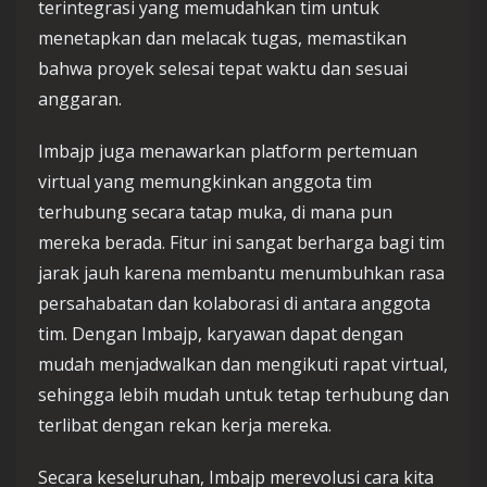
terintegrasi yang memudahkan tim untuk
menetapkan dan melacak tugas, memastikan
bahwa proyek selesai tepat waktu dan sesuai
anggaran.
Imbajp juga menawarkan platform pertemuan
virtual yang memungkinkan anggota tim
terhubung secara tatap muka, di mana pun
mereka berada. Fitur ini sangat berharga bagi tim
jarak jauh karena membantu menumbuhkan rasa
persahabatan dan kolaborasi di antara anggota
tim. Dengan Imbajp, karyawan dapat dengan
mudah menjadwalkan dan mengikuti rapat virtual,
sehingga lebih mudah untuk tetap terhubung dan
terlibat dengan rekan kerja mereka.
Secara keseluruhan, Imbajp merevolusi cara kita