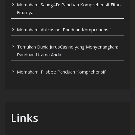
Memahami Saung4D: Panduan Komprehensif Fitur-
Fiturnya
Memahami Ahlicasino: Panduan Komprehensif
Temukan Dunia JurusCasino yang Menyenangkan:
Panduan Utama Anda
Memahami Plisbet: Panduan Komprehensif
Links