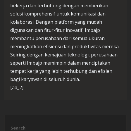
bekerja dan terhubung dengan memberikan
solusi komprehensif untuk komunikasi dan
kolaborasi. Dengan platform yang mudah
digunakan dan fitur-fitur inovatif, Imbajp
membantu perusahaan dari semua ukuran
meningkatkan efisiensi dan produktivitas mereka.
Seiring dengan kemajuan teknologi, perusahaan
seperti Imbajp memimpin dalam menciptakan
tempat kerja yang lebih terhubung dan efisien
bagi karyawan di seluruh dunia.
[ad_2]
Search