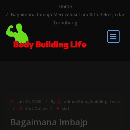
Home
Bagaimana Imbajp Merevolusi Cara Kita Bekerja dan
Terhubung
Jun 15, 2026
By
admin@bodybuildinglife.co
Slot Online
slot
Bagaimana Imbajp