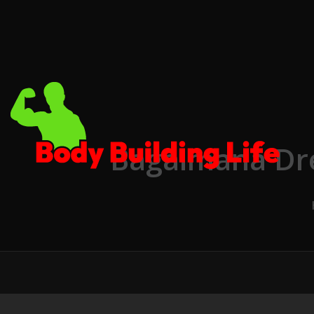
Skip to the content
Bagaimana Dr