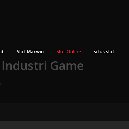
ot
Slot Maxwin
Slot Online
situs slot
Industri Game
e