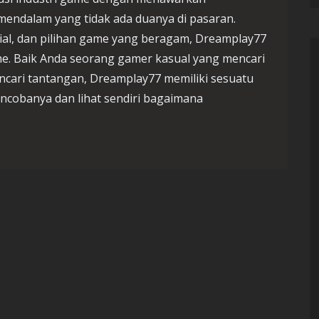
endalam yang tidak ada duanya di pasaran.
sial, dan pilihan game yang beragam, Dreamplay77
e. Baik Anda seorang gamer kasual yang mencari
cari tantangan, Dreamplay77 memiliki sesuatu
ncobanya dan lihat sendiri bagaimana