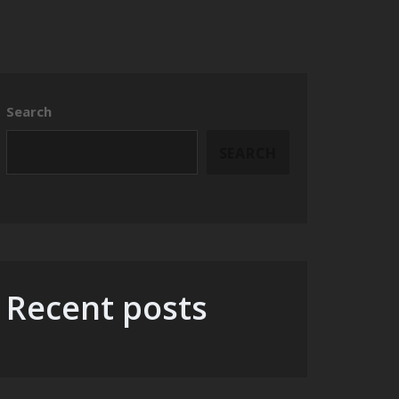
Search
SEARCH
Recent posts