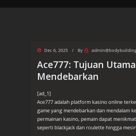
Dec 6, 2025
By
admin@bodybuildingl
Ace777: Tujuan Utama
Mendebarkan
[ad_1]
Ace777 adalah platform kasino online te
game yang mendebarkan dan mendalam kep
permainan kasino, pemain dapat menikmati 
seperti blackjack dan roulette hingga mesi