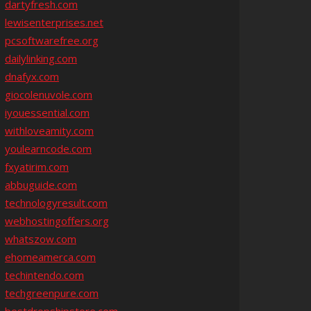
dartyfresh.com
lewisenterprises.net
pcsoftwarefree.org
dailylinking.com
dnafyx.com
giocolenuvole.com
iyouessential.com
withloveamity.com
youlearncode.com
fxyatirim.com
abbuguide.com
technologyresult.com
webhostingoffers.org
whatszow.com
ehomeamerca.com
techintendo.com
techgreenpure.com