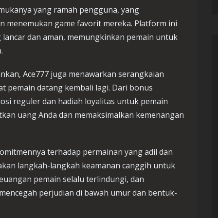
tarmukanya yang ramah pengguna, yang
 menemukan game favorit mereka. Platform ini
 lancar dan aman, memungkinkan pemain untuk
.
ankan, Ace777 juga menawarkan serangkaian
 pemain datang kembali lagi. Dari bonus
i reguler dan hadiah loyalitas untuk pemain
katkan uang Anda dan memaksimalkan kemenangan
 komitmennya terhadap permainan yang adil dan
nakan langkah-langkah keamanan canggih untuk
euangan pemain selalu terlindungi, dan
mencegah perjudian di bawah umur dan bentuk-