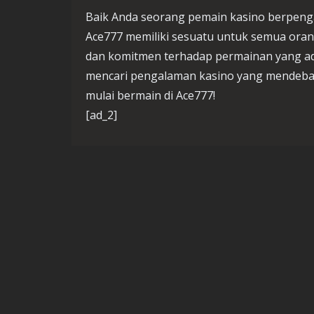
Baik Anda seorang pemain kasino berpeng
Ace777 memiliki sesuatu untuk semua ora
dan komitmen terhadap permainan yang adil
mencari pengalaman kasino yang mendebar
mulai bermain di Ace777!
[ad_2]