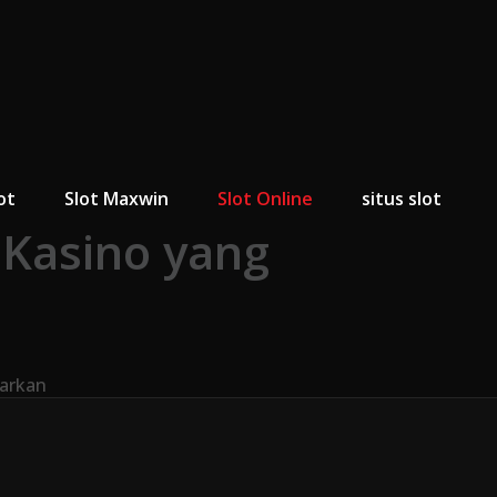
ot
Slot Maxwin
Slot Online
situs slot
Kasino yang
arkan